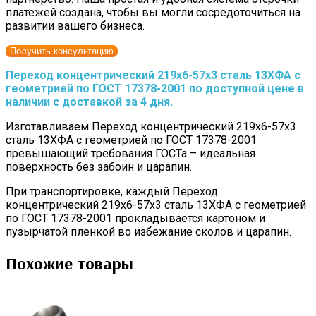
платежей создана, чтобы вы могли сосредоточиться на
развитии вашего бизнеса.
Получить консультацию
Переход концентрический 219х6-57х3 сталь 13ХФА с
геометрией по ГОСТ 17378-2001 по доступной цене в
наличии с доставкой за 4 дня.
Изготавливаем Переход концентрический 219х6-57х3
сталь 13ХФА с геометрией по ГОСТ 17378-2001
превышающий требования ГОСТа – идеальная
поверхность без забоин и царапин.
При транспортировке, каждый Переход
концентрический 219х6-57х3 сталь 13ХФА с геометрией
по ГОСТ 17378-2001 прокладывается картоном и
пузырчатой пленкой во избежание сколов и царапин.
Похожие товары