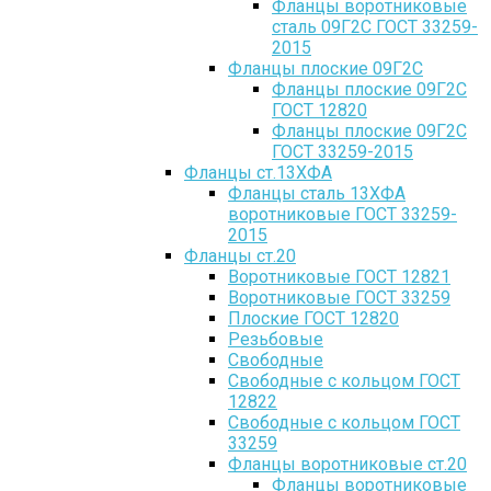
Фланцы воротниковые
сталь 09Г2С ГОСТ 33259-
2015
Фланцы плоские 09Г2С
Фланцы плоские 09Г2С
ГОСТ 12820
Фланцы плоские 09Г2С
ГОСТ 33259-2015
Фланцы ст.13ХФА
Фланцы сталь 13ХФА
воротниковые ГОСТ 33259-
2015
Фланцы ст.20
Воротниковые ГОСТ 12821
Воротниковые ГОСТ 33259
Плоские ГОСТ 12820
Резьбовые
Свободные
Свободные с кольцом ГОСТ
12822
Свободные с кольцом ГОСТ
33259
Фланцы воротниковые ст.20
Фланцы воротниковые