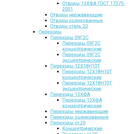
Отводы 13ХФА ГОСТ 17375-
2001
Отводы нержавеющие
Отводы оцинкованные
Отводы сталь 20
Переходы
Переходы 09Г2С
Переходы 09Г2С
концентрические
Переходы 09Г2С
эксцентрические
Переходы 12Х18Н10Т
Переходы 12Х18Н10Т
концентрические
Переходы 12Х18Н10Т
эксцентрические
Переходы 13ХФА
Переходы 13ХФА
концентрические
Переходы нержавеющие
Переходы оцинкованные
Переходы ст.20
Концентрические