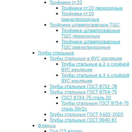
Тройники ст.20
Тройники ст.20 переходные
Тройники ст.20
равнопроходные
Тройники штампосварные ТШС
Тройники штампосварные
ТШС переходные
Тройники штампосварные
ТШС равнопроходные
Трубы стальные
Трубы стальные в ВУС изоляции
Трубы стальные в 2-х слойной
ВУС изоляции
Трубы стальные в 3-х слойной
ВУС изоляции
Трубы стальные ГОСТ 8732-78
Трубы стальные ГОСТ 8734-75
ГОСТ 8734-75 сталь 20
Трубы стальные ГОСТ 8734-75
сталь 09г2с
Трубы стальные ГОСТ 9.602-2005
Трубы стальные ГОСТ 9940-81
Фланцы
Под ПЭ втулку