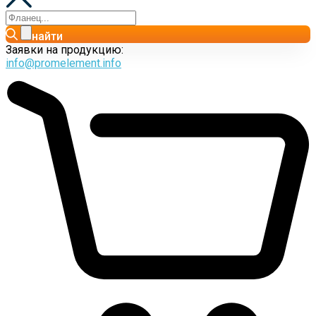
найти
Заявки на продукцию:
info@promelement.info