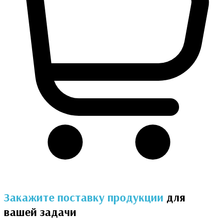
Закажите поставку продукции
для
вашей задачи