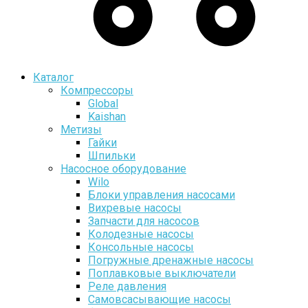
Каталог
Компрессоры
Global
Kaishan
Метизы
Гайки
Шпильки
Насосное оборудование
Wilo
Блоки управления насосами
Вихревые насосы
Запчасти для насосов
Колодезные насосы
Консольные насосы
Погружные дренажные насосы
Поплавковые выключатели
Реле давления
Самовсасывающие насосы