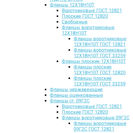
Фланцы 12Х18Н10Т
Воротниковые ГОСТ 12821
Плоские ГОСТ 12820
Свободные
Фланцы воротниковые
12Х18Н10Т
Фланцы воротниковые
12Х18Н10Т ГОСТ 12821
Фланцы воротниковые
12Х18Н10Т ГОСТ 33259
Фланцы плоские 12Х18Н10Т
Фланцы плоские
12Х18Н10Т ГОСТ 12820
Фланцы плоские
12Х18Н10Т ГОСТ 33259
Фланцы нержавеющие
Фланцы оцинкованные
Фланцы ст. 09Г2С
Воротниковые ГОСТ 12821
Плоские ГОСТ 12820
Фланцы воротниковые 09Г2С
Фланцы воротниковые
09Г2С ГОСТ 12821