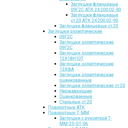
Заглушки фланцевые
09Г2С АТК 24.200.02-90
Заглушки фланцевые
ст.20 АТК 24.200.02-90
Заглушки фланцевые ст.20
Заглушки эллиптические
09Г2С
Заглушки эллиптические
09Г2С
Заглушки эллиптические
12Х18Н10Т
Заглушки эллиптические
13ХФА
Заглушки эллиптические
оцинкованные
Заглушки эллиптические ст.20
Нержавеющие
Оцинкованные
Стальные ст.20
Поворотные АТК
Поворотные Т-ММ
Заглушки с рукояткой Т-
ММ-25-01-06