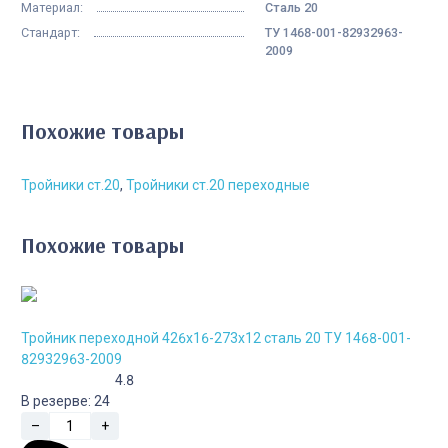
Материал:
Сталь 20
Стандарт:
ТУ 1468-001-82932963-
2009
Похожие товары
Тройники ст.20
,
Тройники ст.20 переходные
Похожие товары
Тройник переходной 426х16-273х12 сталь 20 ТУ 1468-001-
82932963-2009
4.8
В резерве:
24
–
+