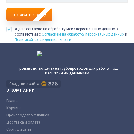
оставить заявку
Я даю согласие на обработку моих персональных данных в
соответствии с
Согласием на обработку персональных данных
и
Политикой конфиденциальности
.
Производство деталей трубопроводов для работы под
избыточным давлением
Создание сайта
О КОМПАНИИ
Главная
Корзина
Производство фланцев
Доставка и оплата
Сертификаты