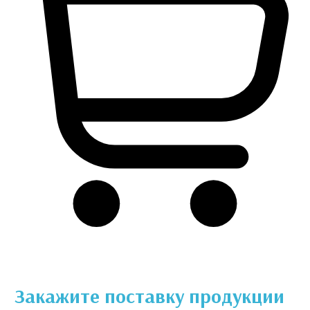
Закажите поставку продукции