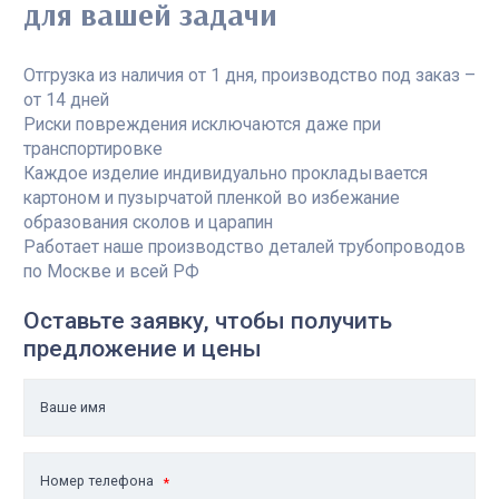
для вашей задачи
Отгрузка из наличия от 1 дня, производство под заказ –
от 14 дней
Риски повреждения исключаются даже при
транспортировке
Каждое изделие индивидуально прокладывается
картоном и пузырчатой пленкой во избежание
образования сколов и царапин
Работает наше производство деталей трубопроводов
по Москве и всей РФ
Оставьте заявку, чтобы получить
предложение и цены
Ваше имя
Номер телефона