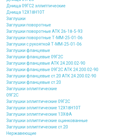
Днища 09ГС2 эллиптические
Днища 12Х18Н10Т
Заглушки
Заглушки поворотные
Заглушки поворотные АТК 26-18-5-93
Заглушки поворотные Т-ММ-25-01-06
Заглушки с рукояткой Т-ММ-25-01-06
Заглушки фланцевые
Заглушки фланцевые 09Г2С
Заглушки фланцевые АТК 24.200.02-90
Заглушки фланцевые 09Г2С АТК 24.200.02-90
Заглушки фланцевые ст.20 АТК 24.200.02-90
Заглушки фланцевые ст.20
Заглушки эллиптические
09Г2С
Заглушки эллиптические 09Г2С
Заглушки эллиптические 12Х18Н10Т
Заглушки эллиптические 13ХФА
Заглушки эллиптические оцинкованные
Заглушки эллиптические ст.20
Нержавеющие