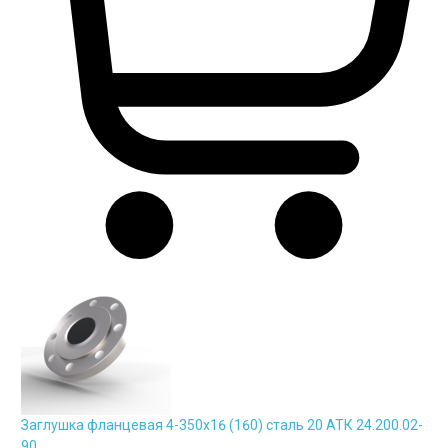
Заглушка фланцевая 4-350х16 (160) сталь 20 АТК 24.200.02-
90