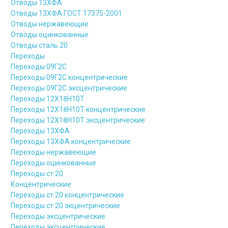
Отводы 13ХФА
Отводы 13ХФА ГОСТ 17375-2001
Отводы нержавеющие
Отводы оцинкованные
Отводы сталь 20
Переходы
Переходы 09Г2С
Переходы 09Г2С концентрические
Переходы 09Г2С эксцентрические
Переходы 12Х18Н10Т
Переходы 12Х18Н10Т концентрические
Переходы 12Х18Н10Т эксцентрические
Переходы 13ХФА
Переходы 13ХФА концентрические
Переходы нержавеющие
Переходы оцинкованные
Переходы ст.20
Концентрические
Переходы ст.20 концентрические
Переходы ст.20 экцентрические
Переходы эксцентрические
Переходы эксцентрические