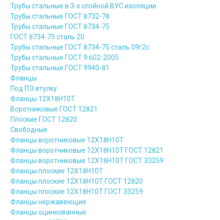
Трубы стальные в 3-х слойной ВУС изоляции
Трубы стальные ГОСТ 8732-78
Трубы стальные ГОСТ 8734-75
ГОСТ 8734-75 сталь 20
Трубы стальные ГОСТ 8734-75 сталь 09г2с
Трубы стальные ГОСТ 9.602-2005
Трубы стальные ГОСТ 9940-81
Фланцы
Под ПЭ втулку
Фланцы 12Х18Н10Т
Воротниковые ГОСТ 12821
Плоские ГОСТ 12820
Свободные
Фланцы воротниковые 12Х18Н10Т
Фланцы воротниковые 12Х18Н10Т ГОСТ 12821
Фланцы воротниковые 12Х18Н10Т ГОСТ 33259
Фланцы плоские 12Х18Н10Т
Фланцы плоские 12Х18Н10Т ГОСТ 12820
Фланцы плоские 12Х18Н10Т ГОСТ 33259
Фланцы нержавеющие
Фланцы оцинкованные