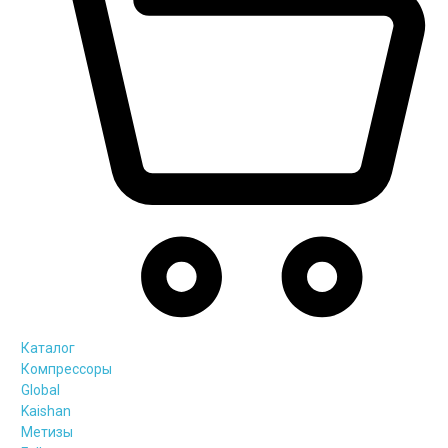
Каталог
Компрессоры
Global
Kaishan
Метизы