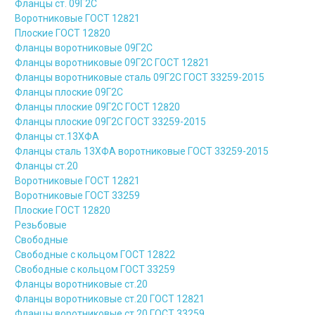
Фланцы ст. 09Г2С
Воротниковые ГОСТ 12821
Плоские ГОСТ 12820
Фланцы воротниковые 09Г2С
Фланцы воротниковые 09Г2С ГОСТ 12821
Фланцы воротниковые сталь 09Г2С ГОСТ 33259-2015
Фланцы плоские 09Г2С
Фланцы плоские 09Г2С ГОСТ 12820
Фланцы плоские 09Г2С ГОСТ 33259-2015
Фланцы ст.13ХФА
Фланцы сталь 13ХФА воротниковые ГОСТ 33259-2015
Фланцы ст.20
Воротниковые ГОСТ 12821
Воротниковые ГОСТ 33259
Плоские ГОСТ 12820
Резьбовые
Свободные
Свободные с кольцом ГОСТ 12822
Свободные с кольцом ГОСТ 33259
Фланцы воротниковые ст.20
Фланцы воротниковые ст.20 ГОСТ 12821
Фланцы воротниковые ст.20 ГОСТ 33259