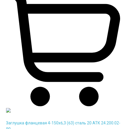
Заглушка фланцевая 4-150х6,3 (63) сталь 20 АТК 24.200.02-
90