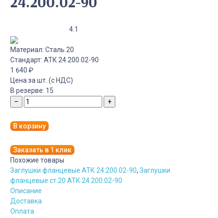
24.200.02-90
4.1
Материал:
Сталь 20
Стандарт:
АТК 24.200.02-90
1 640
₽
Цена за шт. (с НДС)
В резерве:
15
–
+
В корзину
Заказать в 1 клик
Похожие товары
Заглушки фланцевые АТК 24.200.02-90
,
Заглушки
фланцевые ст.20 АТК 24.200.02-90
Описание
Доставка
Оплата