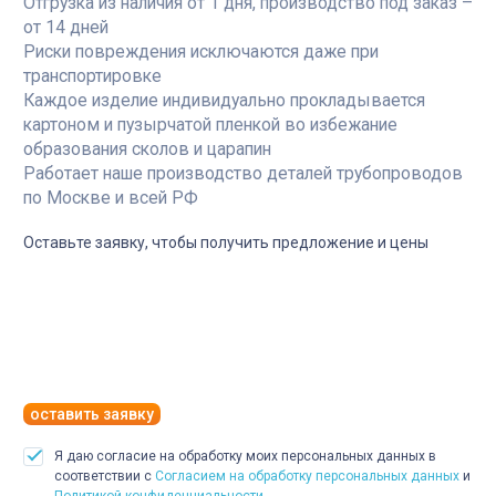
Отгрузка из наличия от 1 дня, производство под заказ –
от 14 дней
Риски повреждения исключаются даже при
транспортировке
Каждое изделие индивидуально прокладывается
картоном и пузырчатой пленкой во избежание
образования сколов и царапин
Работает наше производство деталей трубопроводов
по Москве и всей РФ
Оставьте заявку, чтобы получить предложение и цены
оставить заявку
Я даю согласие на обработку моих персональных данных в
соответствии с
Согласием на обработку персональных данных
и
Политикой конфиденциальности
.