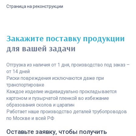
Страница на реконструкции
Закажите поставку продукции
для вашей задачи
Отгрузка из наличия от 1 дня, производство под заказ –
от 14 дней
Риски повреждения исключаются даже при
транспортировке
Каждое изделие индивидуально прокладывается
картоном и пузырчатой пленкой во избежание
образования сколов и царапин
Работает наше производство деталей трубопроводов
по Москве и всей РФ
Оставьте заявку, чтобы получить