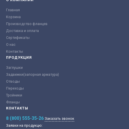
Главная
Корзина
Производство фланцев
Доставка и оплата
Сертификаты
О нас
Контакты
ПРОДУКЦИЯ
Заглушки
Задвижки(запорная арматура)
Отводы
Переходы
Тройники
Фланцы
КОНТАКТЫ
8 (800) 555-35-26
Заказать звонок
Заявки на продукцю: