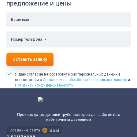
предложение и цены
Ваше имя
Номер телефона
оставить заявку
Я даю согласие на обработку моих персональных данных в
соответствии с
Согласием на обработку персональных данных
и
Политикой конфиденциальности
.
Производство деталей трубопроводов для работы под
избыточным давлением
Создание сайта
О КОМПАНИИ