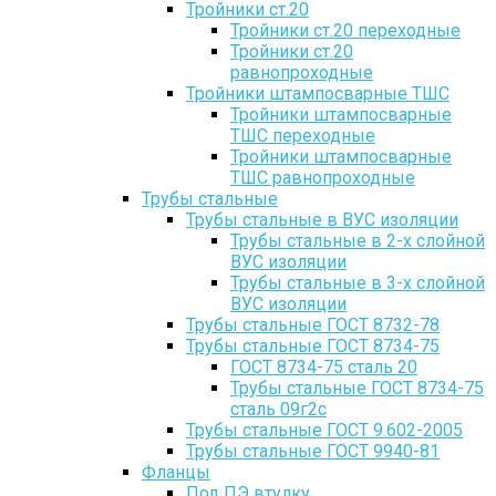
Тройники ст.20
Тройники ст.20 переходные
Тройники ст.20
равнопроходные
Тройники штампосварные ТШС
Тройники штампосварные
ТШС переходные
Тройники штампосварные
ТШС равнопроходные
Трубы стальные
Трубы стальные в ВУС изоляции
Трубы стальные в 2-х слойной
ВУС изоляции
Трубы стальные в 3-х слойной
ВУС изоляции
Трубы стальные ГОСТ 8732-78
Трубы стальные ГОСТ 8734-75
ГОСТ 8734-75 сталь 20
Трубы стальные ГОСТ 8734-75
сталь 09г2с
Трубы стальные ГОСТ 9.602-2005
Трубы стальные ГОСТ 9940-81
Фланцы
Под ПЭ втулку