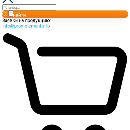
найти
Заявки на продукцию:
info@promelement.info