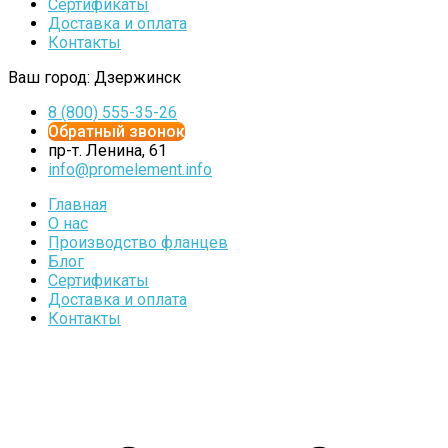
Сертификаты
Доставка и оплата
Контакты
Ваш город:
Дзержинск
8 (800) 555-35-26
Обратный звонок
пр-т. Ленина, 61
info@promelement.info
Главная
О нас
Производство фланцев
Блог
Сертификаты
Доставка и оплата
Контакты