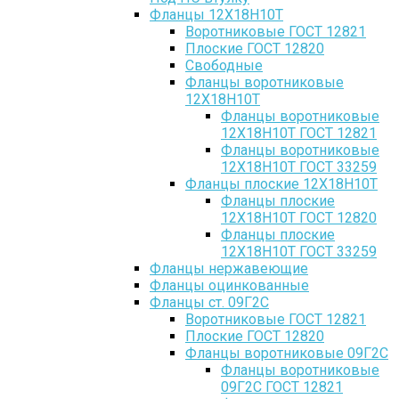
Фланцы 12Х18Н10Т
Воротниковые ГОСТ 12821
Плоские ГОСТ 12820
Свободные
Фланцы воротниковые
12Х18Н10Т
Фланцы воротниковые
12Х18Н10Т ГОСТ 12821
Фланцы воротниковые
12Х18Н10Т ГОСТ 33259
Фланцы плоские 12Х18Н10Т
Фланцы плоские
12Х18Н10Т ГОСТ 12820
Фланцы плоские
12Х18Н10Т ГОСТ 33259
Фланцы нержавеющие
Фланцы оцинкованные
Фланцы ст. 09Г2С
Воротниковые ГОСТ 12821
Плоские ГОСТ 12820
Фланцы воротниковые 09Г2С
Фланцы воротниковые
09Г2С ГОСТ 12821