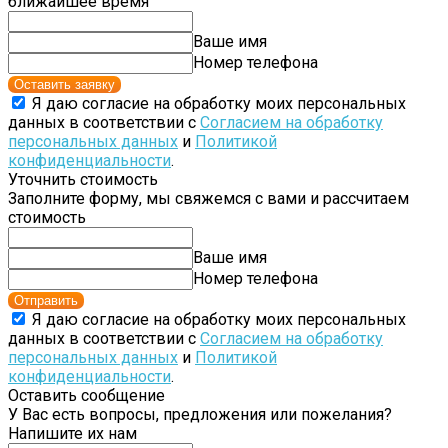
ближайшее время
Ваше имя
Номер телефона
Оставить заявку
Я даю согласие на обработку моих персональных
данных в соответствии с
Согласием на обработку
персональных данных
и
Политикой
конфиденциальности
.
Уточнить стоимость
Заполните форму, мы свяжемся с вами и рассчитаем
стоимость
Ваше имя
Номер телефона
Отправить
Я даю согласие на обработку моих персональных
данных в соответствии с
Согласием на обработку
персональных данных
и
Политикой
конфиденциальности
.
Оставить сообщение
У Вас есть вопросы, предложения или пожелания?
Напишите их нам