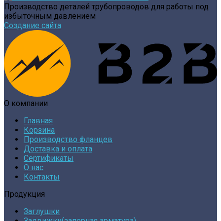
Производство деталей трубопроводов для работы под
избыточным давлением
Создание сайта
О компании
Главная
Корзина
Производство фланцев
Доставка и оплата
Сертификаты
О нас
Контакты
Продукция
Заглушки
Задвижки(запорная арматура)