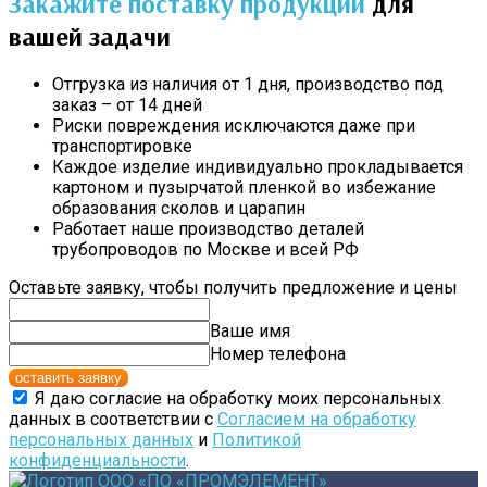
Закажите поставку продукции
для
вашей задачи
Отгрузка из наличия от 1 дня, производство под
заказ – от 14 дней
Риски повреждения исключаются даже при
транспортировке
Каждое изделие индивидуально прокладывается
картоном и пузырчатой пленкой во избежание
образования сколов и царапин
Работает наше производство деталей
трубопроводов по Москве и всей РФ
Оставьте заявку, чтобы получить предложение и цены
Ваше имя
Номер телефона
оставить заявку
Я даю согласие на обработку моих персональных
данных в соответствии с
Согласием на обработку
персональных данных
и
Политикой
конфиденциальности
.