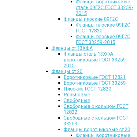
Фланцы воротниковые
сталь 09Г2С ГОСТ 33259-
2015
Фланцы плоские 09Г2С
Фланцы плоские 09Г2С
ГОСТ 12820
Фланцы плоские 09Г2С
ГОСТ 33259-2015
Фланцы ст.13ХФА
Фланцы сталь 13ХФА
воротниковые ГОСТ 33259-
2015
Фланцы ст.20
Воротниковые ГОСТ 12821
Воротниковые ГОСТ 33259
Плоские ГОСТ 12820
Резьбовые
Свободные
Свободные с кольцом ГОСТ
12822
Свободные с кольцом ГОСТ
33259
Фланцы воротниковые ст.20
Фланцы воротниковые