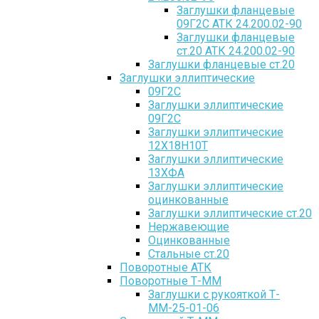
Заглушки фланцевые
09Г2С АТК 24.200.02-90
Заглушки фланцевые
ст.20 АТК 24.200.02-90
Заглушки фланцевые ст.20
Заглушки эллиптические
09Г2С
Заглушки эллиптические
09Г2С
Заглушки эллиптические
12Х18Н10Т
Заглушки эллиптические
13ХФА
Заглушки эллиптические
оцинкованные
Заглушки эллиптические ст.20
Нержавеющие
Оцинкованные
Стальные ст.20
Поворотные АТК
Поворотные Т-ММ
Заглушки с рукояткой Т-
ММ-25-01-06