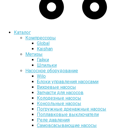
Каталог
Компрессоры
Global
Kaishan
Метизы
Гайки
Шпильки
Насосное оборудование
Wilo
Блоки управления насосами
Вихревые насосы
Запчасти для насосов
Колодезные насосы
Консольные насосы
Погружные дренажные насосы
Поплавковые выключатели
Реле давления
Самовсасывающие насосы