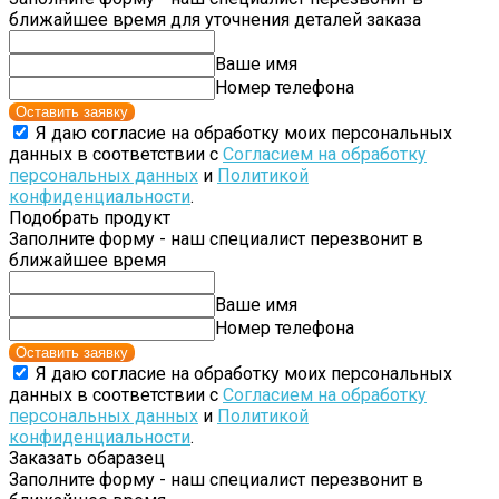
ближайшее время для уточнения деталей заказа
Ваше имя
Номер телефона
Оставить заявку
Я даю согласие на обработку моих персональных
данных в соответствии с
Согласием на обработку
персональных данных
и
Политикой
конфиденциальности
.
Подобрать продукт
Заполните форму - наш специалист перезвонит в
ближайшее время
Ваше имя
Номер телефона
Оставить заявку
Я даю согласие на обработку моих персональных
данных в соответствии с
Согласием на обработку
персональных данных
и
Политикой
конфиденциальности
.
Заказать обаразец
Заполните форму - наш специалист перезвонит в