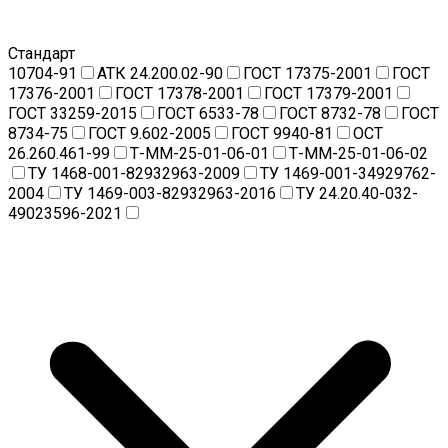
Стандарт
10704-91
АТК 24.200.02-90
ГОСТ 17375-2001
ГОСТ
17376-2001
ГОСТ 17378-2001
ГОСТ 17379-2001
ГОСТ 33259-2015
ГОСТ 6533-78
ГОСТ 8732-78
ГОСТ
8734-75
ГОСТ 9.602-2005
ГОСТ 9940-81
ОСТ
26.260.461-99
Т-ММ-25-01-06-01
Т-ММ-25-01-06-02
ТУ 1468-001-82932963-2009
ТУ 1469-001-34929762-
2004
ТУ 1469-003-82932963-2016
ТУ 24.20.40-032-
49023596-2021