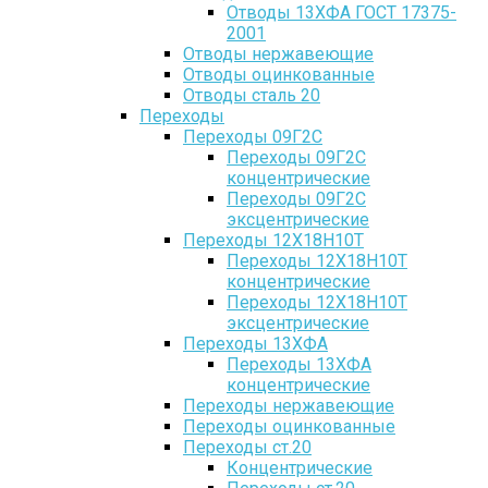
Отводы 13ХФА ГОСТ 17375-
2001
Отводы нержавеющие
Отводы оцинкованные
Отводы сталь 20
Переходы
Переходы 09Г2С
Переходы 09Г2С
концентрические
Переходы 09Г2С
эксцентрические
Переходы 12Х18Н10Т
Переходы 12Х18Н10Т
концентрические
Переходы 12Х18Н10Т
эксцентрические
Переходы 13ХФА
Переходы 13ХФА
концентрические
Переходы нержавеющие
Переходы оцинкованные
Переходы ст.20
Концентрические