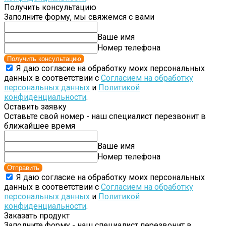
Получить консультацию
Заполните форму, мы свяжемся с вами
Ваше имя
Номер телефона
Получить консультацию
Я даю согласие на обработку моих персональных
данных в соответствии с
Согласием на обработку
персональных данных
и
Политикой
конфиденциальности
.
Оставить заявку
Оставьте свой номер - наш специалист перезвонит в
ближайшее время
Ваше имя
Номер телефона
Отправить
Я даю согласие на обработку моих персональных
данных в соответствии с
Согласием на обработку
персональных данных
и
Политикой
конфиденциальности
.
Заказать продукт
Заполните форму - наш специалист перезвонит в