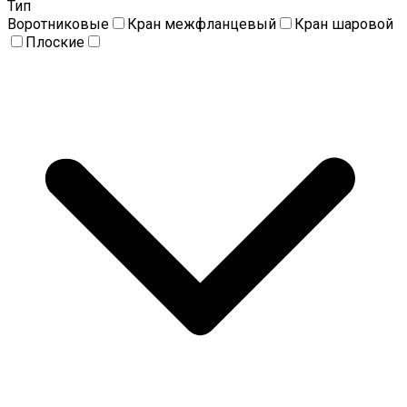
Тип
Воротниковые
Кран межфланцевый
Кран шаровой
Плоские