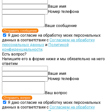
Ваше имя
Номер телефона
Ваше сообщение
Отправить сообщение
Я даю согласие на обработку моих персональных
данных в соответствии с
Согласием на обработку
персональных данных
и
Политикой
конфиденциальности
.
Есть вопрос?
Напишите его в форме ниже и мы обязательно на него
ответим
Ваше имя
Номер телефона
Ваш вопрос
Отправить вопрос
Я даю согласие на обработку моих персональных
данных в соответствии с
Согласием на обработку