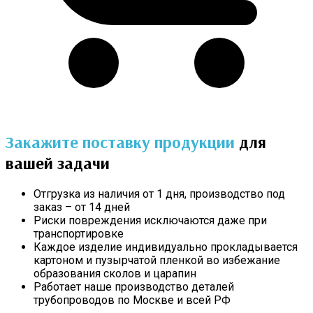
Закажите поставку продукции
для
вашей задачи
Отгрузка из наличия от 1 дня, производство под
заказ – от 14 дней
Риски повреждения исключаются даже при
транспортировке
Каждое изделие индивидуально прокладывается
картоном и пузырчатой пленкой во избежание
образования сколов и царапин
Работает наше производство деталей
трубопроводов по Москве и всей РФ