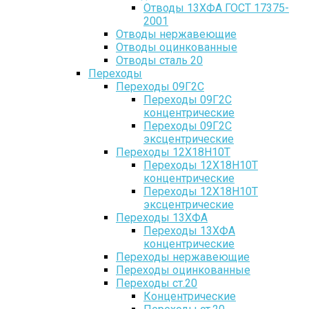
Отводы 13ХФА ГОСТ 17375-
2001
Отводы нержавеющие
Отводы оцинкованные
Отводы сталь 20
Переходы
Переходы 09Г2С
Переходы 09Г2С
концентрические
Переходы 09Г2С
эксцентрические
Переходы 12Х18Н10Т
Переходы 12Х18Н10Т
концентрические
Переходы 12Х18Н10Т
эксцентрические
Переходы 13ХФА
Переходы 13ХФА
концентрические
Переходы нержавеющие
Переходы оцинкованные
Переходы ст.20
Концентрические