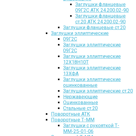
Заглушки фланцевые
09Г2С АТК 24.200.02-90
Заглушки фланцевые
ст.20 АТК 24.200.02-90
Заглушки фланцевые ст.20
Заглушки эллиптические
09Г2С
Заглушки эллиптические
09Г2С
Заглушки эллиптические
12Х18Н10Т
Заглушки эллиптические
13ХФА
Заглушки эллиптические
оцинкованные
Заглушки эллиптические ст.20
Нержавеющие
Оцинкованные
Стальные ст.20
Поворотные АТК
Поворотные Т-ММ
Заглушки с рукояткой Т-
ММ-25-01-06