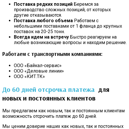
Поставка редких позиций
Беремся за
производство сложных позиций, от которых
другие отказываются.
Поставка любого объема
Работаем с
небольшими поставками от 1 фланца до крупных
поставок на 20-25 тонн.
Всегда идем на встречу
Быстро реагируем на
любые возникающие вопросы и находим решение.
Работаем с транспортными компаниями:
ООО «Байкал-сервис»
ООО «Деловые линии»
ООО «КИТ.ТК»
До 60 дней отсрочка платежа
для
новых и постоянных клиентов
Мы предлагаем как новым, так и постоянным клиентам
возможность отсрочить платеж до 60 дней.
Мы ценим доверие наших как новых, так и постоянных