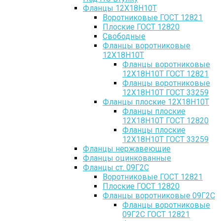
Фланцы 12Х18Н10Т
Воротниковые ГОСТ 12821
Плоские ГОСТ 12820
Свободные
Фланцы воротниковые
12Х18Н10Т
Фланцы воротниковые
12Х18Н10Т ГОСТ 12821
Фланцы воротниковые
12Х18Н10Т ГОСТ 33259
Фланцы плоские 12Х18Н10Т
Фланцы плоские
12Х18Н10Т ГОСТ 12820
Фланцы плоские
12Х18Н10Т ГОСТ 33259
Фланцы нержавеющие
Фланцы оцинкованные
Фланцы ст. 09Г2С
Воротниковые ГОСТ 12821
Плоские ГОСТ 12820
Фланцы воротниковые 09Г2С
Фланцы воротниковые
09Г2С ГОСТ 12821