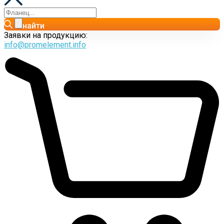
найти
Заявки на продукцию:
info@promelement.info