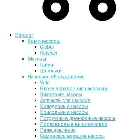
Каталог
Компрессоры
Global
Kaishan
Метизы
Гайки
Шпильки
Насосное оборудование
Wilo
Блоки управления насосами
Вихревые насосы
Запчасти для насосов
Колодезные насосы
Консольные насосы
Погружные дренажные насосы
Поплавковые выключатели
Реле давления
Самовсасывающие насосы