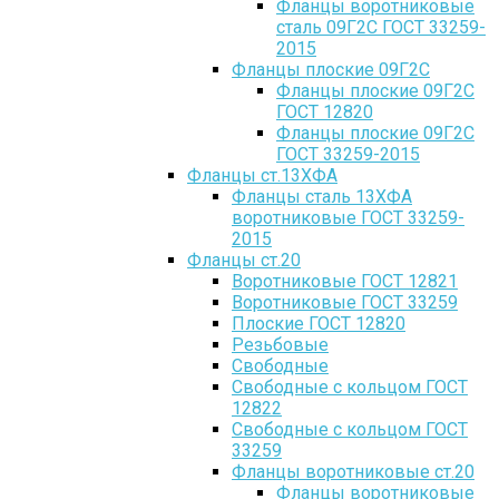
Фланцы воротниковые
сталь 09Г2С ГОСТ 33259-
2015
Фланцы плоские 09Г2С
Фланцы плоские 09Г2С
ГОСТ 12820
Фланцы плоские 09Г2С
ГОСТ 33259-2015
Фланцы ст.13ХФА
Фланцы сталь 13ХФА
воротниковые ГОСТ 33259-
2015
Фланцы ст.20
Воротниковые ГОСТ 12821
Воротниковые ГОСТ 33259
Плоские ГОСТ 12820
Резьбовые
Свободные
Свободные с кольцом ГОСТ
12822
Свободные с кольцом ГОСТ
33259
Фланцы воротниковые ст.20
Фланцы воротниковые