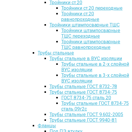
Тройники ст.20
Тройники ст.20 переходные
Тройники ст.20
равнопроходные
Тройники штампосварные ТШС
Тройники штампосварные
ТШС переходные
Тройники штампосварные
ТШС равнопроходные
Трубы стальные
Трубы стальные в ВУС изоляции
Трубы стальные в 2-х слойной
ВУС изоляции
Трубы стальные в 3-х слойной
ВУС изоляции
Трубы стальные ГОСТ 8732-78
Трубы стальные ГОСТ 8734-75
ГОСТ 8734-75 сталь 20
Трубы стальные ГОСТ 8734-75
сталь 09г2с
Трубы стальные ГОСТ 9.602-2005
Трубы стальные ГОСТ 9940-81
Фланцы
Под ПЭ втулку