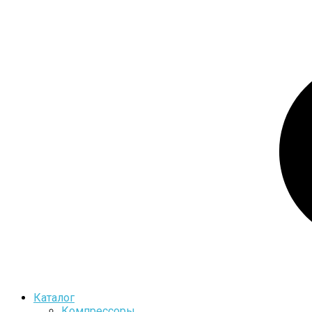
Каталог
Компрессоры