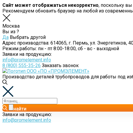
Сайт может отображаться некорректно
, поскольку вы
Рекомендуем обновить браузер на любой из современн
Москва
Вы из
?
Да
Выбрать другой
Адрес производства:
614065, г. Пермь, ул. Энергетиков, 40
Режим работы:
пн - пт 8:00-18:00, сб - вс - выходной
Заявки на продукцию:
info@promelement.info
8 (800) 555-35-26
Заказать звонок
Производство деталей трубопроводов для работы под 
найти
Заявки на продукцию:
info@promelement.info