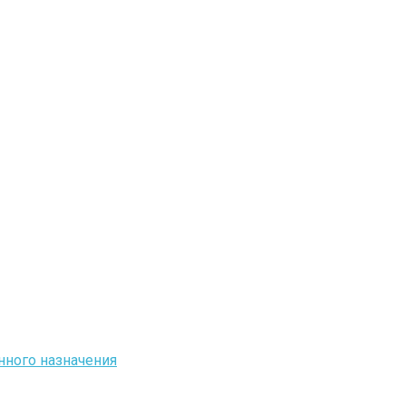
ного назначения