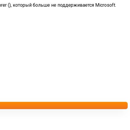
rer (
), который больше не поддерживается Microsoft.