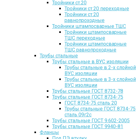
Тройники ст.20
Тройники ст.20 переходные
Тройники ст.20
равнопроходные
Тройники штампосварные ТШС
Тройники штампосварные
ТШС переходные
Тройники штампосварные
ТШС равнопроходные
Трубы стальные
Трубы стальные в ВУС изоляции
Трубы стальные в 2-х слойной
ВУС изоляции
Трубы стальные в 3-х слойной
ВУС изоляции
Трубы стальные ГОСТ 8732-78
Трубы стальные ГОСТ 8734-75
ГОСТ 8734-75 сталь 20
Трубы стальные ГОСТ 8734-75
сталь 09г2с
Трубы стальные ГОСТ 9.602-2005
Трубы стальные ГОСТ 9940-81
Фланцы
Под ПЭ втулку