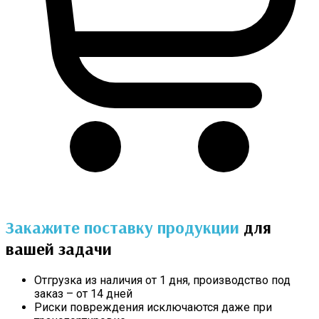
Закажите поставку продукции
для
вашей задачи
Отгрузка из наличия от 1 дня, производство под
заказ – от 14 дней
Риски повреждения исключаются даже при