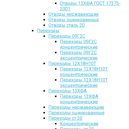
Отводы 13ХФА ГОСТ 17375-
2001
Отводы нержавеющие
Отводы оцинкованные
Отводы сталь 20
Переходы
Переходы 09Г2С
Переходы 09Г2С
концентрические
Переходы 09Г2С
эксцентрические
Переходы 12Х18Н10Т
Переходы 12Х18Н10Т
концентрические
Переходы 12Х18Н10Т
эксцентрические
Переходы 13ХФА
Переходы 13ХФА
концентрические
Переходы нержавеющие
Переходы оцинкованные
Переходы ст.20
Концентрические