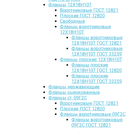
Фланцы 12Х18Н10Т
Воротниковые ГОСТ 12821
Плоские ГОСТ 12820
Свободные
Фланцы воротниковые
12Х18Н10Т
Фланцы воротниковые
12Х18Н10Т ГОСТ 12821
Фланцы воротниковые
12Х18Н10Т ГОСТ 33259
Фланцы плоские 12Х18Н10Т
Фланцы плоские
12Х18Н10Т ГОСТ 12820
Фланцы плоские
12Х18Н10Т ГОСТ 33259
Фланцы нержавеющие
Фланцы оцинкованные
Фланцы ст. 09Г2С
Воротниковые ГОСТ 12821
Плоские ГОСТ 12820
Фланцы воротниковые 09Г2С
Фланцы воротниковые
09Г2С ГОСТ 12821