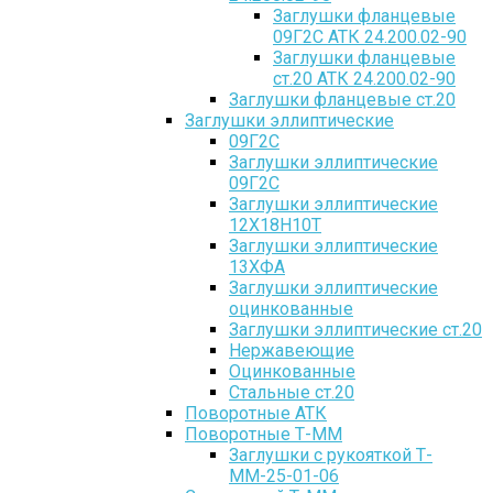
Заглушки фланцевые
09Г2С АТК 24.200.02-90
Заглушки фланцевые
ст.20 АТК 24.200.02-90
Заглушки фланцевые ст.20
Заглушки эллиптические
09Г2С
Заглушки эллиптические
09Г2С
Заглушки эллиптические
12Х18Н10Т
Заглушки эллиптические
13ХФА
Заглушки эллиптические
оцинкованные
Заглушки эллиптические ст.20
Нержавеющие
Оцинкованные
Стальные ст.20
Поворотные АТК
Поворотные Т-ММ
Заглушки с рукояткой Т-
ММ-25-01-06