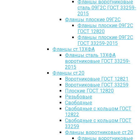
Фланцы воротниковые
сталь 09Г2С ГОСТ 33259-
2015
Фланцы плоские 09Г2С
Фланцы плоские 09Г2С
ГОСТ 12820
Фланцы плоские 09Г2С
ГОСТ 33259-2015
Фланцы ст.13ХФА
Фланцы сталь 13ХФА
воротниковые ГОСТ 33259-
2015
Фланцы ст.20
Воротниковые ГОСТ 12821
Воротниковые ГОСТ 33259
Плоские ГОСТ 12820
Резьбовые
Свободные
Свободные с кольцом ГОСТ
12822
Свободные с кольцом ГОСТ
33259
Фланцы воротниковые ст.20
Фланцы воротниковые