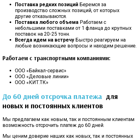
Поставка редких позиций
Беремся за
производство сложных позиций, от которых
другие отказываются.
Поставка любого объема
Работаем с
небольшими поставками от 1 фланца до крупных
поставок на 20-25 тонн.
Всегда идем на встречу
Быстро реагируем на
любые возникающие вопросы и находим решение.
Работаем с транспортными компаниями:
ООО «Байкал-сервис»
ООО «Деловые линии»
ООО «КИТ.ТК»
До 60 дней отсрочка платежа
для
новых и постоянных клиентов
Мы предлагаем как новым, так и постоянным клиентам
возможность отсрочить платеж до 60 дней.
Мы ценим доверие наших как новых, так и постоянных