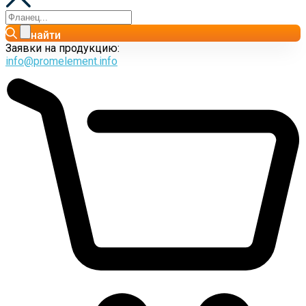
найти
Заявки на продукцию:
info@promelement.info