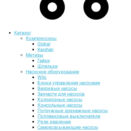
Каталог
Компрессоры
Global
Kaishan
Метизы
Гайки
Шпильки
Насосное оборудование
Wilo
Блоки управления насосами
Вихревые насосы
Запчасти для насосов
Колодезные насосы
Консольные насосы
Погружные дренажные насосы
Поплавковые выключатели
Реле давления
Самовсасывающие насосы