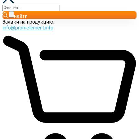
найти
Заявки на продукцию:
info@promelement.info