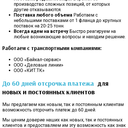
производство сложных позиций, от которых
другие отказываются.
Поставка любого объема
Работаем с
небольшими поставками от 1 фланца до крупных
поставок на 20-25 тонн.
Всегда идем на встречу
Быстро реагируем на
любые возникающие вопросы и находим решение.
Работаем с транспортными компаниями:
ООО «Байкал-сервис»
ООО «Деловые линии»
ООО «КИТ.ТК»
До 60 дней отсрочка платежа
для
новых и постоянных клиентов
Мы предлагаем как новым, так и постоянным клиентам
возможность отсрочить платеж до 60 дней.
Мы ценим доверие наших как новых, так и постоянных
клиентов и предоставляем им эту возможность как знак