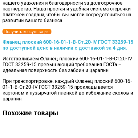
нашего уважения и благодарности за долгосрочное
партнерство. Наша простая и удобная система отсрочки
платежей создана, чтобы вы могли сосредоточиться на
развитии вашего бизнеса.
Получить консультацию
Фланец плоский 600-16-01-1-B-Cт.20-IV ГОСТ 33259-15
по доступной цене в наличии с доставкой за 4 дня.
Изготавливаем Фланец плоский 600-16-01-1-B-Cт.20-IV
ГОСТ 33259-15 превышающий требования ГОСТа –
идеальная поверхность без забоин и царапин.
При транспортировке, каждый Фланец плоский 600-16-
01-1-B-Cт.20-IV ГОСТ 33259-15 прокладывается
картоном и пузырчатой пленкой во избежание сколов и
царапин.
Похожие товары