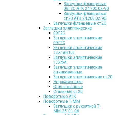
Заглушки фланцевые
09Г2С АТК 24.200.02-90
Заглушки фланцевые
ст.20 АТК 24.200.02-90
Заглушки фланцевые ст.20
Заглушки эллиптические
09Г2С
Заглушки эллиптические
09Г2С
Заглушки эллиптические
12Х18Н10Т
Заглушки эллиптические
13ХФА
Заглушки эллиптические
оцинкованные
Заглушки эллиптические ст.20
Нержавеющие
Оцинкованные
Стальные ст.20
Поворотные АТК
Поворотные Т-ММ
Заглушки с рукояткой Т-
ММ-25-01-06