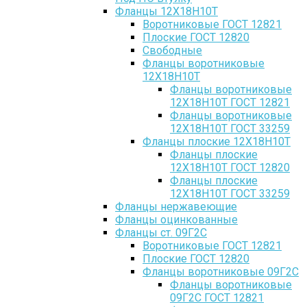
Фланцы 12Х18Н10Т
Воротниковые ГОСТ 12821
Плоские ГОСТ 12820
Свободные
Фланцы воротниковые
12Х18Н10Т
Фланцы воротниковые
12Х18Н10Т ГОСТ 12821
Фланцы воротниковые
12Х18Н10Т ГОСТ 33259
Фланцы плоские 12Х18Н10Т
Фланцы плоские
12Х18Н10Т ГОСТ 12820
Фланцы плоские
12Х18Н10Т ГОСТ 33259
Фланцы нержавеющие
Фланцы оцинкованные
Фланцы ст. 09Г2С
Воротниковые ГОСТ 12821
Плоские ГОСТ 12820
Фланцы воротниковые 09Г2С
Фланцы воротниковые
09Г2С ГОСТ 12821