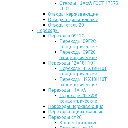
Отводы 13ХФА ГОСТ 17375-
2001
Отводы нержавеющие
Отводы оцинкованные
Отводы сталь 20
Переходы
Переходы 09Г2С
Переходы 09Г2С
концентрические
Переходы 09Г2С
эксцентрические
Переходы 12Х18Н10Т
Переходы 12Х18Н10Т
концентрические
Переходы 12Х18Н10Т
эксцентрические
Переходы 13ХФА
Переходы 13ХФА
концентрические
Переходы нержавеющие
Переходы оцинкованные
Переходы ст.20
Концентрические