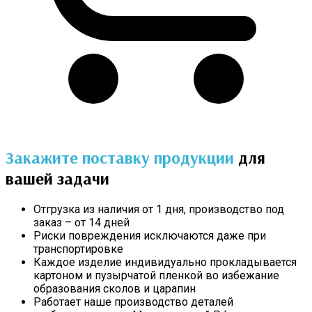
Закажите поставку продукции
для
вашей задачи
Отгрузка из наличия от 1 дня, производство под
заказ – от 14 дней
Риски повреждения исключаются даже при
транспортировке
Каждое изделие индивидуально прокладывается
картоном и пузырчатой пленкой во избежание
образования сколов и царапин
Работает наше производство деталей