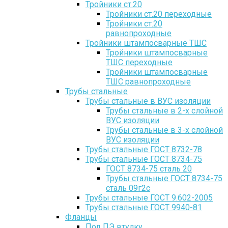
Тройники ст.20
Тройники ст.20 переходные
Тройники ст.20
равнопроходные
Тройники штампосварные ТШС
Тройники штампосварные
ТШС переходные
Тройники штампосварные
ТШС равнопроходные
Трубы стальные
Трубы стальные в ВУС изоляции
Трубы стальные в 2-х слойной
ВУС изоляции
Трубы стальные в 3-х слойной
ВУС изоляции
Трубы стальные ГОСТ 8732-78
Трубы стальные ГОСТ 8734-75
ГОСТ 8734-75 сталь 20
Трубы стальные ГОСТ 8734-75
сталь 09г2с
Трубы стальные ГОСТ 9.602-2005
Трубы стальные ГОСТ 9940-81
Фланцы
Под ПЭ втулку