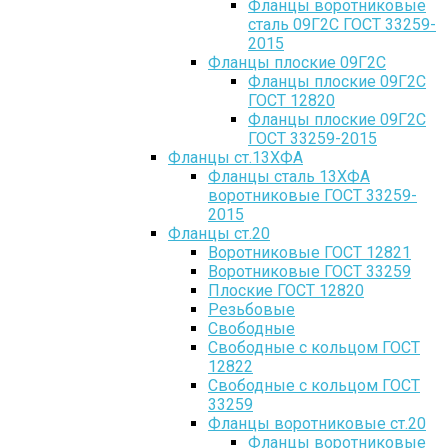
Фланцы воротниковые
сталь 09Г2С ГОСТ 33259-
2015
Фланцы плоские 09Г2С
Фланцы плоские 09Г2С
ГОСТ 12820
Фланцы плоские 09Г2С
ГОСТ 33259-2015
Фланцы ст.13ХФА
Фланцы сталь 13ХФА
воротниковые ГОСТ 33259-
2015
Фланцы ст.20
Воротниковые ГОСТ 12821
Воротниковые ГОСТ 33259
Плоские ГОСТ 12820
Резьбовые
Свободные
Свободные с кольцом ГОСТ
12822
Свободные с кольцом ГОСТ
33259
Фланцы воротниковые ст.20
Фланцы воротниковые