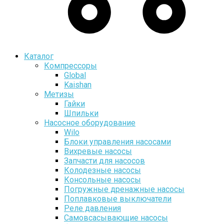
Каталог
Компрессоры
Global
Kaishan
Метизы
Гайки
Шпильки
Насосное оборудование
Wilo
Блоки управления насосами
Вихревые насосы
Запчасти для насосов
Колодезные насосы
Консольные насосы
Погружные дренажные насосы
Поплавковые выключатели
Реле давления
Самовсасывающие насосы