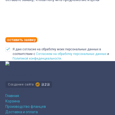
оставить заявку
Я даю согласие на обработку моих персональных данных в
соответствии с
Согласием на обработку персональных данных
и
Политикой конфиденциальности
.
Производство деталей трубопроводов для работы под
избыточным давлением
Создание сайта
О компании
Главная
Корзина
Производство фланцев
Доставка и оплата