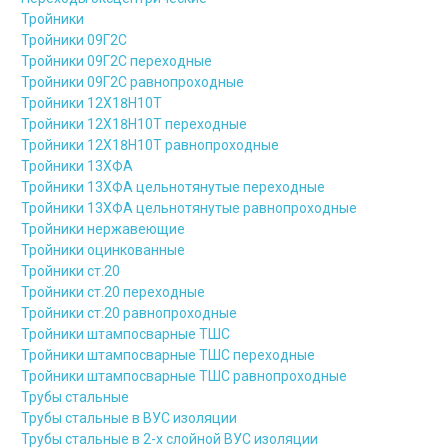
Тройники
Тройники 09Г2С
Тройники 09Г2С переходные
Тройники 09Г2С равнопроходные
Тройники 12Х18Н10Т
Тройники 12Х18Н10Т переходные
Тройники 12Х18Н10Т равнопроходные
Тройники 13ХФА
Тройники 13ХФА цельнотянутые переходные
Тройники 13ХФА цельнотянутые равнопроходные
Тройники нержавеющие
Тройники оцинкованные
Тройники ст.20
Тройники ст.20 переходные
Тройники ст.20 равнопроходные
Тройники штампосварные ТШС
Тройники штампосварные ТШС переходные
Тройники штампосварные ТШС равнопроходные
Трубы стальные
Трубы стальные в ВУС изоляции
Трубы стальные в 2-х слойной ВУС изоляции