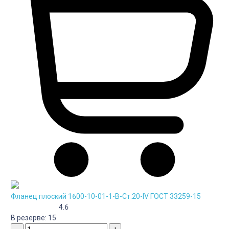
Фланец плоский 1600-10-01-1-B-Cт.20-IV ГОСТ 33259-15
4.6
В резерве:
15