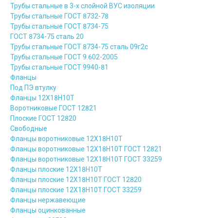
Трубы стальные в 3-х слойной ВУС изоляции
Трубы стальные ГОСТ 8732-78
Трубы стальные ГОСТ 8734-75
ГОСТ 8734-75 сталь 20
Трубы стальные ГОСТ 8734-75 сталь 09г2с
Трубы стальные ГОСТ 9.602-2005
Трубы стальные ГОСТ 9940-81
Фланцы
Под ПЭ втулку
Фланцы 12Х18Н10Т
Воротниковые ГОСТ 12821
Плоские ГОСТ 12820
Свободные
Фланцы воротниковые 12Х18Н10Т
Фланцы воротниковые 12Х18Н10Т ГОСТ 12821
Фланцы воротниковые 12Х18Н10Т ГОСТ 33259
Фланцы плоские 12Х18Н10Т
Фланцы плоские 12Х18Н10Т ГОСТ 12820
Фланцы плоские 12Х18Н10Т ГОСТ 33259
Фланцы нержавеющие
Фланцы оцинкованные