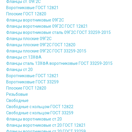
Фланцы ст. 09Г2С
Воротниковые ГОСТ 12821
Плоские ГОСТ 12820
Фланцы воротниковые 09Г2С
Фланцы воротниковые 09Г2С ГОСТ 12821
Фланцы воротниковые сталь 09Г2С ГОСТ 33259-2015
Фланцы плоские 09Г2С
Фланцы плоские 09Г2С ГОСТ 12820
Фланцы плоские 09Г2С ГОСТ 33259-2015
Фланцы ст.13ХФА
Фланцы сталь 13ХФА воротниковые ГОСТ 33259-2015
Фланцы ст.20
Воротниковые ГОСТ 12821
Воротниковые ГОСТ 33259
Плоские ГОСТ 12820
Резьбовые
Свободные
Свободные с кольцом ГОСТ 12822
Свободные с кольцом ГОСТ 33259
Фланцы воротниковые ст.20
Фланцы воротниковые ст.20 ГОСТ 12821
Фланцы воротниковые ст.20 ГОСТ 33259