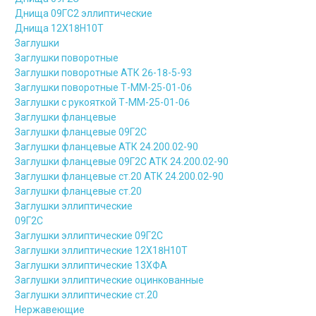
Днища 09ГС2 эллиптические
Днища 12Х18Н10Т
Заглушки
Заглушки поворотные
Заглушки поворотные АТК 26-18-5-93
Заглушки поворотные Т-ММ-25-01-06
Заглушки с рукояткой Т-ММ-25-01-06
Заглушки фланцевые
Заглушки фланцевые 09Г2С
Заглушки фланцевые АТК 24.200.02-90
Заглушки фланцевые 09Г2С АТК 24.200.02-90
Заглушки фланцевые ст.20 АТК 24.200.02-90
Заглушки фланцевые ст.20
Заглушки эллиптические
09Г2С
Заглушки эллиптические 09Г2С
Заглушки эллиптические 12Х18Н10Т
Заглушки эллиптические 13ХФА
Заглушки эллиптические оцинкованные
Заглушки эллиптические ст.20
Нержавеющие