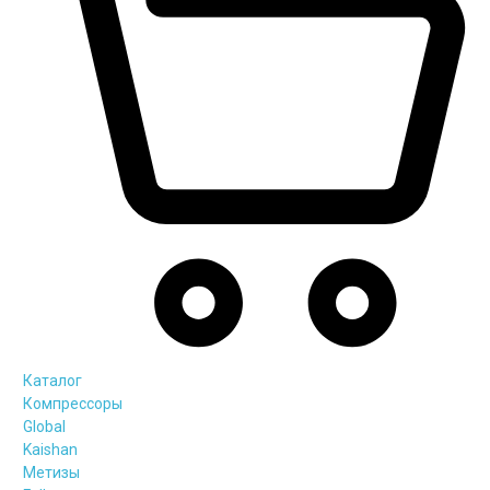
Каталог
Компрессоры
Global
Kaishan
Метизы