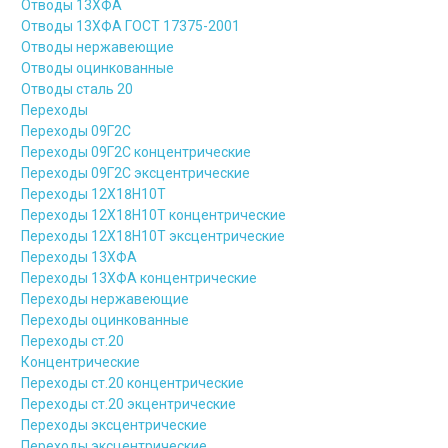
Отводы 13ХФА
Отводы 13ХФА ГОСТ 17375-2001
Отводы нержавеющие
Отводы оцинкованные
Отводы сталь 20
Переходы
Переходы 09Г2С
Переходы 09Г2С концентрические
Переходы 09Г2С эксцентрические
Переходы 12Х18Н10Т
Переходы 12Х18Н10Т концентрические
Переходы 12Х18Н10Т эксцентрические
Переходы 13ХФА
Переходы 13ХФА концентрические
Переходы нержавеющие
Переходы оцинкованные
Переходы ст.20
Концентрические
Переходы ст.20 концентрические
Переходы ст.20 экцентрические
Переходы эксцентрические
Переходы эксцентрические