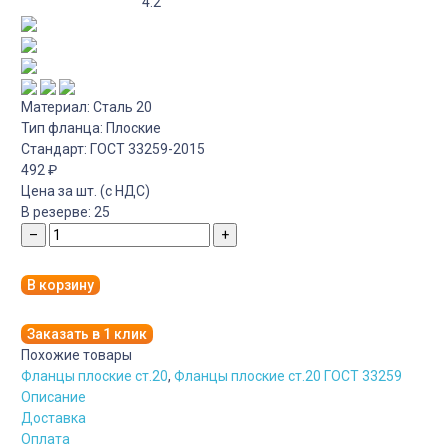
4.2
Материал:
Сталь 20
Тип фланца:
Плоские
Стандарт:
ГОСТ 33259-2015
492
₽
Цена за шт. (с НДС)
В резерве:
25
–
+
В корзину
Заказать в 1 клик
Похожие товары
Фланцы плоские ст.20
,
Фланцы плоские ст.20 ГОСТ 33259
Описание
Доставка
Оплата