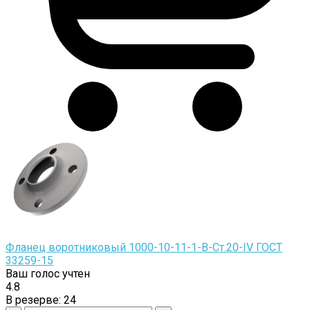
Фланец воротниковый 1000-10-11-1-B-Cт.20-IV ГОСТ
33259-15
Ваш голос учтен
4.8
В резерве:
24