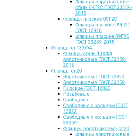
Фланцы воротниковые
сталь 09Г2С ГОСТ 33259-
2015
Фланцы плоские 09Г2С
Фланцы плоские 09Г2С
ГОСТ 12820
Фланцы плоские 09Г2С
ГОСТ 33259-2015
Фланцы ст.13ХФА
Фланцы сталь 13ХФА
воротниковые ГОСТ 33259-
2015
Фланцы ст.20
Воротниковые ГОСТ 12821
Воротниковые ГОСТ 33259
Плоские ГОСТ 12820
Резьбовые
Свободные
Свободные с кольцом ГОСТ
12822
Свободные с кольцом ГОСТ
33259
Фланцы воротниковые ст.20
Фланцы воротниковые