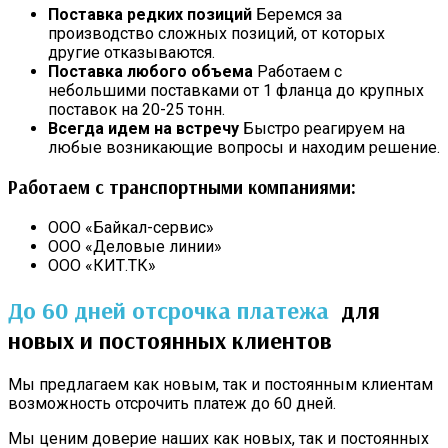
Поставка редких позиций
Беремся за
производство сложных позиций, от которых
другие отказываются.
Поставка любого объема
Работаем с
небольшими поставками от 1 фланца до крупных
поставок на 20-25 тонн.
Всегда идем на встречу
Быстро реагируем на
любые возникающие вопросы и находим решение.
Работаем с транспортными компаниями:
ООО «Байкал-сервис»
ООО «Деловые линии»
ООО «КИТ.ТК»
До 60 дней отсрочка платежа
для
новых и постоянных клиентов
Мы предлагаем как новым, так и постоянным клиентам
возможность отсрочить платеж до 60 дней.
Мы ценим доверие наших как новых, так и постоянных