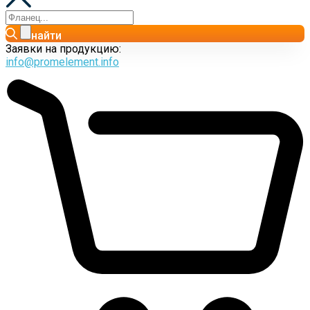
найти
Заявки на продукцию:
info@promelement.info