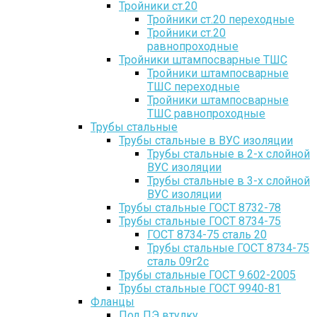
Тройники ст.20
Тройники ст.20 переходные
Тройники ст.20
равнопроходные
Тройники штампосварные ТШС
Тройники штампосварные
ТШС переходные
Тройники штампосварные
ТШС равнопроходные
Трубы стальные
Трубы стальные в ВУС изоляции
Трубы стальные в 2-х слойной
ВУС изоляции
Трубы стальные в 3-х слойной
ВУС изоляции
Трубы стальные ГОСТ 8732-78
Трубы стальные ГОСТ 8734-75
ГОСТ 8734-75 сталь 20
Трубы стальные ГОСТ 8734-75
сталь 09г2с
Трубы стальные ГОСТ 9.602-2005
Трубы стальные ГОСТ 9940-81
Фланцы
Под ПЭ втулку