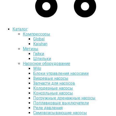
Каталог
Компрессоры
Global
Kaishan
Метизы
Гайки
Шпильки
Насосное оборудование
Wilo
Блоки управления насосами
Вихревые насосы
Запчасти для насосов
Колодезные насосы
Консольные насосы
Погружные дренажные насосы
Поплавковые выключатели
Реле давления
Самовсасывающие насосы