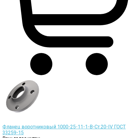
Фланец воротниковый 1000-25-11-1-B-Cт.20-IV ГОСТ
33259-15