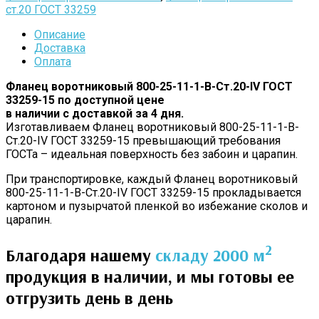
ст.20 ГОСТ 33259
Описание
Доставка
Оплата
Фланец воротниковый 800-25-11-1-B-Cт.20-IV ГОСТ
33259-15 по доступной цене
в наличии с доставкой за 4 дня.
Изготавливаем Фланец воротниковый 800-25-11-1-B-
Cт.20-IV ГОСТ 33259-15 превышающий требования
ГОСТа – идеальная поверхность без забоин и царапин.
При транспортировке, каждый Фланец воротниковый
800-25-11-1-B-Cт.20-IV ГОСТ 33259-15 прокладывается
картоном и пузырчатой пленкой во избежание сколов и
царапин.
2
Благодаря нашему
складу 2000 м
продукция в наличии, и мы готовы ее
отгрузить день в день