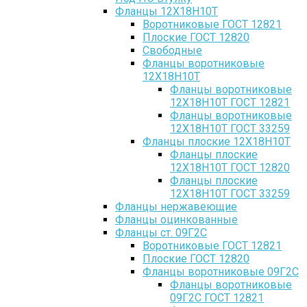
Фланцы 12Х18Н10Т
Воротниковые ГОСТ 12821
Плоские ГОСТ 12820
Свободные
Фланцы воротниковые
12Х18Н10Т
Фланцы воротниковые
12Х18Н10Т ГОСТ 12821
Фланцы воротниковые
12Х18Н10Т ГОСТ 33259
Фланцы плоские 12Х18Н10Т
Фланцы плоские
12Х18Н10Т ГОСТ 12820
Фланцы плоские
12Х18Н10Т ГОСТ 33259
Фланцы нержавеющие
Фланцы оцинкованные
Фланцы ст. 09Г2С
Воротниковые ГОСТ 12821
Плоские ГОСТ 12820
Фланцы воротниковые 09Г2С
Фланцы воротниковые
09Г2С ГОСТ 12821