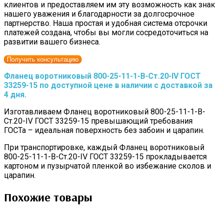
клиентов и предоставляем им эту возможность как знак
нашего уважения и благодарности за долгосрочное
партнерство. Наша простая и удобная система отсрочки
платежей создана, чтобы вы могли сосредоточиться на
развитии вашего бизнеса.
Получить консультацию
Фланец воротниковый 800-25-11-1-B-Cт.20-IV ГОСТ
33259-15 по доступной цене в наличии с доставкой за
4 дня.
Изготавливаем Фланец воротниковый 800-25-11-1-B-
Cт.20-IV ГОСТ 33259-15 превышающий требования
ГОСТа – идеальная поверхность без забоин и царапин.
При транспортировке, каждый Фланец воротниковый
800-25-11-1-B-Cт.20-IV ГОСТ 33259-15 прокладывается
картоном и пузырчатой пленкой во избежание сколов и
царапин.
Похожие товары