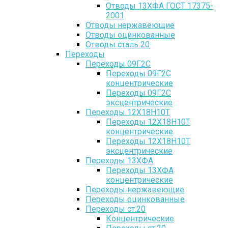
Отводы 13ХФА ГОСТ 17375-
2001
Отводы нержавеющие
Отводы оцинкованные
Отводы сталь 20
Переходы
Переходы 09Г2С
Переходы 09Г2С
концентрические
Переходы 09Г2С
эксцентрические
Переходы 12Х18Н10Т
Переходы 12Х18Н10Т
концентрические
Переходы 12Х18Н10Т
эксцентрические
Переходы 13ХФА
Переходы 13ХФА
концентрические
Переходы нержавеющие
Переходы оцинкованные
Переходы ст.20
Концентрические