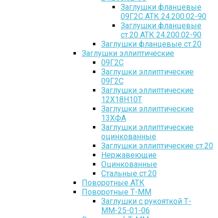
Заглушки фланцевые
09Г2С АТК 24.200.02-90
Заглушки фланцевые
ст.20 АТК 24.200.02-90
Заглушки фланцевые ст.20
Заглушки эллиптические
09Г2С
Заглушки эллиптические
09Г2С
Заглушки эллиптические
12Х18Н10Т
Заглушки эллиптические
13ХФА
Заглушки эллиптические
оцинкованные
Заглушки эллиптические ст.20
Нержавеющие
Оцинкованные
Стальные ст.20
Поворотные АТК
Поворотные Т-ММ
Заглушки с рукояткой Т-
ММ-25-01-06