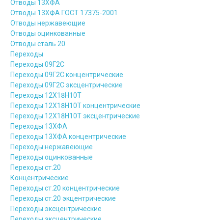
Отводы 13ХФА
Отводы 13ХФА ГОСТ 17375-2001
Отводы нержавеющие
Отводы оцинкованные
Отводы сталь 20
Переходы
Переходы 09Г2С
Переходы 09Г2С концентрические
Переходы 09Г2С эксцентрические
Переходы 12Х18Н10Т
Переходы 12Х18Н10Т концентрические
Переходы 12Х18Н10Т эксцентрические
Переходы 13ХФА
Переходы 13ХФА концентрические
Переходы нержавеющие
Переходы оцинкованные
Переходы ст.20
Концентрические
Переходы ст.20 концентрические
Переходы ст.20 экцентрические
Переходы эксцентрические
Переходы эксцентрические