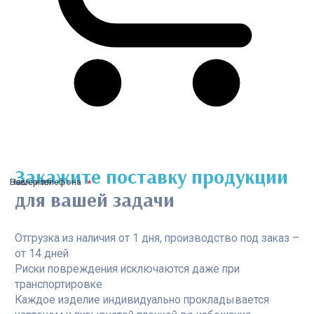
Закажите поставку продукции
Ваше имя
Номер телефона
для вашей задачи
Отгрузка из наличия от 1 дня, производство под заказ –
от 14 дней
Риски повреждения исключаются даже при
транспортировке
Каждое изделие индивидуально прокладывается