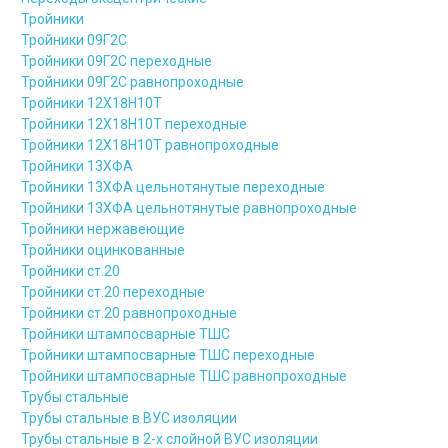
Тройники
Тройники 09Г2С
Тройники 09Г2С переходные
Тройники 09Г2С равнопроходные
Тройники 12Х18Н10Т
Тройники 12Х18Н10Т переходные
Тройники 12Х18Н10Т равнопроходные
Тройники 13ХФА
Тройники 13ХФА цельнотянутые переходные
Тройники 13ХФА цельнотянутые равнопроходные
Тройники нержавеющие
Тройники оцинкованные
Тройники ст.20
Тройники ст.20 переходные
Тройники ст.20 равнопроходные
Тройники штампосварные ТШС
Тройники штампосварные ТШС переходные
Тройники штампосварные ТШС равнопроходные
Трубы стальные
Трубы стальные в ВУС изоляции
Трубы стальные в 2-х слойной ВУС изоляции