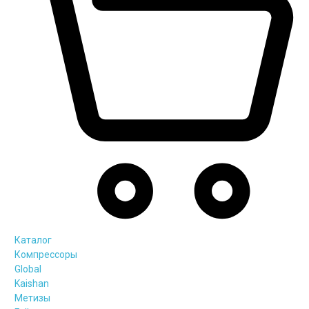
Каталог
Компрессоры
Global
Kaishan
Метизы