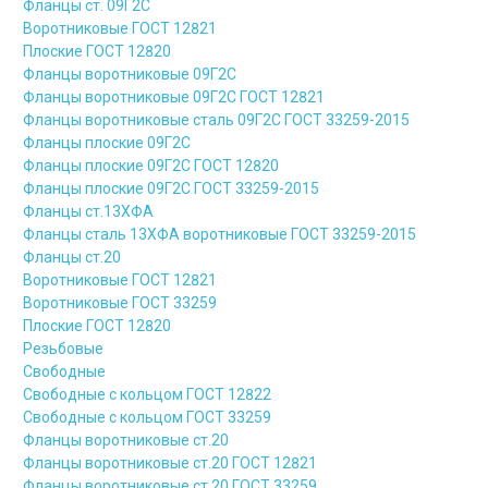
Фланцы ст. 09Г2С
Воротниковые ГОСТ 12821
Плоские ГОСТ 12820
Фланцы воротниковые 09Г2С
Фланцы воротниковые 09Г2С ГОСТ 12821
Фланцы воротниковые сталь 09Г2С ГОСТ 33259-2015
Фланцы плоские 09Г2С
Фланцы плоские 09Г2С ГОСТ 12820
Фланцы плоские 09Г2С ГОСТ 33259-2015
Фланцы ст.13ХФА
Фланцы сталь 13ХФА воротниковые ГОСТ 33259-2015
Фланцы ст.20
Воротниковые ГОСТ 12821
Воротниковые ГОСТ 33259
Плоские ГОСТ 12820
Резьбовые
Свободные
Свободные с кольцом ГОСТ 12822
Свободные с кольцом ГОСТ 33259
Фланцы воротниковые ст.20
Фланцы воротниковые ст.20 ГОСТ 12821
Фланцы воротниковые ст.20 ГОСТ 33259