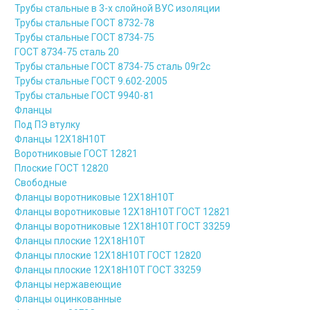
Трубы стальные в 3-х слойной ВУС изоляции
Трубы стальные ГОСТ 8732-78
Трубы стальные ГОСТ 8734-75
ГОСТ 8734-75 сталь 20
Трубы стальные ГОСТ 8734-75 сталь 09г2с
Трубы стальные ГОСТ 9.602-2005
Трубы стальные ГОСТ 9940-81
Фланцы
Под ПЭ втулку
Фланцы 12Х18Н10Т
Воротниковые ГОСТ 12821
Плоские ГОСТ 12820
Свободные
Фланцы воротниковые 12Х18Н10Т
Фланцы воротниковые 12Х18Н10Т ГОСТ 12821
Фланцы воротниковые 12Х18Н10Т ГОСТ 33259
Фланцы плоские 12Х18Н10Т
Фланцы плоские 12Х18Н10Т ГОСТ 12820
Фланцы плоские 12Х18Н10Т ГОСТ 33259
Фланцы нержавеющие
Фланцы оцинкованные