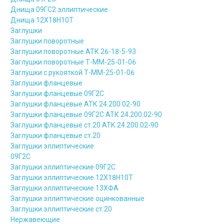
Днища 09ГС2 эллиптические
Днища 12Х18Н10Т
Заглушки
Заглушки поворотные
Заглушки поворотные АТК 26-18-5-93
Заглушки поворотные Т-ММ-25-01-06
Заглушки с рукояткой Т-ММ-25-01-06
Заглушки фланцевые
Заглушки фланцевые 09Г2С
Заглушки фланцевые АТК 24.200.02-90
Заглушки фланцевые 09Г2С АТК 24.200.02-90
Заглушки фланцевые ст.20 АТК 24.200.02-90
Заглушки фланцевые ст.20
Заглушки эллиптические
09Г2С
Заглушки эллиптические 09Г2С
Заглушки эллиптические 12Х18Н10Т
Заглушки эллиптические 13ХФА
Заглушки эллиптические оцинкованные
Заглушки эллиптические ст.20
Нержавеющие