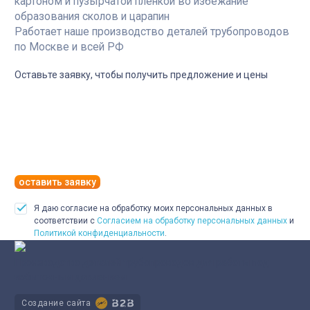
картоном и пузырчатой пленкой во избежание
образования сколов и царапин
Работает наше производство деталей трубопроводов
по Москве и всей РФ
Оставьте заявку, чтобы получить предложение и цены
оставить заявку
Я даю согласие на обработку моих персональных данных в
соответствии с
Согласием на обработку персональных данных
и
Политикой конфиденциальности
.
Производство деталей трубопроводов для работы под
избыточным давлением
Создание сайта