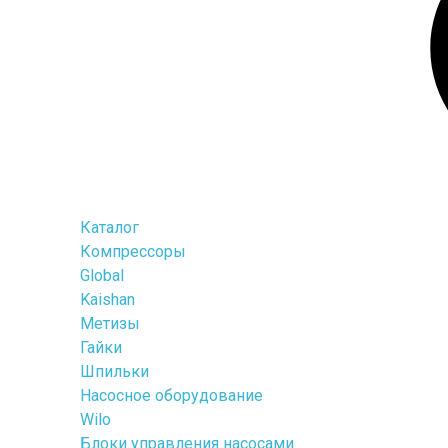
Каталог
Компрессоры
Global
Kaishan
Метизы
Гайки
Шпильки
Насосное оборудование
Wilo
Блоки управления насосами