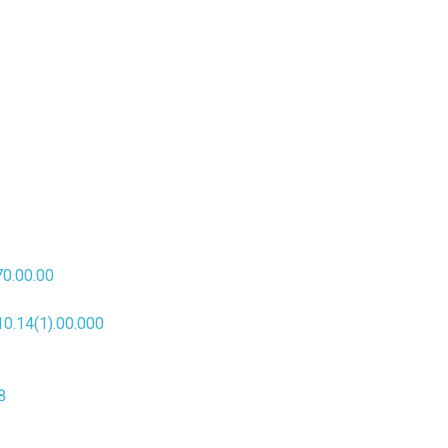
0.00.00
.14(1).00.000
8