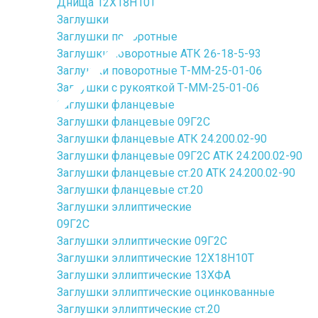
Днища 12Х18Н10Т
Заглушки
Заглушки поворотные
Заглушки поворотные АТК 26-18-5-93
Заглушки поворотные Т-ММ-25-01-06
Заглушки с рукояткой Т-ММ-25-01-06
Заглушки фланцевые
Заглушки фланцевые 09Г2С
Заглушки фланцевые АТК 24.200.02-90
Заглушки фланцевые 09Г2С АТК 24.200.02-90
Заглушки фланцевые ст.20 АТК 24.200.02-90
Заглушки фланцевые ст.20
Заглушки эллиптические
09Г2С
Заглушки эллиптические 09Г2С
Заглушки эллиптические 12Х18Н10Т
Заглушки эллиптические 13ХФА
Заглушки эллиптические оцинкованные
Заглушки эллиптические ст.20