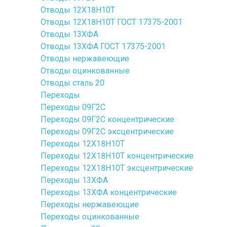
Отводы 12Х18Н10Т
Отводы 12Х18Н10Т ГОСТ 17375-2001
Отводы 13ХФА
Отводы 13ХФА ГОСТ 17375-2001
Отводы нержавеющие
Отводы оцинкованные
Отводы сталь 20
Переходы
Переходы 09Г2С
Переходы 09Г2С концентрические
Переходы 09Г2С эксцентрические
Переходы 12Х18Н10Т
Переходы 12Х18Н10Т концентрические
Переходы 12Х18Н10Т эксцентрические
Переходы 13ХФА
Переходы 13ХФА концентрические
Переходы нержавеющие
Переходы оцинкованные