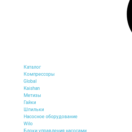
Каталог
Компрессоры
Global
Kaishan
Метизы
Гайки
Шпильки
Насосное оборудование
Wilo
Блоки управления насосами