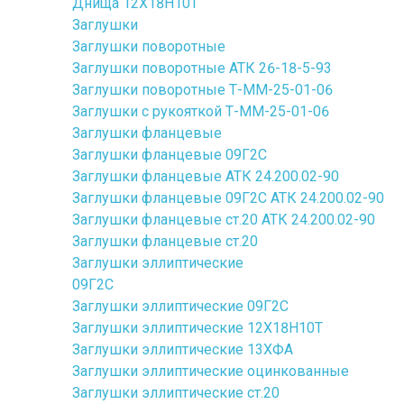
Днища 12Х18Н10Т
Заглушки
Заглушки поворотные
Заглушки поворотные АТК 26-18-5-93
Заглушки поворотные Т-ММ-25-01-06
Заглушки с рукояткой Т-ММ-25-01-06
Заглушки фланцевые
Заглушки фланцевые 09Г2С
Заглушки фланцевые АТК 24.200.02-90
Заглушки фланцевые 09Г2С АТК 24.200.02-90
Заглушки фланцевые ст.20 АТК 24.200.02-90
Заглушки фланцевые ст.20
Заглушки эллиптические
09Г2С
Заглушки эллиптические 09Г2С
Заглушки эллиптические 12Х18Н10Т
Заглушки эллиптические 13ХФА
Заглушки эллиптические оцинкованные
Заглушки эллиптические ст.20