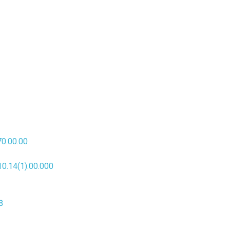
0.00.00
.14(1).00.000
8