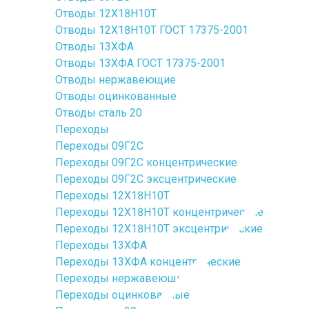
Отводы 12Х18Н10Т
Отводы 12Х18Н10Т ГОСТ 17375-2001
Отводы 13ХФА
Отводы 13ХФА ГОСТ 17375-2001
Отводы нержавеющие
Отводы оцинкованные
Отводы сталь 20
Переходы
Переходы 09Г2С
Переходы 09Г2С концентрические
Переходы 09Г2С эксцентрические
Переходы 12Х18Н10Т
Переходы 12Х18Н10Т концентрические
Переходы 12Х18Н10Т эксцентрические
Переходы 13ХФА
Переходы 13ХФА концентрические
Переходы нержавеющие
Переходы оцинкованные