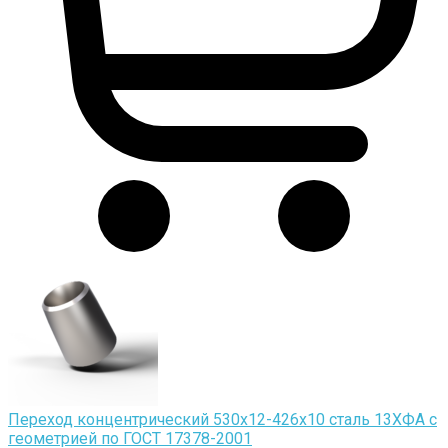
Переход концентрический 530х12-426х10 сталь 13ХФА с
геометрией по ГОСТ 17378-2001