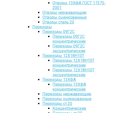
Отводы 13ХФА ГОСТ 17375-
2001
Отводы нержавеющие
Отводы оцинкованные
Отводы сталь 20
Переходы
Переходы 09Г2С
Переходы 09Г2С
концентрические
Переходы 09Г2С
эксцентрические
Переходы 12Х18Н10Т
Переходы 12Х18Н10Т
концентрические
Переходы 12Х18Н10Т
эксцентрические
Переходы 13ХФА
Переходы 13ХФА
концентрические
Переходы нержавеющие
Переходы оцинкованные
Переходы ст.20
Концентрические