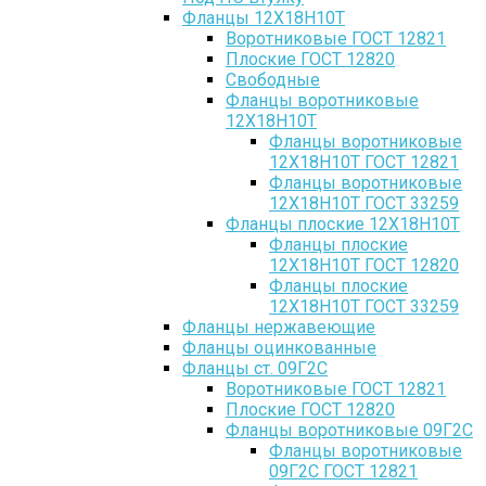
Фланцы 12Х18Н10Т
Воротниковые ГОСТ 12821
Плоские ГОСТ 12820
Свободные
Фланцы воротниковые
12Х18Н10Т
Фланцы воротниковые
12Х18Н10Т ГОСТ 12821
Фланцы воротниковые
12Х18Н10Т ГОСТ 33259
Фланцы плоские 12Х18Н10Т
Фланцы плоские
12Х18Н10Т ГОСТ 12820
Фланцы плоские
12Х18Н10Т ГОСТ 33259
Фланцы нержавеющие
Фланцы оцинкованные
Фланцы ст. 09Г2С
Воротниковые ГОСТ 12821
Плоские ГОСТ 12820
Фланцы воротниковые 09Г2С
Фланцы воротниковые
09Г2С ГОСТ 12821