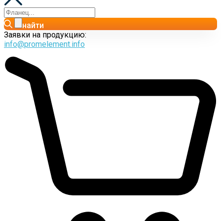
найти
Заявки на продукцию:
info@promelement.info