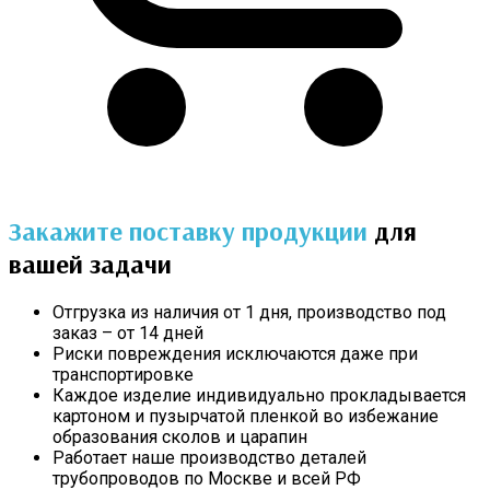
Закажите поставку продукции
для
вашей задачи
Отгрузка из наличия от 1 дня, производство под
заказ – от 14 дней
Риски повреждения исключаются даже при
транспортировке
Каждое изделие индивидуально прокладывается
картоном и пузырчатой пленкой во избежание
образования сколов и царапин
Работает наше производство деталей
трубопроводов по Москве и всей РФ