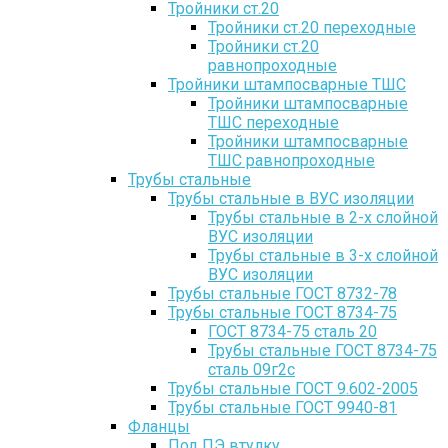
Тройники ст.20
Тройники ст.20 переходные
Тройники ст.20
равнопроходные
Тройники штампосварные ТШС
Тройники штампосварные
ТШС переходные
Тройники штампосварные
ТШС равнопроходные
Трубы стальные
Трубы стальные в ВУС изоляции
Трубы стальные в 2-х слойной
ВУС изоляции
Трубы стальные в 3-х слойной
ВУС изоляции
Трубы стальные ГОСТ 8732-78
Трубы стальные ГОСТ 8734-75
ГОСТ 8734-75 сталь 20
Трубы стальные ГОСТ 8734-75
сталь 09г2с
Трубы стальные ГОСТ 9.602-2005
Трубы стальные ГОСТ 9940-81
Фланцы
Под ПЭ втулку