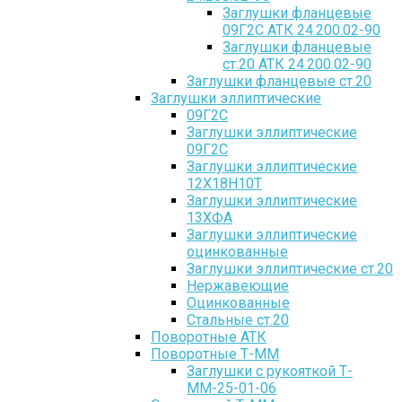
Заглушки фланцевые
09Г2С АТК 24.200.02-90
Заглушки фланцевые
ст.20 АТК 24.200.02-90
Заглушки фланцевые ст.20
Заглушки эллиптические
09Г2С
Заглушки эллиптические
09Г2С
Заглушки эллиптические
12Х18Н10Т
Заглушки эллиптические
13ХФА
Заглушки эллиптические
оцинкованные
Заглушки эллиптические ст.20
Нержавеющие
Оцинкованные
Стальные ст.20
Поворотные АТК
Поворотные Т-ММ
Заглушки с рукояткой Т-
ММ-25-01-06