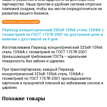
партнерство. Наша простая и удобная система отсрочки
платежей создана, чтобы вы могли сосредоточиться на
развитии вашего бизнеса.
Получить консультацию
Переход концентрический 325х8-159х6 сталь 13ХФА с
геометрией по ГОСТ 17378-2001 по доступной цене в
наличии с доставкой за 4 дня.
Изготавливаем Переход концентрический 325х8-159х6
сталь 13ХФА с геометрией по ГОСТ 17378-2001
превышающий требования ГОСТа – идеальная
поверхность без забоин и царапин.
При транспортировке, каждый Переход
концентрический 325х8-159х6 сталь 13ХФА с
геометрией по ГОСТ 17378-2001 прокладывается
картоном и пузырчатой пленкой во избежание сколов и
царапин.
Похожие товары