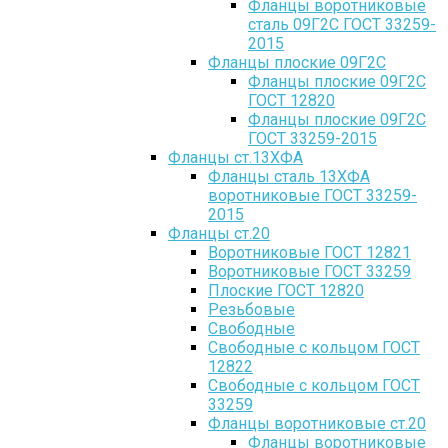
Фланцы воротниковые
сталь 09Г2С ГОСТ 33259-
2015
Фланцы плоские 09Г2С
Фланцы плоские 09Г2С
ГОСТ 12820
Фланцы плоские 09Г2С
ГОСТ 33259-2015
Фланцы ст.13ХФА
Фланцы сталь 13ХФА
воротниковые ГОСТ 33259-
2015
Фланцы ст.20
Воротниковые ГОСТ 12821
Воротниковые ГОСТ 33259
Плоские ГОСТ 12820
Резьбовые
Свободные
Свободные с кольцом ГОСТ
12822
Свободные с кольцом ГОСТ
33259
Фланцы воротниковые ст.20
Фланцы воротниковые