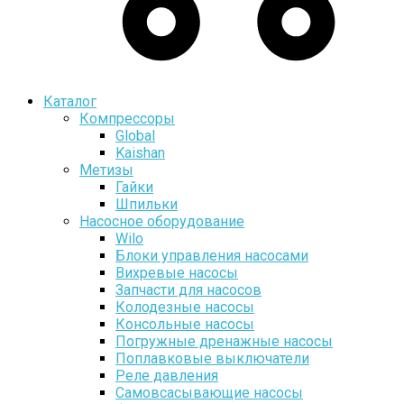
Каталог
Компрессоры
Global
Kaishan
Метизы
Гайки
Шпильки
Насосное оборудование
Wilo
Блоки управления насосами
Вихревые насосы
Запчасти для насосов
Колодезные насосы
Консольные насосы
Погружные дренажные насосы
Поплавковые выключатели
Реле давления
Самовсасывающие насосы