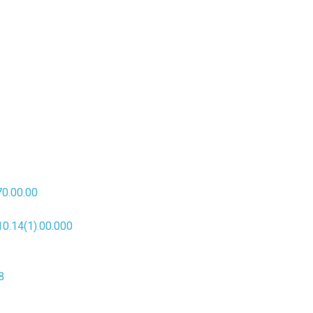
0.00.00
.14(1).00.000
8