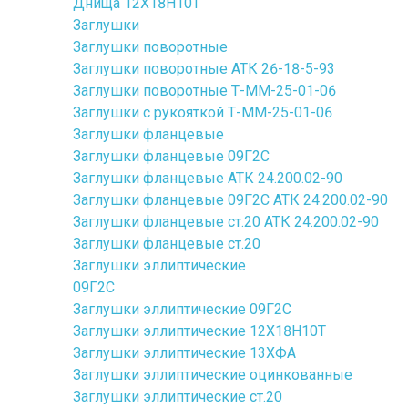
Днища 12Х18Н10Т
Заглушки
Заглушки поворотные
Заглушки поворотные АТК 26-18-5-93
Заглушки поворотные Т-ММ-25-01-06
Заглушки с рукояткой Т-ММ-25-01-06
Заглушки фланцевые
Заглушки фланцевые 09Г2С
Заглушки фланцевые АТК 24.200.02-90
Заглушки фланцевые 09Г2С АТК 24.200.02-90
Заглушки фланцевые ст.20 АТК 24.200.02-90
Заглушки фланцевые ст.20
Заглушки эллиптические
09Г2С
Заглушки эллиптические 09Г2С
Заглушки эллиптические 12Х18Н10Т
Заглушки эллиптические 13ХФА
Заглушки эллиптические оцинкованные
Заглушки эллиптические ст.20