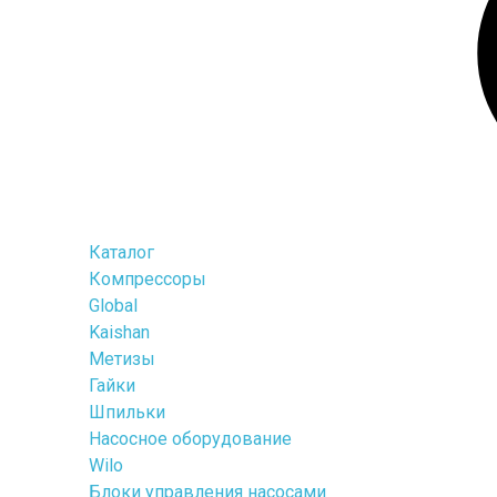
Каталог
Компрессоры
Global
Kaishan
Метизы
Гайки
Шпильки
Насосное оборудование
Wilo
Блоки управления насосами