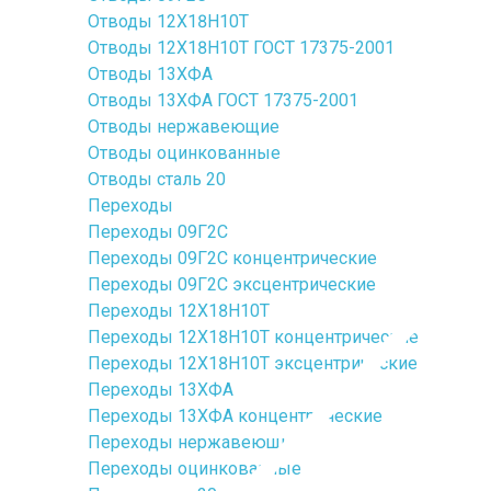
Отводы 12Х18Н10Т
Отводы 12Х18Н10Т ГОСТ 17375-2001
Отводы 13ХФА
Отводы 13ХФА ГОСТ 17375-2001
Отводы нержавеющие
Отводы оцинкованные
Отводы сталь 20
Переходы
Переходы 09Г2С
Переходы 09Г2С концентрические
Переходы 09Г2С эксцентрические
Переходы 12Х18Н10Т
Переходы 12Х18Н10Т концентрические
Переходы 12Х18Н10Т эксцентрические
Переходы 13ХФА
Переходы 13ХФА концентрические
Переходы нержавеющие
Переходы оцинкованные