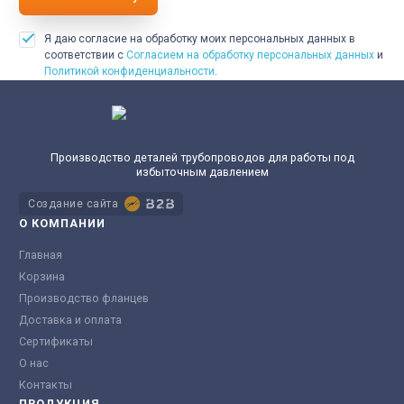
Я даю согласие на обработку моих персональных данных в
соответствии с
Согласием на обработку персональных данных
и
Политикой конфиденциальности
.
Производство деталей трубопроводов для работы под
избыточным давлением
Создание сайта
О КОМПАНИИ
Главная
Корзина
Производство фланцев
Доставка и оплата
Сертификаты
О нас
Контакты
ПРОДУКЦИЯ