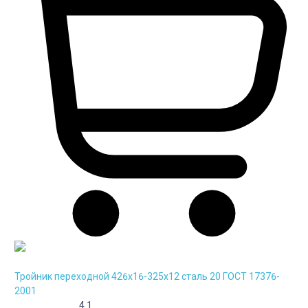
Тройник переходной 426х16-325х12 сталь 20 ГОСТ 17376-
2001
4.1