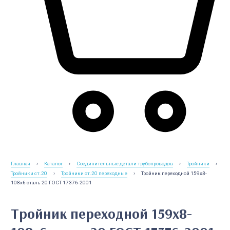
Главная
›
Каталог
›
Соединительные детали трубопроводов
›
Тройники
›
Тройники ст.20
›
Тройники ст.20 переходные
›
Тройник переходной 159х8-
108х6 сталь 20 ГОСТ 17376-2001
Тройник переходной 159х8-