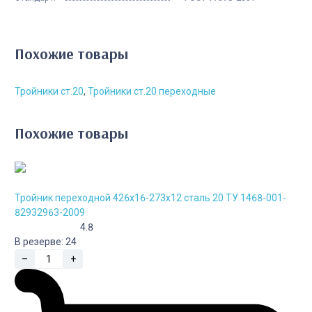
Похожие товары
Тройники ст.20
,
Тройники ст.20 переходные
Похожие товары
Тройник переходной 426х16-273х12 сталь 20 ТУ 1468-001-
82932963-2009
4.8
В резерве:
24
–
+