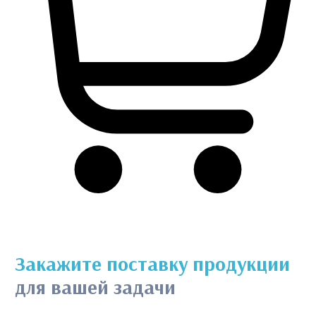
Закажите поставку продукции
для вашей задачи