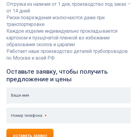
Отгрузка из наличия от 1 дня, производство под заказ –
от 14 дней
Риски повреждения исключаются даже при
транспортировке
Каждое изделие индивидуально прокладывается
картоном и пузырчатой пленкой во избежание
образования сколов и царапин
Работает наше производство деталей трубопроводов
по Москве и всей РФ
Оставьте заявку, чтобы получить
предложение и цены
Ваше имя
Номер телефона
оставить заявку