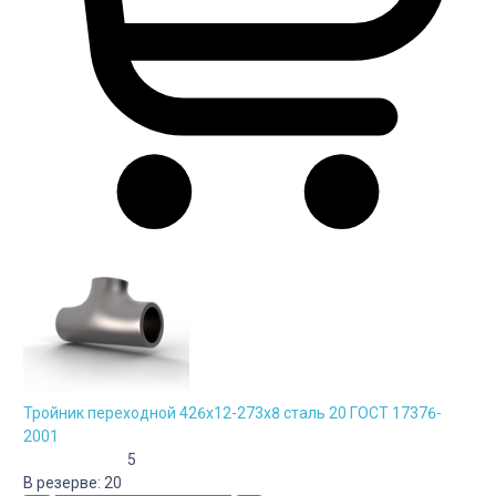
Тройник переходной 426х12-273х8 сталь 20 ГОСТ 17376-
2001
5
В резерве:
20