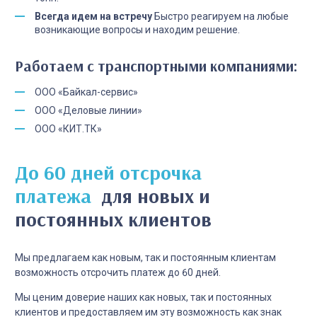
Всегда идем на встречу
Быстро реагируем на любые
возникающие вопросы и находим решение.
Работаем с транспортными компаниями:
ООО «Байкал-сервис»
ООО «Деловые линии»
ООО «КИТ.ТК»
До 60 дней отсрочка
платежа
для новых и
постоянных клиентов
Мы предлагаем как новым, так и постоянным клиентам
возможность отсрочить платеж до 60 дней.
Мы ценим доверие наших как новых, так и постоянных
клиентов и предоставляем им эту возможность как знак