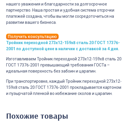
нашего уважения и благодарности за долгосрочное
партнерство. Наша простая и удобная система отсрочки
платежей создана, чтобы вы могли сосредоточиться на
развитии вашего бизнеса.
Получить консультацию
Тройник переходной 273х12-159х8 сталь 20 ГОСТ 17376-
2001 по доступной цене в наличии с доставкой за 4 дня.
Изготавливаем Тройник переходной 273х12-159х8 сталь 20
ГОСТ 17376-2001 превышающий требования ГОСТа –
идеальная поверхность без забоин и царапин.
При транспортировке, каждый Тройник переходной 273х12-
159х8 сталь 20 ГОСТ 17376-2001 прокладывается картоном
и пузырчатой пленкой во избежание сколов и царапин.
Похожие товары