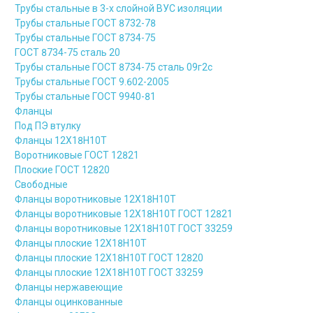
Трубы стальные в 3-х слойной ВУС изоляции
Трубы стальные ГОСТ 8732-78
Трубы стальные ГОСТ 8734-75
ГОСТ 8734-75 сталь 20
Трубы стальные ГОСТ 8734-75 сталь 09г2с
Трубы стальные ГОСТ 9.602-2005
Трубы стальные ГОСТ 9940-81
Фланцы
Под ПЭ втулку
Фланцы 12Х18Н10Т
Воротниковые ГОСТ 12821
Плоские ГОСТ 12820
Свободные
Фланцы воротниковые 12Х18Н10Т
Фланцы воротниковые 12Х18Н10Т ГОСТ 12821
Фланцы воротниковые 12Х18Н10Т ГОСТ 33259
Фланцы плоские 12Х18Н10Т
Фланцы плоские 12Х18Н10Т ГОСТ 12820
Фланцы плоские 12Х18Н10Т ГОСТ 33259
Фланцы нержавеющие
Фланцы оцинкованные