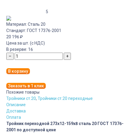
5
Материал:
Сталь 20
Стандарт:
ГОСТ 17376-2001
20 196
₽
Цена за шт. (с НДС)
В резерве:
16
–
+
В корзину
Заказать в 1 клик
Похожие товары
Тройники ст.20
,
Тройники ст.20 переходные
Описание
Доставка
Оплата
Тройник переходной 273х12-159х8 сталь 20 ГОСТ 17376-
2001 по доступной цене