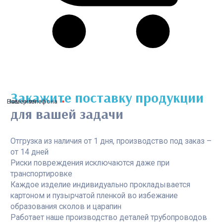
Закажите поставку продукции
Ваше имя
Номер телефона
для вашей задачи
Отгрузка из наличия от 1 дня, производство под заказ –
от 14 дней
Риски повреждения исключаются даже при
транспортировке
Каждое изделие индивидуально прокладывается
картоном и пузырчатой пленкой во избежание
образования сколов и царапин
Работает наше производство деталей трубопроводов