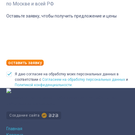
по Москве и всей РФ
Оставьте заявку, чтобы получить предложение и цены
оставить заявку
Я даю согласие на обработку моих персональных данных в
соответствии с
Согласием на обработку персональных данных
и
Политикой конфиденциальности
.
Производство деталей трубопроводов для работы под
избыточным давлением
Создание сайта
О компании
Главная
Корзина