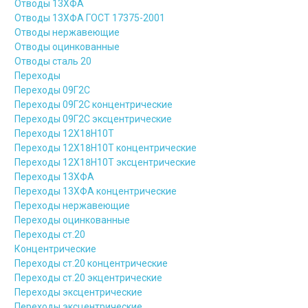
Отводы 13ХФА
Отводы 13ХФА ГОСТ 17375-2001
Отводы нержавеющие
Отводы оцинкованные
Отводы сталь 20
Переходы
Переходы 09Г2С
Переходы 09Г2С концентрические
Переходы 09Г2С эксцентрические
Переходы 12Х18Н10Т
Переходы 12Х18Н10Т концентрические
Переходы 12Х18Н10Т эксцентрические
Переходы 13ХФА
Переходы 13ХФА концентрические
Переходы нержавеющие
Переходы оцинкованные
Переходы ст.20
Концентрические
Переходы ст.20 концентрические
Переходы ст.20 экцентрические
Переходы эксцентрические
Переходы эксцентрические