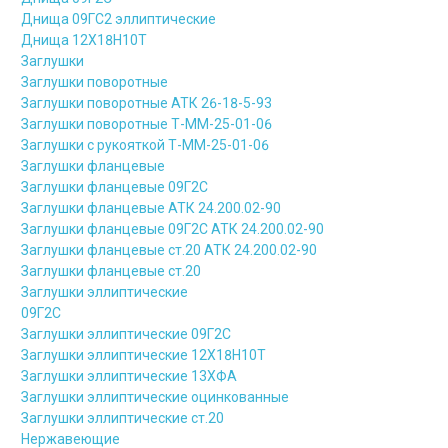
Днища 09ГС2 эллиптические
Днища 12Х18Н10Т
Заглушки
Заглушки поворотные
Заглушки поворотные АТК 26-18-5-93
Заглушки поворотные Т-ММ-25-01-06
Заглушки с рукояткой Т-ММ-25-01-06
Заглушки фланцевые
Заглушки фланцевые 09Г2С
Заглушки фланцевые АТК 24.200.02-90
Заглушки фланцевые 09Г2С АТК 24.200.02-90
Заглушки фланцевые ст.20 АТК 24.200.02-90
Заглушки фланцевые ст.20
Заглушки эллиптические
09Г2С
Заглушки эллиптические 09Г2С
Заглушки эллиптические 12Х18Н10Т
Заглушки эллиптические 13ХФА
Заглушки эллиптические оцинкованные
Заглушки эллиптические ст.20
Нержавеющие