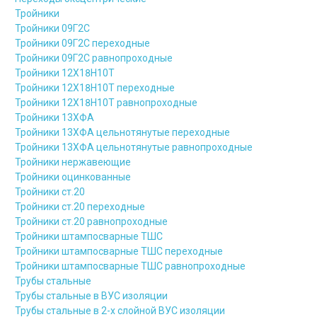
Тройники
Тройники 09Г2С
Тройники 09Г2С переходные
Тройники 09Г2С равнопроходные
Тройники 12Х18Н10Т
Тройники 12Х18Н10Т переходные
Тройники 12Х18Н10Т равнопроходные
Тройники 13ХФА
Тройники 13ХФА цельнотянутые переходные
Тройники 13ХФА цельнотянутые равнопроходные
Тройники нержавеющие
Тройники оцинкованные
Тройники ст.20
Тройники ст.20 переходные
Тройники ст.20 равнопроходные
Тройники штампосварные ТШС
Тройники штампосварные ТШС переходные
Тройники штампосварные ТШС равнопроходные
Трубы стальные
Трубы стальные в ВУС изоляции
Трубы стальные в 2-х слойной ВУС изоляции