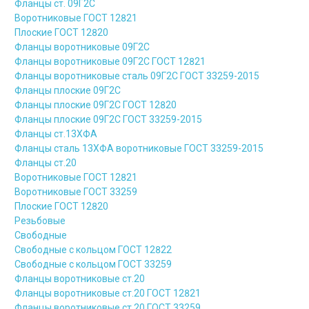
Фланцы ст. 09Г2С
Воротниковые ГОСТ 12821
Плоские ГОСТ 12820
Фланцы воротниковые 09Г2С
Фланцы воротниковые 09Г2С ГОСТ 12821
Фланцы воротниковые сталь 09Г2С ГОСТ 33259-2015
Фланцы плоские 09Г2С
Фланцы плоские 09Г2С ГОСТ 12820
Фланцы плоские 09Г2С ГОСТ 33259-2015
Фланцы ст.13ХФА
Фланцы сталь 13ХФА воротниковые ГОСТ 33259-2015
Фланцы ст.20
Воротниковые ГОСТ 12821
Воротниковые ГОСТ 33259
Плоские ГОСТ 12820
Резьбовые
Свободные
Свободные с кольцом ГОСТ 12822
Свободные с кольцом ГОСТ 33259
Фланцы воротниковые ст.20
Фланцы воротниковые ст.20 ГОСТ 12821
Фланцы воротниковые ст.20 ГОСТ 33259