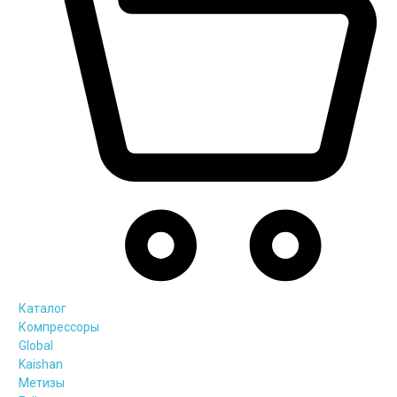
Каталог
Компрессоры
Global
Kaishan
Метизы