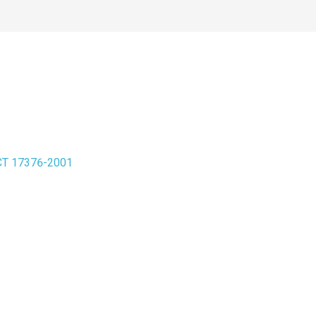
СТ 17376-2001