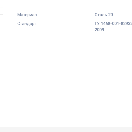
Материал:
Сталь 20
Стандарт:
ТУ 1468-001-8293
2009