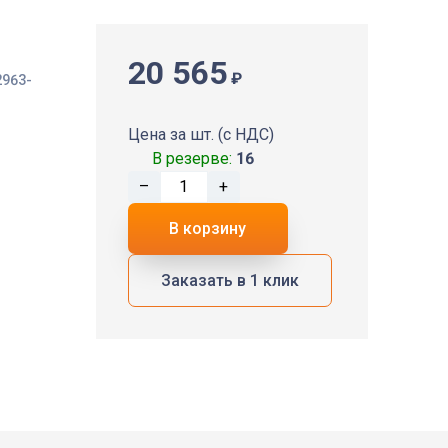
20 565
₽
2963-
Цена за шт. (с НДС)
В резерве:
16
–
+
В корзину
Заказать в 1 клик