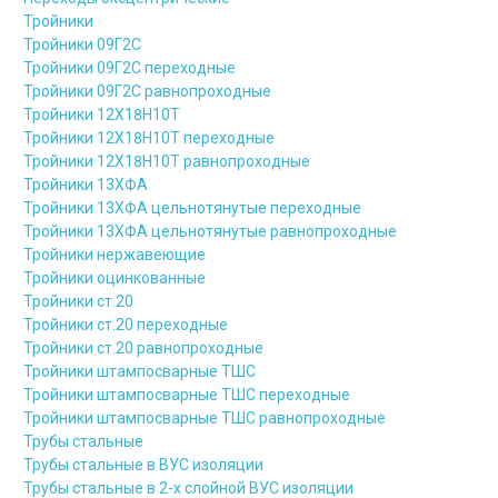
Тройники
Тройники 09Г2С
Тройники 09Г2С переходные
Тройники 09Г2С равнопроходные
Тройники 12Х18Н10Т
Тройники 12Х18Н10Т переходные
Тройники 12Х18Н10Т равнопроходные
Тройники 13ХФА
Тройники 13ХФА цельнотянутые переходные
Тройники 13ХФА цельнотянутые равнопроходные
Тройники нержавеющие
Тройники оцинкованные
Тройники ст.20
Тройники ст.20 переходные
Тройники ст.20 равнопроходные
Тройники штампосварные ТШС
Тройники штампосварные ТШС переходные
Тройники штампосварные ТШС равнопроходные
Трубы стальные
Трубы стальные в ВУС изоляции
Трубы стальные в 2-х слойной ВУС изоляции