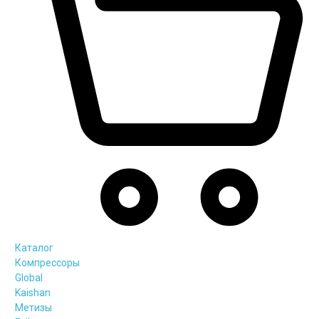
Каталог
Компрессоры
Global
Kaishan
Метизы