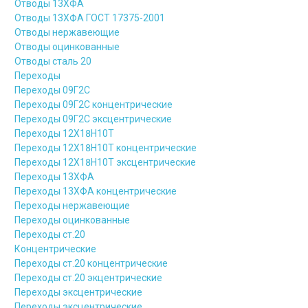
Отводы 13ХФА
Отводы 13ХФА ГОСТ 17375-2001
Отводы нержавеющие
Отводы оцинкованные
Отводы сталь 20
Переходы
Переходы 09Г2С
Переходы 09Г2С концентрические
Переходы 09Г2С эксцентрические
Переходы 12Х18Н10Т
Переходы 12Х18Н10Т концентрические
Переходы 12Х18Н10Т эксцентрические
Переходы 13ХФА
Переходы 13ХФА концентрические
Переходы нержавеющие
Переходы оцинкованные
Переходы ст.20
Концентрические
Переходы ст.20 концентрические
Переходы ст.20 экцентрические
Переходы эксцентрические
Переходы эксцентрические