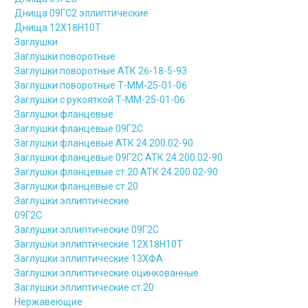
Днища 09ГС2 эллиптические
Днища 12Х18Н10Т
Заглушки
Заглушки поворотные
Заглушки поворотные АТК 26-18-5-93
Заглушки поворотные Т-ММ-25-01-06
Заглушки с рукояткой Т-ММ-25-01-06
Заглушки фланцевые
Заглушки фланцевые 09Г2С
Заглушки фланцевые АТК 24.200.02-90
Заглушки фланцевые 09Г2С АТК 24.200.02-90
Заглушки фланцевые ст.20 АТК 24.200.02-90
Заглушки фланцевые ст.20
Заглушки эллиптические
09Г2С
Заглушки эллиптические 09Г2С
Заглушки эллиптические 12Х18Н10Т
Заглушки эллиптические 13ХФА
Заглушки эллиптические оцинкованные
Заглушки эллиптические ст.20
Нержавеющие