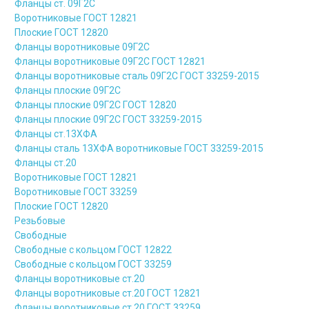
Фланцы ст. 09Г2С
Воротниковые ГОСТ 12821
Плоские ГОСТ 12820
Фланцы воротниковые 09Г2С
Фланцы воротниковые 09Г2С ГОСТ 12821
Фланцы воротниковые сталь 09Г2С ГОСТ 33259-2015
Фланцы плоские 09Г2С
Фланцы плоские 09Г2С ГОСТ 12820
Фланцы плоские 09Г2С ГОСТ 33259-2015
Фланцы ст.13ХФА
Фланцы сталь 13ХФА воротниковые ГОСТ 33259-2015
Фланцы ст.20
Воротниковые ГОСТ 12821
Воротниковые ГОСТ 33259
Плоские ГОСТ 12820
Резьбовые
Свободные
Свободные с кольцом ГОСТ 12822
Свободные с кольцом ГОСТ 33259
Фланцы воротниковые ст.20
Фланцы воротниковые ст.20 ГОСТ 12821
Фланцы воротниковые ст.20 ГОСТ 33259