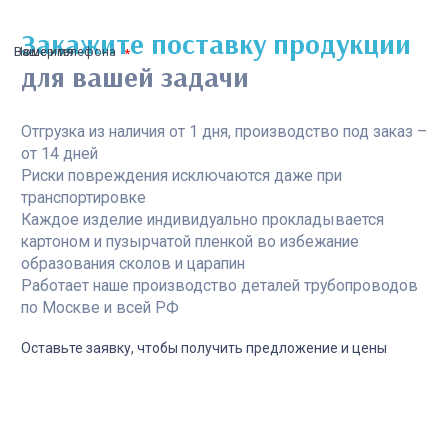
Закажите поставку продукции
Ваше имя
Номер телефона
для вашей задачи
Отгрузка из наличия от 1 дня, производство под заказ –
от 14 дней
Риски повреждения исключаются даже при
транспортировке
Каждое изделие индивидуально прокладывается
картоном и пузырчатой пленкой во избежание
образования сколов и царапин
Работает наше производство деталей трубопроводов
по Москве и всей РФ
Оставьте заявку, чтобы получить предложение и цены