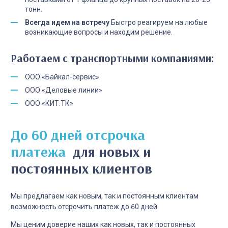
тонн.
Всегда идем на встречу
Быстро реагируем на любые
возникающие вопросы и находим решение.
Работаем с транспортными компаниями:
ООО «Байкал-сервис»
ООО «Деловые линии»
ООО «КИТ.ТК»
До 60 дней отсрочка
платежа
для новых и
постоянных клиентов
Мы предлагаем как новым, так и постоянным клиентам
возможность отсрочить платеж до 60 дней.
Мы ценим доверие наших как новых, так и постоянных