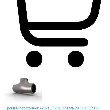
Тройник переходной 426х16-325х12 сталь 20 ГОСТ 17376-