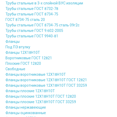
Трубы стальные в 3-х слойной ВУС изоляции
Трубы стальные ГОСТ 8732-78
Трубы стальные ГОСТ 8734-75
ГОСТ 8734-75 сталь 20
Трубы стальные ГОСТ 8734-75 сталь 09г2с
Трубы стальные ГОСТ 9.602-2005
Трубы стальные ГОСТ 9940-81
Фланцы
Под ПЭ втулку
Фланцы 12Х18Н10Т
Воротниковые ГОСТ 12821
Плоские ГОСТ 12820
Свободные
Фланцы воротниковые 12Х18Н10Т
Фланцы воротниковые 12Х18Н10Т ГОСТ 12821
Фланцы воротниковые 12Х18Н10Т ГОСТ 33259
Фланцы плоские 12Х18Н10Т
Фланцы плоские 12Х18Н10Т ГОСТ 12820
Фланцы плоские 12Х18Н10Т ГОСТ 33259
Фланцы нержавеющие
Фланцы оцинкованные