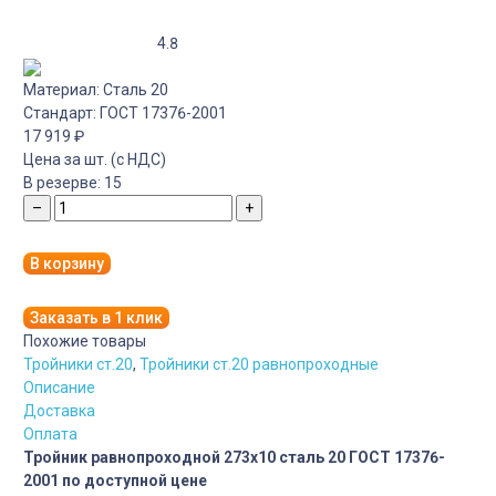
4.8
Материал:
Сталь 20
Стандарт:
ГОСТ 17376-2001
17 919
₽
Цена за шт. (с НДС)
В резерве:
15
–
+
В корзину
Заказать в 1 клик
Похожие товары
Тройники ст.20
,
Тройники ст.20 равнопроходные
Описание
Доставка
Оплата
Тройник равнопроходной 273х10 сталь 20 ГОСТ 17376-
2001 по доступной цене