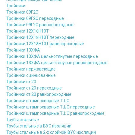
Тройники
Тройники 09Г2С
Тройники 09Г2С переходные
Тройники 09Г2С равнопроходные
Тройники 12Х18Н10Т
Тройники 12Х18Н10Т переходные
Тройники 12Х18Н10Т равнопроходные
Тройники 13ХФА
Тройники 13ХФА цельнотянутые переходные
Тройники 13ХФА цельнотянутые равнопроходные
Тройники нержавеющие
Тройники оцинкованные
Тройники ст.20
Тройники ст.20 переходные
Тройники ст.20 равнопроходные
Тройники штампосварные ТШС
Тройники штампосварные ТШС переходные
Тройники штампосварные ТШС равнопроходные
Трубы стальные
Трубы стальные в ВУС изоляции
Трубы стальные в 2-х слойной ВУС изоляции