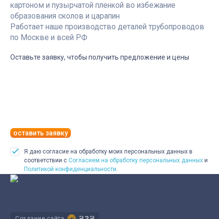
картоном и пузырчатой пленкой во избежание
образования сколов и царапин
Работает наше производство деталей трубопроводов
по Москве и всей РФ
Оставьте заявку, чтобы получить предложение и цены
оставить заявку
Я даю согласие на обработку моих персональных данных в
соответствии с
Согласием на обработку персональных данных
и
Политикой конфиденциальности
.
Производство деталей трубопроводов для работы под
избыточным давлением
Создание сайта