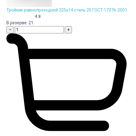
Тройник равнопроходной 325х14 сталь 20 ГОСТ 17376-2001
4.8
В резерве:
21
–
+