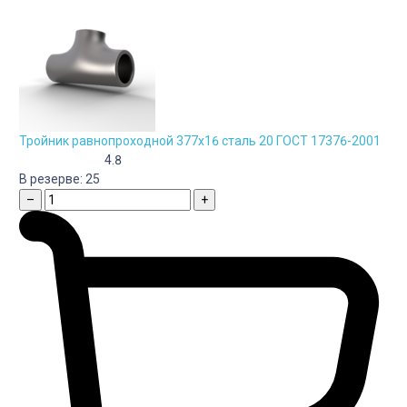
Тройник равнопроходной 377х16 сталь 20 ГОСТ 17376-2001
4.8
В резерве:
25
–
+