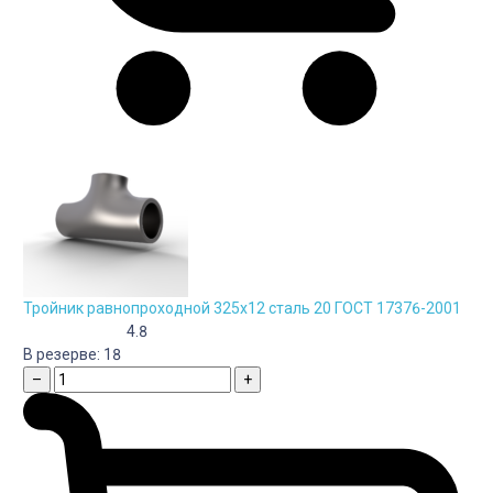
Тройник равнопроходной 325х12 сталь 20 ГОСТ 17376-2001
4.8
В резерве:
18
–
+