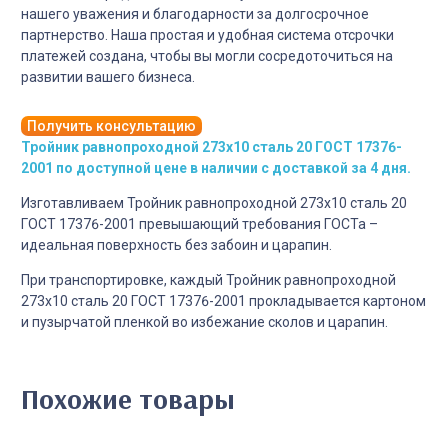
нашего уважения и благодарности за долгосрочное
партнерство. Наша простая и удобная система отсрочки
платежей создана, чтобы вы могли сосредоточиться на
развитии вашего бизнеса.
Получить консультацию
Тройник равнопроходной 273х10 сталь 20 ГОСТ 17376-
2001 по доступной цене в наличии с доставкой за 4 дня.
Изготавливаем Тройник равнопроходной 273х10 сталь 20
ГОСТ 17376-2001 превышающий требования ГОСТа –
идеальная поверхность без забоин и царапин.
При транспортировке, каждый Тройник равнопроходной
273х10 сталь 20 ГОСТ 17376-2001 прокладывается картоном
и пузырчатой пленкой во избежание сколов и царапин.
Похожие товары