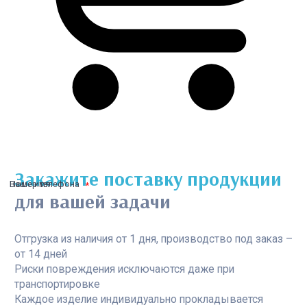
Закажите поставку продукции
Ваше имя
Номер телефона
для вашей задачи
Отгрузка из наличия от 1 дня, производство под заказ –
от 14 дней
Риски повреждения исключаются даже при
транспортировке
Каждое изделие индивидуально прокладывается