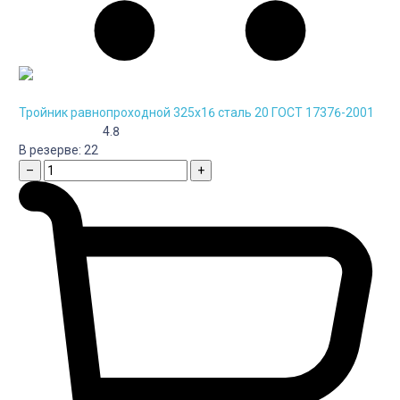
Тройник равнопроходной 325х16 сталь 20 ГОСТ 17376-2001
4.8
В резерве:
22
–
+