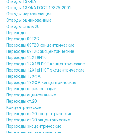
Отводы 13ХФА
Отводы 13ХФА ГОСТ 17375-2001
Отводы нержавеющие
Отводы оцинкованные
Отводы сталь 20
Переходы
Переходы 09Г2С
Переходы 09Г2С концентрические
Переходы 09Г2С эксцентрические
Переходы 12Х18Н10Т
Переходы 12Х18Н10Т концентрические
Переходы 12Х18Н10Т эксцентрические
Переходы 13ХФА
Переходы 13ХФА концентрические
Переходы нержавеющие
Переходы оцинкованные
Переходы ст.20
Концентрические
Переходы ст.20 концентрические
Переходы ст.20 экцентрические
Переходы эксцентрические
Переходы эксцентрические