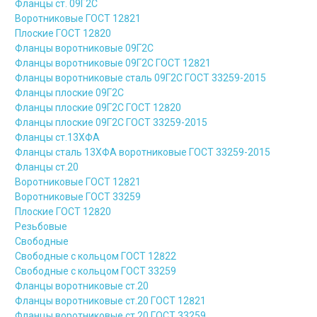
Фланцы ст. 09Г2С
Воротниковые ГОСТ 12821
Плоские ГОСТ 12820
Фланцы воротниковые 09Г2С
Фланцы воротниковые 09Г2С ГОСТ 12821
Фланцы воротниковые сталь 09Г2С ГОСТ 33259-2015
Фланцы плоские 09Г2С
Фланцы плоские 09Г2С ГОСТ 12820
Фланцы плоские 09Г2С ГОСТ 33259-2015
Фланцы ст.13ХФА
Фланцы сталь 13ХФА воротниковые ГОСТ 33259-2015
Фланцы ст.20
Воротниковые ГОСТ 12821
Воротниковые ГОСТ 33259
Плоские ГОСТ 12820
Резьбовые
Свободные
Свободные с кольцом ГОСТ 12822
Свободные с кольцом ГОСТ 33259
Фланцы воротниковые ст.20
Фланцы воротниковые ст.20 ГОСТ 12821
Фланцы воротниковые ст.20 ГОСТ 33259