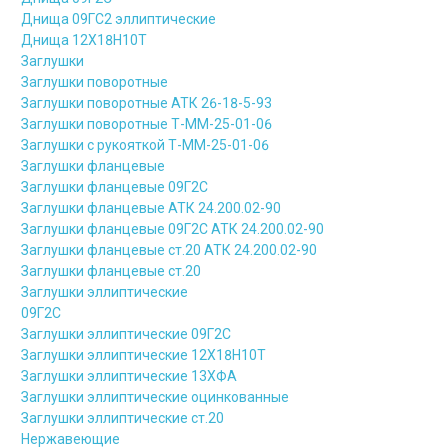
Днища 09ГС2 эллиптические
Днища 12Х18Н10Т
Заглушки
Заглушки поворотные
Заглушки поворотные АТК 26-18-5-93
Заглушки поворотные Т-ММ-25-01-06
Заглушки с рукояткой Т-ММ-25-01-06
Заглушки фланцевые
Заглушки фланцевые 09Г2С
Заглушки фланцевые АТК 24.200.02-90
Заглушки фланцевые 09Г2С АТК 24.200.02-90
Заглушки фланцевые ст.20 АТК 24.200.02-90
Заглушки фланцевые ст.20
Заглушки эллиптические
09Г2С
Заглушки эллиптические 09Г2С
Заглушки эллиптические 12Х18Н10Т
Заглушки эллиптические 13ХФА
Заглушки эллиптические оцинкованные
Заглушки эллиптические ст.20
Нержавеющие