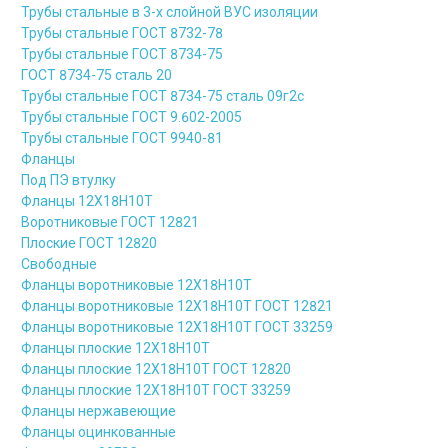
Трубы стальные в 3-х слойной ВУС изоляции
Трубы стальные ГОСТ 8732-78
Трубы стальные ГОСТ 8734-75
ГОСТ 8734-75 сталь 20
Трубы стальные ГОСТ 8734-75 сталь 09г2с
Трубы стальные ГОСТ 9.602-2005
Трубы стальные ГОСТ 9940-81
Фланцы
Под ПЭ втулку
Фланцы 12Х18Н10Т
Воротниковые ГОСТ 12821
Плоские ГОСТ 12820
Свободные
Фланцы воротниковые 12Х18Н10Т
Фланцы воротниковые 12Х18Н10Т ГОСТ 12821
Фланцы воротниковые 12Х18Н10Т ГОСТ 33259
Фланцы плоские 12Х18Н10Т
Фланцы плоские 12Х18Н10Т ГОСТ 12820
Фланцы плоские 12Х18Н10Т ГОСТ 33259
Фланцы нержавеющие
Фланцы оцинкованные