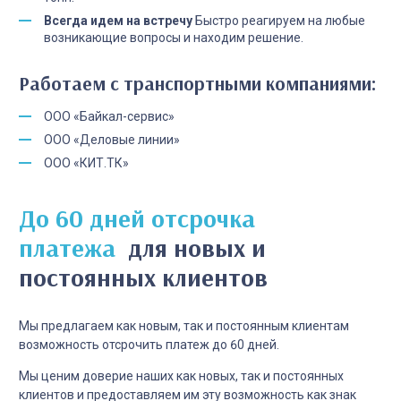
Всегда идем на встречу
Быстро реагируем на любые
возникающие вопросы и находим решение.
Работаем с транспортными компаниями:
ООО «Байкал-сервис»
ООО «Деловые линии»
ООО «КИТ.ТК»
До 60 дней отсрочка
платежа
для новых и
постоянных клиентов
Мы предлагаем как новым, так и постоянным клиентам
возможность отсрочить платеж до 60 дней.
Мы ценим доверие наших как новых, так и постоянных
клиентов и предоставляем им эту возможность как знак