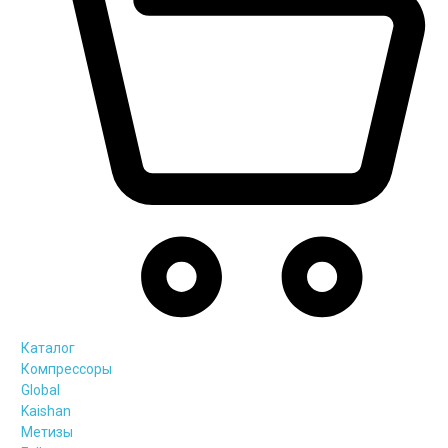
Каталог
Компрессоры
Global
Kaishan
Метизы