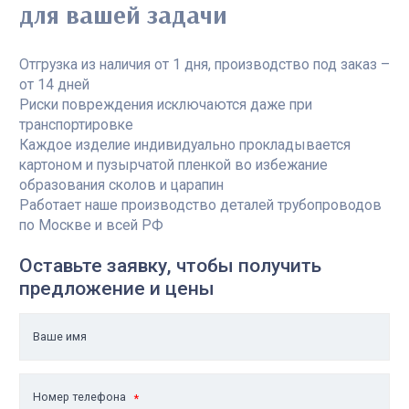
для вашей задачи
Отгрузка из наличия от 1 дня, производство под заказ –
от 14 дней
Риски повреждения исключаются даже при
транспортировке
Каждое изделие индивидуально прокладывается
картоном и пузырчатой пленкой во избежание
образования сколов и царапин
Работает наше производство деталей трубопроводов
по Москве и всей РФ
Оставьте заявку, чтобы получить
предложение и цены
Ваше имя
Номер телефона