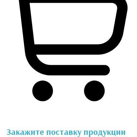
Закажите поставку продукции