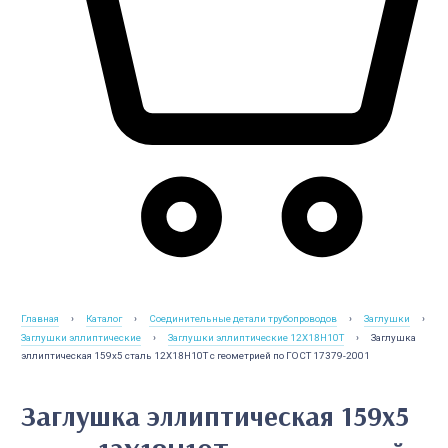
Главная
›
Каталог
›
Соединительные детали трубопроводов
›
Заглушки
›
Заглушки эллиптические
›
Заглушки эллиптические 12Х18Н10Т
›
Заглушка
эллиптическая 159х5 сталь 12Х18Н10Т с геометрией по ГОСТ 17379-2001
Заглушка эллиптическая 159х5