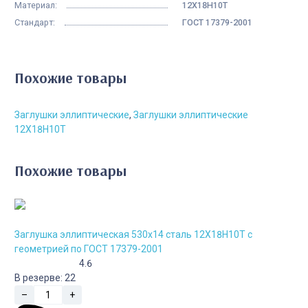
Материал:
12Х18Н10Т
Стандарт:
ГОСТ 17379-2001
Похожие товары
Заглушки эллиптические
,
Заглушки эллиптические
12Х18Н10Т
Похожие товары
Заглушка эллиптическая 530х14 сталь 12Х18Н10Т с
геометрией по ГОСТ 17379-2001
4.6
В резерве:
22
–
+