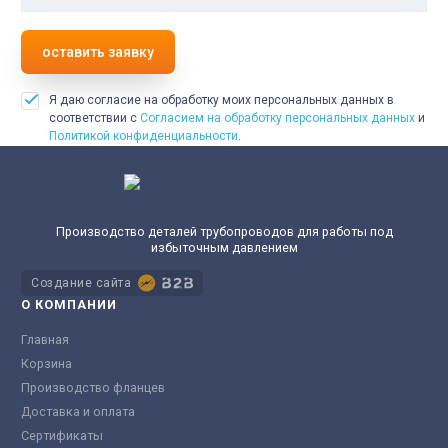
оставить заявку
Я даю согласие на обработку моих персональных данных в
соответствии с
Согласием на обработку персональных данных
и
Политикой конфиденциальности
.
Производство деталей трубопроводов для работы под
избыточным давлением
Создание сайта
О КОМПАНИИ
Главная
Корзина
Производство фланцев
Доставка и оплата
Сертификаты