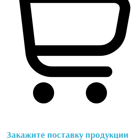
Закажите поставку продукции