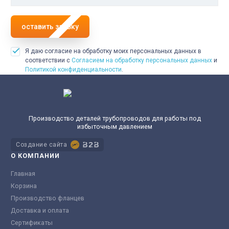
оставить заявку
Я даю согласие на обработку моих персональных данных в
соответствии с
Согласием на обработку персональных данных
и
Политикой конфиденциальности
.
Производство деталей трубопроводов для работы под
избыточным давлением
Создание сайта
О КОМПАНИИ
Главная
Корзина
Производство фланцев
Доставка и оплата
Сертификаты