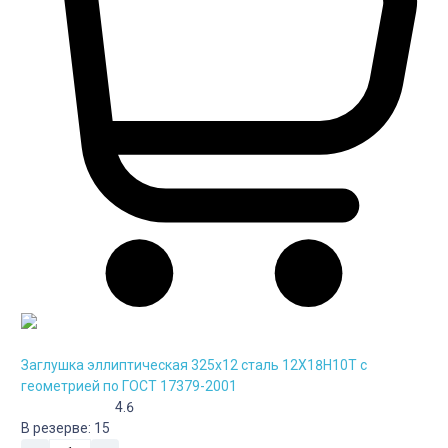
Заглушка эллиптическая 325х12 сталь 12Х18Н10Т с
геометрией по ГОСТ 17379-2001
4.6
В резерве:
15