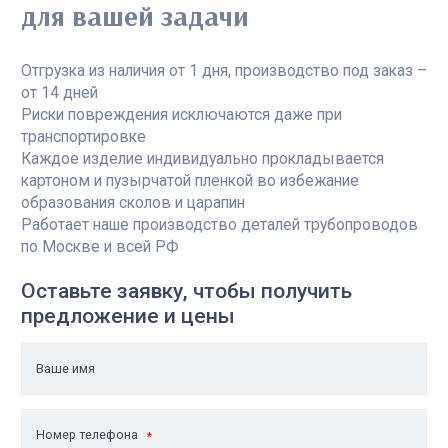
для вашей задачи
Отгрузка из наличия от 1 дня, производство под заказ –
от 14 дней
Риски повреждения исключаются даже при
транспортировке
Каждое изделие индивидуально прокладывается
картоном и пузырчатой пленкой во избежание
образования сколов и царапин
Работает наше производство деталей трубопроводов
по Москве и всей РФ
Оставьте заявку, чтобы получить
предложение и цены
Ваше имя
Номер телефона