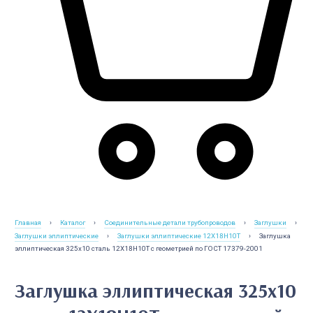
Главная
›
Каталог
›
Соединительные детали трубопроводов
›
Заглушки
›
Заглушки эллиптические
›
Заглушки эллиптические 12Х18Н10Т
›
Заглушка
эллиптическая 325х10 сталь 12Х18Н10Т с геометрией по ГОСТ 17379-2001
Заглушка эллиптическая 325х10