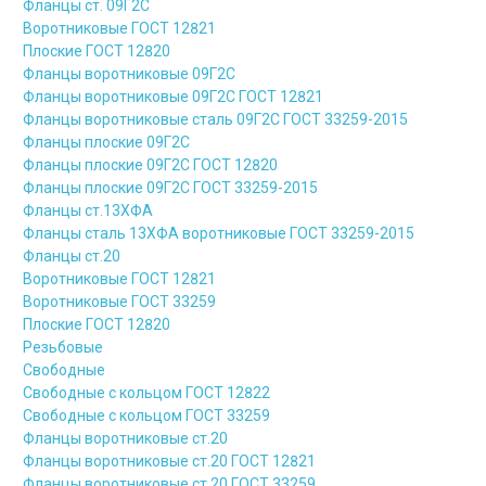
Фланцы ст. 09Г2С
Воротниковые ГОСТ 12821
Плоские ГОСТ 12820
Фланцы воротниковые 09Г2С
Фланцы воротниковые 09Г2С ГОСТ 12821
Фланцы воротниковые сталь 09Г2С ГОСТ 33259-2015
Фланцы плоские 09Г2С
Фланцы плоские 09Г2С ГОСТ 12820
Фланцы плоские 09Г2С ГОСТ 33259-2015
Фланцы ст.13ХФА
Фланцы сталь 13ХФА воротниковые ГОСТ 33259-2015
Фланцы ст.20
Воротниковые ГОСТ 12821
Воротниковые ГОСТ 33259
Плоские ГОСТ 12820
Резьбовые
Свободные
Свободные с кольцом ГОСТ 12822
Свободные с кольцом ГОСТ 33259
Фланцы воротниковые ст.20
Фланцы воротниковые ст.20 ГОСТ 12821
Фланцы воротниковые ст.20 ГОСТ 33259