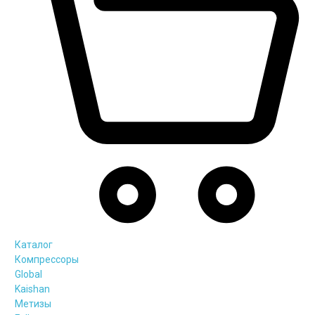
Каталог
Компрессоры
Global
Kaishan
Метизы