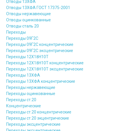
Отводы 13ХФА
Отводы 13ХФА ГОСТ 17375-2001
Отводы нержавеющие
Отводы оцинкованные
Отводы сталь 20
Переходы
Переходы 09Г2С
Переходы 09Г2С концентрические
Переходы 09Г2С эксцентрические
Переходы 12Х18Н10Т
Переходы 12Х18Н10Т концентрические
Переходы 12Х18Н10Т эксцентрические
Переходы 13ХФА
Переходы 13ХФА концентрические
Переходы нержавеющие
Переходы оцинкованные
Переходы ст.20
Концентрические
Переходы ст.20 концентрические
Переходы ст.20 экцентрические
Переходы эксцентрические
Переходы эксцентрические