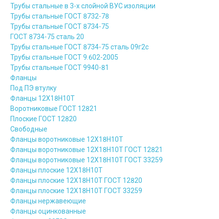
Трубы стальные в 3-х слойной ВУС изоляции
Трубы стальные ГОСТ 8732-78
Трубы стальные ГОСТ 8734-75
ГОСТ 8734-75 сталь 20
Трубы стальные ГОСТ 8734-75 сталь 09г2с
Трубы стальные ГОСТ 9.602-2005
Трубы стальные ГОСТ 9940-81
Фланцы
Под ПЭ втулку
Фланцы 12Х18Н10Т
Воротниковые ГОСТ 12821
Плоские ГОСТ 12820
Свободные
Фланцы воротниковые 12Х18Н10Т
Фланцы воротниковые 12Х18Н10Т ГОСТ 12821
Фланцы воротниковые 12Х18Н10Т ГОСТ 33259
Фланцы плоские 12Х18Н10Т
Фланцы плоские 12Х18Н10Т ГОСТ 12820
Фланцы плоские 12Х18Н10Т ГОСТ 33259
Фланцы нержавеющие
Фланцы оцинкованные