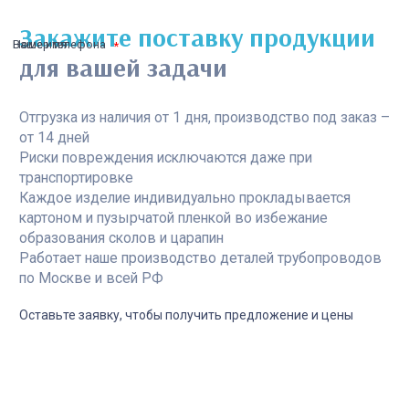
Закажите поставку продукции
Ваше имя
Номер телефона
для вашей задачи
Отгрузка из наличия от 1 дня, производство под заказ –
от 14 дней
Риски повреждения исключаются даже при
транспортировке
Каждое изделие индивидуально прокладывается
картоном и пузырчатой пленкой во избежание
образования сколов и царапин
Работает наше производство деталей трубопроводов
по Москве и всей РФ
Оставьте заявку, чтобы получить предложение и цены