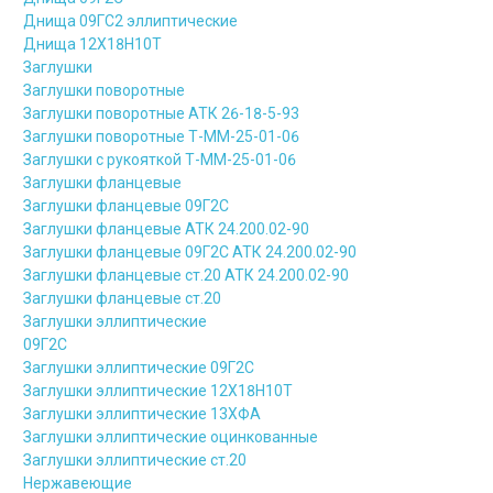
Днища 09ГС2 эллиптические
Днища 12Х18Н10Т
Заглушки
Заглушки поворотные
Заглушки поворотные АТК 26-18-5-93
Заглушки поворотные Т-ММ-25-01-06
Заглушки с рукояткой Т-ММ-25-01-06
Заглушки фланцевые
Заглушки фланцевые 09Г2С
Заглушки фланцевые АТК 24.200.02-90
Заглушки фланцевые 09Г2С АТК 24.200.02-90
Заглушки фланцевые ст.20 АТК 24.200.02-90
Заглушки фланцевые ст.20
Заглушки эллиптические
09Г2С
Заглушки эллиптические 09Г2С
Заглушки эллиптические 12Х18Н10Т
Заглушки эллиптические 13ХФА
Заглушки эллиптические оцинкованные
Заглушки эллиптические ст.20
Нержавеющие