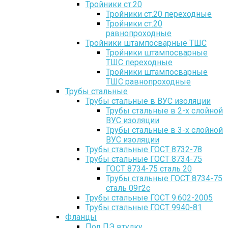
Тройники ст.20
Тройники ст.20 переходные
Тройники ст.20
равнопроходные
Тройники штампосварные ТШС
Тройники штампосварные
ТШС переходные
Тройники штампосварные
ТШС равнопроходные
Трубы стальные
Трубы стальные в ВУС изоляции
Трубы стальные в 2-х слойной
ВУС изоляции
Трубы стальные в 3-х слойной
ВУС изоляции
Трубы стальные ГОСТ 8732-78
Трубы стальные ГОСТ 8734-75
ГОСТ 8734-75 сталь 20
Трубы стальные ГОСТ 8734-75
сталь 09г2с
Трубы стальные ГОСТ 9.602-2005
Трубы стальные ГОСТ 9940-81
Фланцы
Под ПЭ втулку