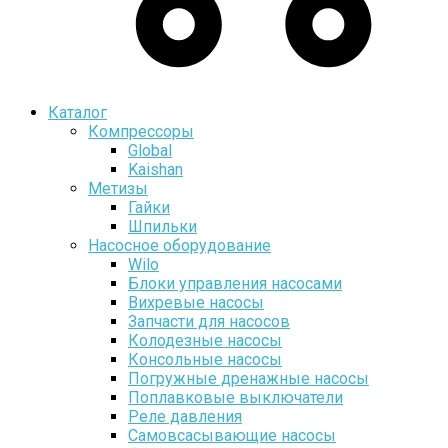
Каталог
Компрессоры
Global
Kaishan
Метизы
Гайки
Шпильки
Насосное оборудование
Wilo
Блоки управления насосами
Вихревые насосы
Запчасти для насосов
Колодезные насосы
Консольные насосы
Погружные дренажные насосы
Поплавковые выключатели
Реле давления
Самовсасывающие насосы