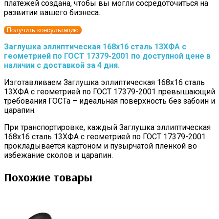
платежей создана, чтобы вы могли сосредоточиться на
развитии вашего бизнеса.
Получить консультацию
Заглушка эллиптическая 168х16 сталь 13ХФА с
геометрией по ГОСТ 17379-2001 по доступной цене в
наличии с доставкой за 4 дня.
Изготавливаем Заглушка эллиптическая 168х16 сталь
13ХФА с геометрией по ГОСТ 17379-2001 превышающий
требования ГОСТа – идеальная поверхность без забоин и
царапин.
При транспортировке, каждый Заглушка эллиптическая
168х16 сталь 13ХФА с геометрией по ГОСТ 17379-2001
прокладывается картоном и пузырчатой пленкой во
избежание сколов и царапин.
Похожие товары