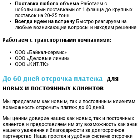
Поставка любого объема
Работаем с
небольшими поставками от 1 фланца до крупных
поставок на 20-25 тонн.
Всегда идем на встречу
Быстро реагируем на
любые возникающие вопросы и находим решение.
Работаем с транспортными компаниями:
ООО «Байкал-сервис»
ООО «Деловые линии»
ООО «КИТ.ТК»
До 60 дней отсрочка платежа
для
новых и постоянных клиентов
Мы предлагаем как новым, так и постоянным клиентам
возможность отсрочить платеж до 60 дней.
Мы ценим доверие наших как новых, так и постоянных
клиентов и предоставляем им эту возможность как знак
нашего уважения и благодарности за долгосрочное
партнерство. Наша простая и удобная система отсрочки