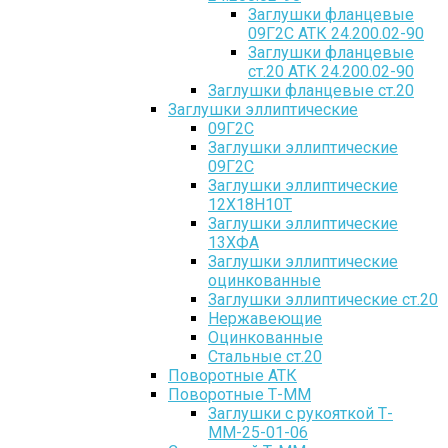
Заглушки фланцевые
09Г2С АТК 24.200.02-90
Заглушки фланцевые
ст.20 АТК 24.200.02-90
Заглушки фланцевые ст.20
Заглушки эллиптические
09Г2С
Заглушки эллиптические
09Г2С
Заглушки эллиптические
12Х18Н10Т
Заглушки эллиптические
13ХФА
Заглушки эллиптические
оцинкованные
Заглушки эллиптические ст.20
Нержавеющие
Оцинкованные
Стальные ст.20
Поворотные АТК
Поворотные Т-ММ
Заглушки с рукояткой Т-
ММ-25-01-06