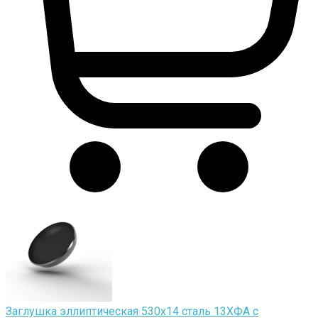
Заглушка эллиптическая 530х14 сталь 13ХФА с