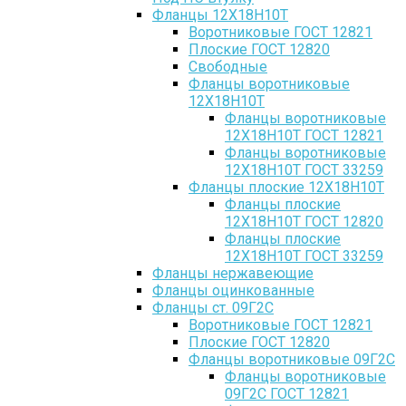
Фланцы 12Х18Н10Т
Воротниковые ГОСТ 12821
Плоские ГОСТ 12820
Свободные
Фланцы воротниковые
12Х18Н10Т
Фланцы воротниковые
12Х18Н10Т ГОСТ 12821
Фланцы воротниковые
12Х18Н10Т ГОСТ 33259
Фланцы плоские 12Х18Н10Т
Фланцы плоские
12Х18Н10Т ГОСТ 12820
Фланцы плоские
12Х18Н10Т ГОСТ 33259
Фланцы нержавеющие
Фланцы оцинкованные
Фланцы ст. 09Г2С
Воротниковые ГОСТ 12821
Плоские ГОСТ 12820
Фланцы воротниковые 09Г2С
Фланцы воротниковые
09Г2С ГОСТ 12821