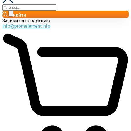
найти
Заявки на продукцию:
info@promelement.info