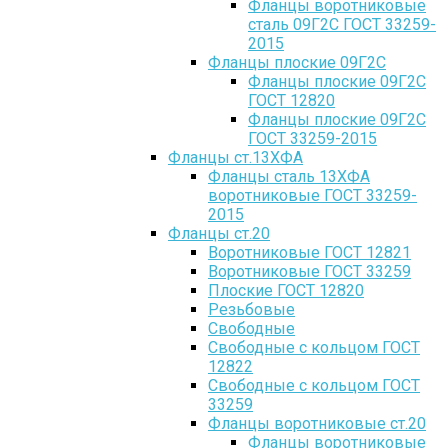
Фланцы воротниковые
сталь 09Г2С ГОСТ 33259-
2015
Фланцы плоские 09Г2С
Фланцы плоские 09Г2С
ГОСТ 12820
Фланцы плоские 09Г2С
ГОСТ 33259-2015
Фланцы ст.13ХФА
Фланцы сталь 13ХФА
воротниковые ГОСТ 33259-
2015
Фланцы ст.20
Воротниковые ГОСТ 12821
Воротниковые ГОСТ 33259
Плоские ГОСТ 12820
Резьбовые
Свободные
Свободные с кольцом ГОСТ
12822
Свободные с кольцом ГОСТ
33259
Фланцы воротниковые ст.20
Фланцы воротниковые