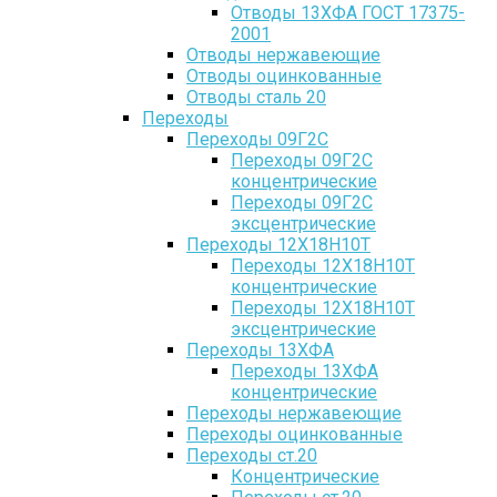
Отводы 13ХФА ГОСТ 17375-
2001
Отводы нержавеющие
Отводы оцинкованные
Отводы сталь 20
Переходы
Переходы 09Г2С
Переходы 09Г2С
концентрические
Переходы 09Г2С
эксцентрические
Переходы 12Х18Н10Т
Переходы 12Х18Н10Т
концентрические
Переходы 12Х18Н10Т
эксцентрические
Переходы 13ХФА
Переходы 13ХФА
концентрические
Переходы нержавеющие
Переходы оцинкованные
Переходы ст.20
Концентрические