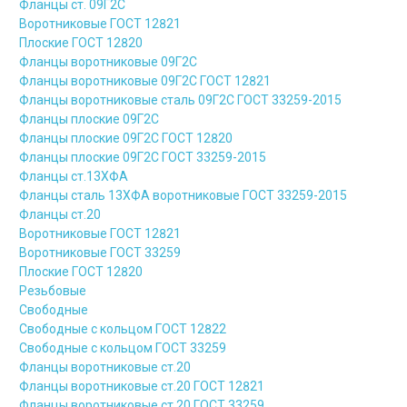
Фланцы ст. 09Г2С
Воротниковые ГОСТ 12821
Плоские ГОСТ 12820
Фланцы воротниковые 09Г2С
Фланцы воротниковые 09Г2С ГОСТ 12821
Фланцы воротниковые сталь 09Г2С ГОСТ 33259-2015
Фланцы плоские 09Г2С
Фланцы плоские 09Г2С ГОСТ 12820
Фланцы плоские 09Г2С ГОСТ 33259-2015
Фланцы ст.13ХФА
Фланцы сталь 13ХФА воротниковые ГОСТ 33259-2015
Фланцы ст.20
Воротниковые ГОСТ 12821
Воротниковые ГОСТ 33259
Плоские ГОСТ 12820
Резьбовые
Свободные
Свободные с кольцом ГОСТ 12822
Свободные с кольцом ГОСТ 33259
Фланцы воротниковые ст.20
Фланцы воротниковые ст.20 ГОСТ 12821
Фланцы воротниковые ст.20 ГОСТ 33259