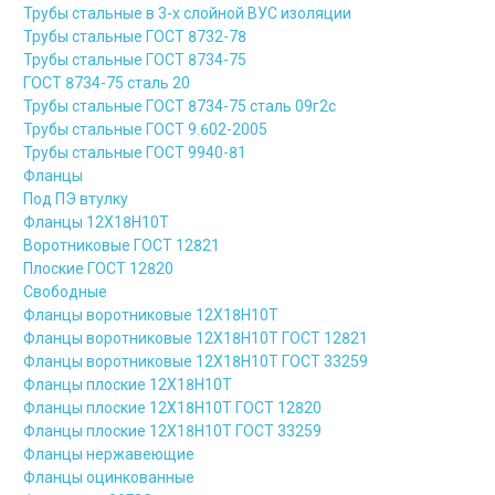
Трубы стальные в 3-х слойной ВУС изоляции
Трубы стальные ГОСТ 8732-78
Трубы стальные ГОСТ 8734-75
ГОСТ 8734-75 сталь 20
Трубы стальные ГОСТ 8734-75 сталь 09г2с
Трубы стальные ГОСТ 9.602-2005
Трубы стальные ГОСТ 9940-81
Фланцы
Под ПЭ втулку
Фланцы 12Х18Н10Т
Воротниковые ГОСТ 12821
Плоские ГОСТ 12820
Свободные
Фланцы воротниковые 12Х18Н10Т
Фланцы воротниковые 12Х18Н10Т ГОСТ 12821
Фланцы воротниковые 12Х18Н10Т ГОСТ 33259
Фланцы плоские 12Х18Н10Т
Фланцы плоские 12Х18Н10Т ГОСТ 12820
Фланцы плоские 12Х18Н10Т ГОСТ 33259
Фланцы нержавеющие
Фланцы оцинкованные