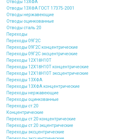
Отводы 13ХФА
Отводы 13ХФА ГОСТ 17375-2001
Отводы нержавеющие
Отводы оцинкованные
Отводы сталь 20
Переходы
Переходы 09Г2С
Переходы 09Г2С концентрические
Переходы 09Г2С эксцентрические
Переходы 12Х18Н10Т
Переходы 12Х18Н10Т концентрические
Переходы 12Х18Н10Т эксцентрические
Переходы 13ХФА
Переходы 13ХФА концентрические
Переходы нержавеющие
Переходы оцинкованные
Переходы ст.20
Концентрические
Переходы ст.20 концентрические
Переходы ст.20 экцентрические
Переходы эксцентрические
Переходы эксцентрические