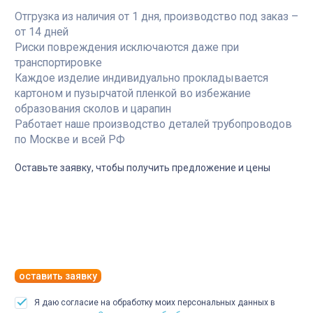
Отгрузка из наличия от 1 дня, производство под заказ –
от 14 дней
Риски повреждения исключаются даже при
транспортировке
Каждое изделие индивидуально прокладывается
картоном и пузырчатой пленкой во избежание
образования сколов и царапин
Работает наше производство деталей трубопроводов
по Москве и всей РФ
Оставьте заявку, чтобы получить предложение и цены
оставить заявку
Я даю согласие на обработку моих персональных данных в