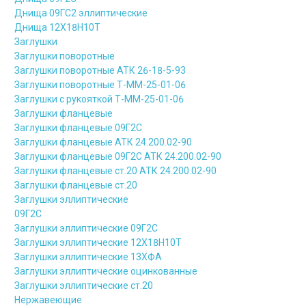
Днища 09ГС2 эллиптические
Днища 12Х18Н10Т
Заглушки
Заглушки поворотные
Заглушки поворотные АТК 26-18-5-93
Заглушки поворотные Т-ММ-25-01-06
Заглушки с рукояткой Т-ММ-25-01-06
Заглушки фланцевые
Заглушки фланцевые 09Г2С
Заглушки фланцевые АТК 24.200.02-90
Заглушки фланцевые 09Г2С АТК 24.200.02-90
Заглушки фланцевые ст.20 АТК 24.200.02-90
Заглушки фланцевые ст.20
Заглушки эллиптические
09Г2С
Заглушки эллиптические 09Г2С
Заглушки эллиптические 12Х18Н10Т
Заглушки эллиптические 13ХФА
Заглушки эллиптические оцинкованные
Заглушки эллиптические ст.20
Нержавеющие