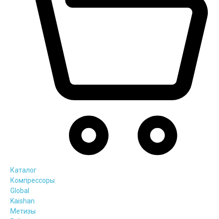
Каталог
Компрессоры
Global
Kaishan
Метизы