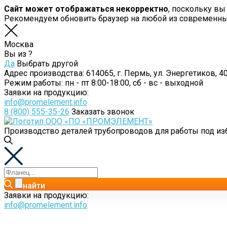
Сайт может отображаться некорректно
, поскольку вы
Рекомендуем обновить браузер на любой из современн
Москва
Вы из
?
Да
Выбрать другой
Адрес производства:
614065, г. Пермь, ул. Энергетиков, 40
Режим работы:
пн - пт 8:00-18:00, сб - вс - выходной
Заявки на продукцию:
info@promelement.info
8 (800) 555-35-26
Заказать звонок
Производство деталей трубопроводов для работы под 
найти
Заявки на продукцию:
info@promelement.info