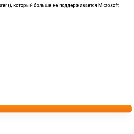
rer (
), который больше не поддерживается Microsoft.