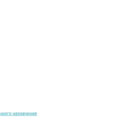
ного назначения