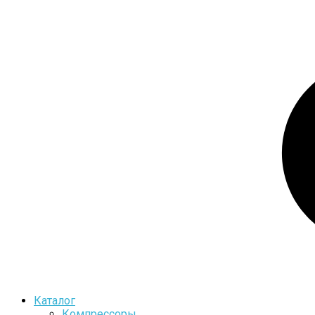
Каталог
Компрессоры