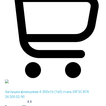
Заглушка фланцевая 4-300х16 (160) сталь 09Г2С АТК
24.200.02-90
4.4