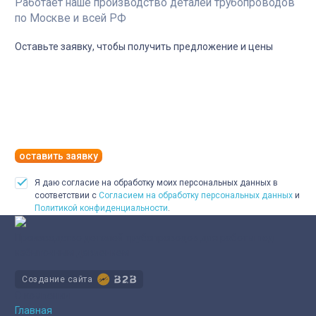
Работает наше производство деталей трубопроводов
по Москве и всей РФ
Оставьте заявку, чтобы получить предложение и цены
оставить заявку
Я даю согласие на обработку моих персональных данных в
соответствии с
Согласием на обработку персональных данных
и
Политикой конфиденциальности
.
Производство деталей трубопроводов для работы под
избыточным давлением
Создание сайта
О компании
Главная