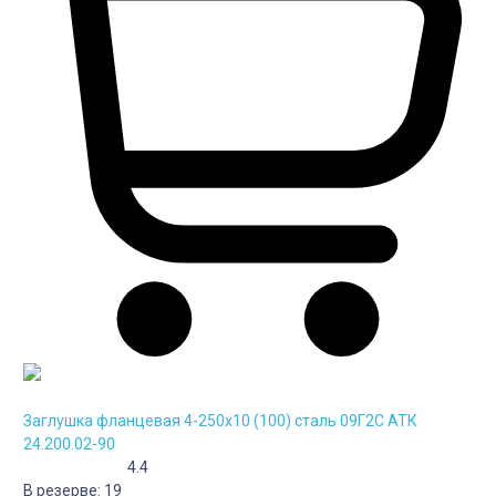
Заглушка фланцевая 4-250х10 (100) сталь 09Г2С АТК
24.200.02-90
4.4
В резерве:
19