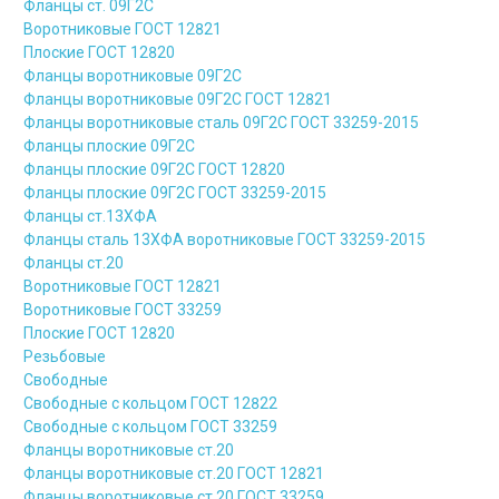
Фланцы ст. 09Г2С
Воротниковые ГОСТ 12821
Плоские ГОСТ 12820
Фланцы воротниковые 09Г2С
Фланцы воротниковые 09Г2С ГОСТ 12821
Фланцы воротниковые сталь 09Г2С ГОСТ 33259-2015
Фланцы плоские 09Г2С
Фланцы плоские 09Г2С ГОСТ 12820
Фланцы плоские 09Г2С ГОСТ 33259-2015
Фланцы ст.13ХФА
Фланцы сталь 13ХФА воротниковые ГОСТ 33259-2015
Фланцы ст.20
Воротниковые ГОСТ 12821
Воротниковые ГОСТ 33259
Плоские ГОСТ 12820
Резьбовые
Свободные
Свободные с кольцом ГОСТ 12822
Свободные с кольцом ГОСТ 33259
Фланцы воротниковые ст.20
Фланцы воротниковые ст.20 ГОСТ 12821
Фланцы воротниковые ст.20 ГОСТ 33259