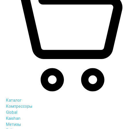
Каталог
Компрессоры
Global
Kaishan
Метизы