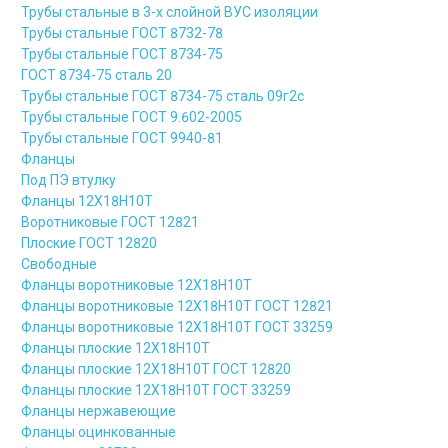
Трубы стальные в 3-х слойной ВУС изоляции
Трубы стальные ГОСТ 8732-78
Трубы стальные ГОСТ 8734-75
ГОСТ 8734-75 сталь 20
Трубы стальные ГОСТ 8734-75 сталь 09г2с
Трубы стальные ГОСТ 9.602-2005
Трубы стальные ГОСТ 9940-81
Фланцы
Под ПЭ втулку
Фланцы 12Х18Н10Т
Воротниковые ГОСТ 12821
Плоские ГОСТ 12820
Свободные
Фланцы воротниковые 12Х18Н10Т
Фланцы воротниковые 12Х18Н10Т ГОСТ 12821
Фланцы воротниковые 12Х18Н10Т ГОСТ 33259
Фланцы плоские 12Х18Н10Т
Фланцы плоские 12Х18Н10Т ГОСТ 12820
Фланцы плоские 12Х18Н10Т ГОСТ 33259
Фланцы нержавеющие
Фланцы оцинкованные