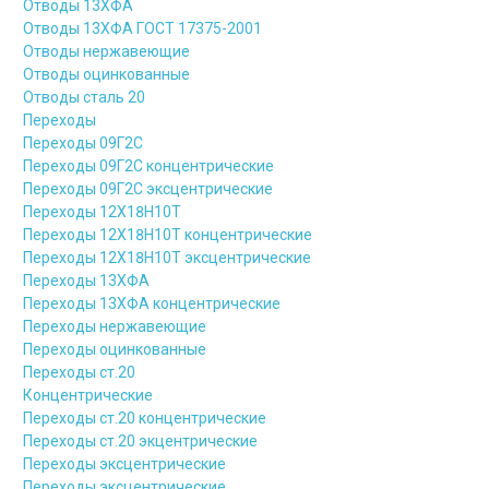
Отводы 13ХФА
Отводы 13ХФА ГОСТ 17375-2001
Отводы нержавеющие
Отводы оцинкованные
Отводы сталь 20
Переходы
Переходы 09Г2С
Переходы 09Г2С концентрические
Переходы 09Г2С эксцентрические
Переходы 12Х18Н10Т
Переходы 12Х18Н10Т концентрические
Переходы 12Х18Н10Т эксцентрические
Переходы 13ХФА
Переходы 13ХФА концентрические
Переходы нержавеющие
Переходы оцинкованные
Переходы ст.20
Концентрические
Переходы ст.20 концентрические
Переходы ст.20 экцентрические
Переходы эксцентрические
Переходы эксцентрические