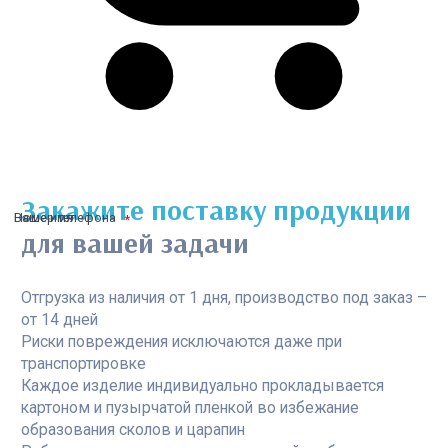
Закажите поставку продукции
Ваше имя
Номер телефона
для вашей задачи
Отгрузка из наличия от 1 дня, производство под заказ –
от 14 дней
Риски повреждения исключаются даже при
транспортировке
Каждое изделие индивидуально прокладывается
картоном и пузырчатой пленкой во избежание
образования сколов и царапин