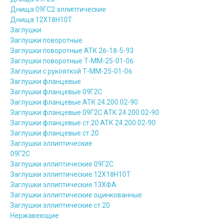
Днища 09ГС2 эллиптические
Днища 12Х18Н10Т
Заглушки
Заглушки поворотные
Заглушки поворотные АТК 26-18-5-93
Заглушки поворотные Т-ММ-25-01-06
Заглушки с рукояткой Т-ММ-25-01-06
Заглушки фланцевые
Заглушки фланцевые 09Г2С
Заглушки фланцевые АТК 24.200.02-90
Заглушки фланцевые 09Г2С АТК 24.200.02-90
Заглушки фланцевые ст.20 АТК 24.200.02-90
Заглушки фланцевые ст.20
Заглушки эллиптические
09Г2С
Заглушки эллиптические 09Г2С
Заглушки эллиптические 12Х18Н10Т
Заглушки эллиптические 13ХФА
Заглушки эллиптические оцинкованные
Заглушки эллиптические ст.20
Нержавеющие