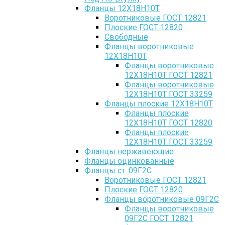
Фланцы 12Х18Н10Т
Воротниковые ГОСТ 12821
Плоские ГОСТ 12820
Свободные
Фланцы воротниковые
12Х18Н10Т
Фланцы воротниковые
12Х18Н10Т ГОСТ 12821
Фланцы воротниковые
12Х18Н10Т ГОСТ 33259
Фланцы плоские 12Х18Н10Т
Фланцы плоские
12Х18Н10Т ГОСТ 12820
Фланцы плоские
12Х18Н10Т ГОСТ 33259
Фланцы нержавеющие
Фланцы оцинкованные
Фланцы ст. 09Г2С
Воротниковые ГОСТ 12821
Плоские ГОСТ 12820
Фланцы воротниковые 09Г2С
Фланцы воротниковые
09Г2С ГОСТ 12821