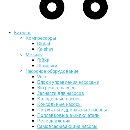
Каталог
Компрессоры
Global
Kaishan
Метизы
Гайки
Шпильки
Насосное оборудование
Wilo
Блоки управления насосами
Вихревые насосы
Запчасти для насосов
Колодезные насосы
Консольные насосы
Погружные дренажные насосы
Поплавковые выключатели
Реле давления
Самовсасывающие насосы