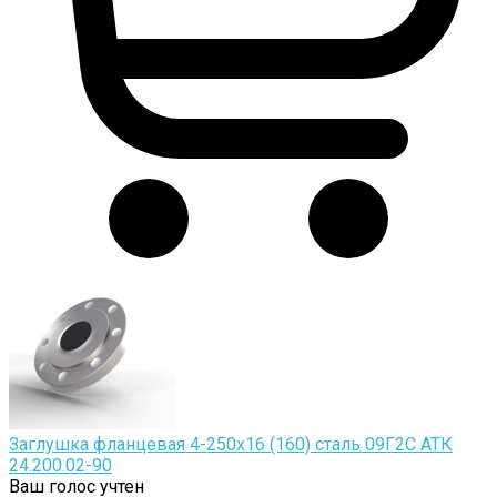
Заглушка фланцевая 4-250х16 (160) сталь 09Г2С АТК
24.200.02-90
Ваш голос учтен