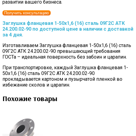
развитии вашего бизнеса.
Получить консультацию
Заглушка фланцевая 1-50х1,6 (16) сталь 09Г2С АТК
24.200.02-90 по доступной цене в наличии с доставкой
за 4 дня.
Изготавливаем Заглушка фланцевая 1-50х1,6 (16) сталь
09Г2С АТК 24.200.02-90 превышающий требования
ГОСТа – идеальная поверхность без забоин и царапин.
При транспортировке, каждый Заглушка фланцевая 1-
50х1,6 (16) сталь 09Г2С АТК 24.200.02-90
прокладывается картоном и пузырчатой пленкой во
избежание сколов и царапин.
Похожие товары