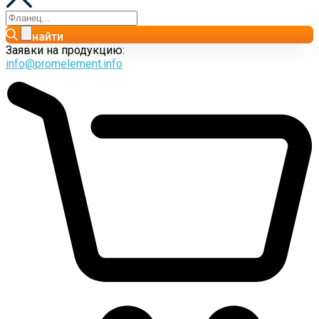
найти
Заявки на продукцию:
info@promelement.info