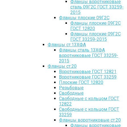
Фланцы воротниковые
сталь 09Г2С ГОСТ 33259-
2015
Фланцы плоские 09Г2С
Фланцы плоские 09Г2С
ГОСТ 12820
Фланцы плоские 09Г2С
ГОСТ 33259-2015
Фланцы ст.13ХФА
Фланцы сталь 13ХФА
воротниковые ГОСТ 33259-
2015
Фланцы ст.20
Воротниковые ГОСТ 12821
Воротниковые ГОСТ 33259
Плоские ГОСТ 12820
Резьбовые
Свободные
Свободные с кольцом ГОСТ
12822
Свободные с кольцом ГОСТ
33259
Фланцы воротниковые ст.20
Фланцы воротниковые