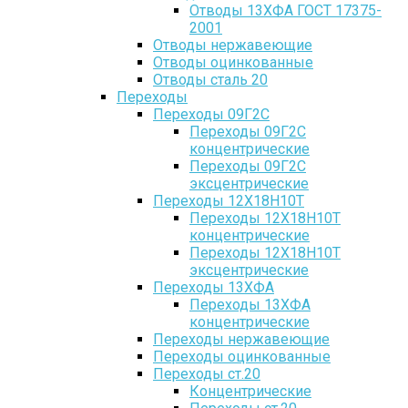
Отводы 13ХФА ГОСТ 17375-
2001
Отводы нержавеющие
Отводы оцинкованные
Отводы сталь 20
Переходы
Переходы 09Г2С
Переходы 09Г2С
концентрические
Переходы 09Г2С
эксцентрические
Переходы 12Х18Н10Т
Переходы 12Х18Н10Т
концентрические
Переходы 12Х18Н10Т
эксцентрические
Переходы 13ХФА
Переходы 13ХФА
концентрические
Переходы нержавеющие
Переходы оцинкованные
Переходы ст.20
Концентрические