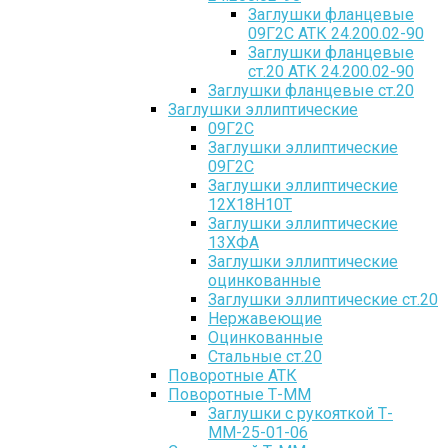
Заглушки фланцевые
09Г2С АТК 24.200.02-90
Заглушки фланцевые
ст.20 АТК 24.200.02-90
Заглушки фланцевые ст.20
Заглушки эллиптические
09Г2С
Заглушки эллиптические
09Г2С
Заглушки эллиптические
12Х18Н10Т
Заглушки эллиптические
13ХФА
Заглушки эллиптические
оцинкованные
Заглушки эллиптические ст.20
Нержавеющие
Оцинкованные
Стальные ст.20
Поворотные АТК
Поворотные Т-ММ
Заглушки с рукояткой Т-
ММ-25-01-06