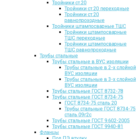
Тройники ст.20
Тройники ст.20 переходные
Тройники ст.20
равнопроходные
Тройники штампосварные ТШС
Тройники штампосварные
ТШС переходные
Тройники штампосварные
ТШС равнопроходные
Трубы стальные
Трубы стальные в ВУС изоляции
Трубы стальные в 2-х слойной
ВУС изоляции
Трубы стальные в 3-х слойной
ВУС изоляции
Трубы стальные ГОСТ 8732-78
Трубы стальные ГОСТ 8734-75
ГОСТ 8734-75 сталь 20
Трубы стальные ГОСТ 8734-75
сталь 09г2с
Трубы стальные ГОСТ 9.602-2005
Трубы стальные ГОСТ 9940-81
Фланцы
Под ПЭ втулку