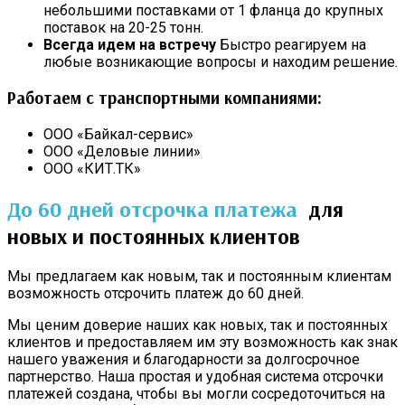
небольшими поставками от 1 фланца до крупных
поставок на 20-25 тонн.
Всегда идем на встречу
Быстро реагируем на
любые возникающие вопросы и находим решение.
Работаем с транспортными компаниями:
ООО «Байкал-сервис»
ООО «Деловые линии»
ООО «КИТ.ТК»
До 60 дней отсрочка платежа
для
новых и постоянных клиентов
Мы предлагаем как новым, так и постоянным клиентам
возможность отсрочить платеж до 60 дней.
Мы ценим доверие наших как новых, так и постоянных
клиентов и предоставляем им эту возможность как знак
нашего уважения и благодарности за долгосрочное
партнерство. Наша простая и удобная система отсрочки
платежей создана, чтобы вы могли сосредоточиться на