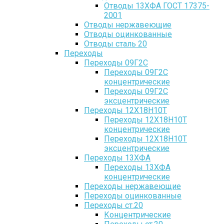
Отводы 13ХФА ГОСТ 17375-
2001
Отводы нержавеющие
Отводы оцинкованные
Отводы сталь 20
Переходы
Переходы 09Г2С
Переходы 09Г2С
концентрические
Переходы 09Г2С
эксцентрические
Переходы 12Х18Н10Т
Переходы 12Х18Н10Т
концентрические
Переходы 12Х18Н10Т
эксцентрические
Переходы 13ХФА
Переходы 13ХФА
концентрические
Переходы нержавеющие
Переходы оцинкованные
Переходы ст.20
Концентрические