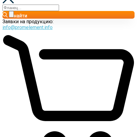
найти
Заявки на продукцию:
info@promelement.info