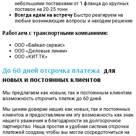
небольшими поставками от 1 фланца до крупных
поставок на 20-25 тонн.
Всегда идем на встречу
Быстро реагируем на
любые возникающие вопросы и находим решение.
Работаем с транспортными компаниями:
ООО «Байкал-сервис»
ООО «Деловые линии»
ООО «КИТ.ТК»
До 60 дней отсрочка платежа
для
новых и постоянных клиентов
Мы предлагаем как новым, так и постоянным клиентам
возможность отсрочить платеж до 60 дней.
Мы ценим доверие наших как новых, так и постоянных
клиентов и предоставляем им эту возможность как знак
нашего уважения и благодарности за долгосрочное
партнерство. Наша простая и удобная система отсрочки
платежей создана, чтобы вы могли сосредоточиться на