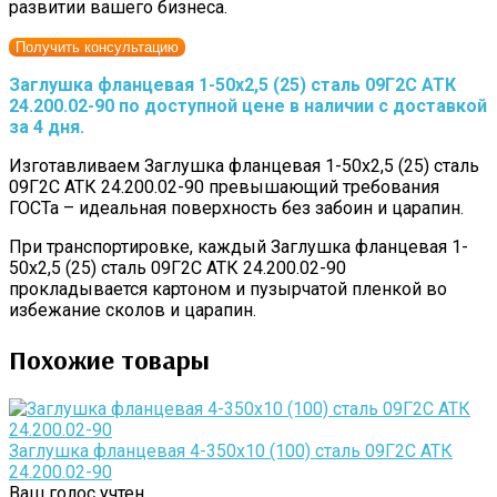
развитии вашего бизнеса.
Получить консультацию
Заглушка фланцевая 1-50х2,5 (25) сталь 09Г2С АТК
24.200.02-90 по доступной цене в наличии с доставкой
за 4 дня.
Изготавливаем Заглушка фланцевая 1-50х2,5 (25) сталь
09Г2С АТК 24.200.02-90 превышающий требования
ГОСТа – идеальная поверхность без забоин и царапин.
При транспортировке, каждый Заглушка фланцевая 1-
50х2,5 (25) сталь 09Г2С АТК 24.200.02-90
прокладывается картоном и пузырчатой пленкой во
избежание сколов и царапин.
Похожие товары
Заглушка фланцевая 4-350х10 (100) сталь 09Г2С АТК
24.200.02-90
Ваш голос учтен