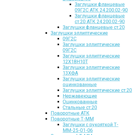
Заглушки фланцевые
09Г2С АТК 24.200.02-90
Заглушки фланцевые
ст.20 АТК 24.200.02-90
Заглушки фланцевые ст.20
Заглушки эллиптические
09Г2С
Заглушки эллиптические
09Г2С
Заглушки эллиптические
12Х18Н10Т
Заглушки эллиптические
13ХФА
Заглушки эллиптические
оцинкованные
Заглушки эллиптические ст.20
Нержавеющие
Оцинкованные
Стальные ст.20
Поворотные АТК
Поворотные Т-ММ
Заглушки с рукояткой Т-
ММ-25-01-06