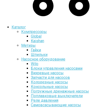
Каталог
Компрессоры
Global
Kaishan
Метизы
Гайки
Шпильки
Насосное оборудование
Wilo
Блоки управления насосами
Вихревые насосы
Запчасти для насосов
Колодезные насосы
Консольные насосы
Погружные дренажные насосы
Поплавковые выключатели
Реле давления
Самовсасывающие насосы