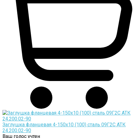
Заглушка фланцевая 4-150х10 (100) сталь 09Г2С АТК
24.200.02-90
Ваш голос учтен