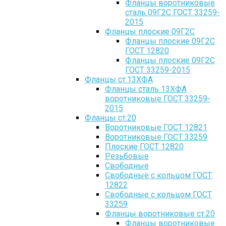
Фланцы воротниковые
сталь 09Г2С ГОСТ 33259-
2015
Фланцы плоские 09Г2С
Фланцы плоские 09Г2С
ГОСТ 12820
Фланцы плоские 09Г2С
ГОСТ 33259-2015
Фланцы ст.13ХФА
Фланцы сталь 13ХФА
воротниковые ГОСТ 33259-
2015
Фланцы ст.20
Воротниковые ГОСТ 12821
Воротниковые ГОСТ 33259
Плоские ГОСТ 12820
Резьбовые
Свободные
Свободные с кольцом ГОСТ
12822
Свободные с кольцом ГОСТ
33259
Фланцы воротниковые ст.20
Фланцы воротниковые