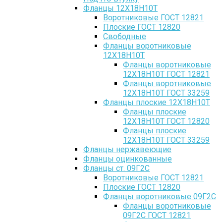
Фланцы 12Х18Н10Т
Воротниковые ГОСТ 12821
Плоские ГОСТ 12820
Свободные
Фланцы воротниковые
12Х18Н10Т
Фланцы воротниковые
12Х18Н10Т ГОСТ 12821
Фланцы воротниковые
12Х18Н10Т ГОСТ 33259
Фланцы плоские 12Х18Н10Т
Фланцы плоские
12Х18Н10Т ГОСТ 12820
Фланцы плоские
12Х18Н10Т ГОСТ 33259
Фланцы нержавеющие
Фланцы оцинкованные
Фланцы ст. 09Г2С
Воротниковые ГОСТ 12821
Плоские ГОСТ 12820
Фланцы воротниковые 09Г2С
Фланцы воротниковые
09Г2С ГОСТ 12821