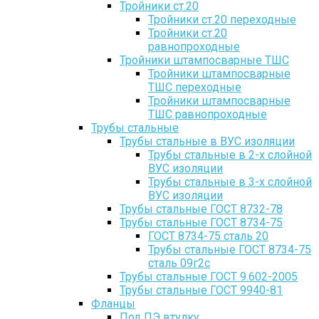
Тройники ст.20
Тройники ст.20 переходные
Тройники ст.20
равнопроходные
Тройники штампосварные ТШС
Тройники штампосварные
ТШС переходные
Тройники штампосварные
ТШС равнопроходные
Трубы стальные
Трубы стальные в ВУС изоляции
Трубы стальные в 2-х слойной
ВУС изоляции
Трубы стальные в 3-х слойной
ВУС изоляции
Трубы стальные ГОСТ 8732-78
Трубы стальные ГОСТ 8734-75
ГОСТ 8734-75 сталь 20
Трубы стальные ГОСТ 8734-75
сталь 09г2с
Трубы стальные ГОСТ 9.602-2005
Трубы стальные ГОСТ 9940-81
Фланцы
Под ПЭ втулку