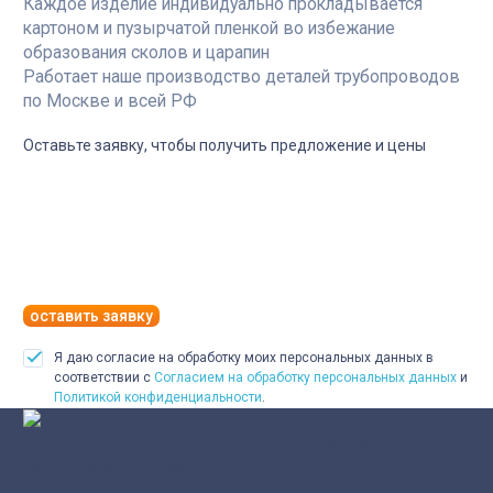
Каждое изделие индивидуально прокладывается
картоном и пузырчатой пленкой во избежание
образования сколов и царапин
Работает наше производство деталей трубопроводов
по Москве и всей РФ
Оставьте заявку, чтобы получить предложение и цены
оставить заявку
Я даю согласие на обработку моих персональных данных в
соответствии с
Согласием на обработку персональных данных
и
Политикой конфиденциальности
.
Производство деталей трубопроводов для работы под
избыточным давлением