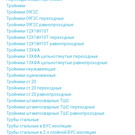
Тройники
Тройники 09Г2С
Тройники 09Г2С переходные
Тройники 09Г2С равнопроходные
Тройники 12Х18Н10Т
Тройники 12Х18Н10Т переходные
Тройники 12Х18Н10Т равнопроходные
Тройники 13ХФА
Тройники 13ХФА цельнотянутые переходные
Тройники 13ХФА цельнотянутые равнопроходные
Тройники нержавеющие
Тройники оцинкованные
Тройники ст.20
Тройники ст.20 переходные
Тройники ст.20 равнопроходные
Тройники штампосварные ТШС
Тройники штампосварные ТШС переходные
Тройники штампосварные ТШС равнопроходные
Трубы стальные
Трубы стальные в ВУС изоляции
Трубы стальные в 2-х слойной ВУС изоляции