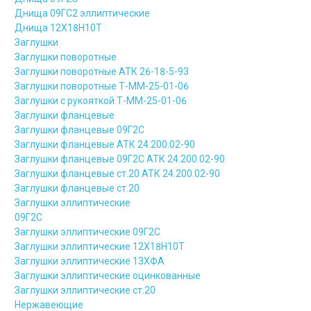
Днища 09ГС2 эллиптические
Днища 12Х18Н10Т
Заглушки
Заглушки поворотные
Заглушки поворотные АТК 26-18-5-93
Заглушки поворотные Т-ММ-25-01-06
Заглушки с рукояткой Т-ММ-25-01-06
Заглушки фланцевые
Заглушки фланцевые 09Г2С
Заглушки фланцевые АТК 24.200.02-90
Заглушки фланцевые 09Г2С АТК 24.200.02-90
Заглушки фланцевые ст.20 АТК 24.200.02-90
Заглушки фланцевые ст.20
Заглушки эллиптические
09Г2С
Заглушки эллиптические 09Г2С
Заглушки эллиптические 12Х18Н10Т
Заглушки эллиптические 13ХФА
Заглушки эллиптические оцинкованные
Заглушки эллиптические ст.20
Нержавеющие