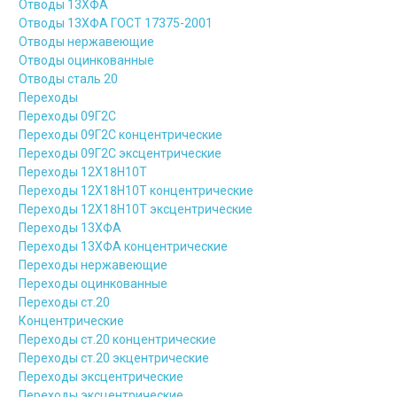
Отводы 13ХФА
Отводы 13ХФА ГОСТ 17375-2001
Отводы нержавеющие
Отводы оцинкованные
Отводы сталь 20
Переходы
Переходы 09Г2С
Переходы 09Г2С концентрические
Переходы 09Г2С эксцентрические
Переходы 12Х18Н10Т
Переходы 12Х18Н10Т концентрические
Переходы 12Х18Н10Т эксцентрические
Переходы 13ХФА
Переходы 13ХФА концентрические
Переходы нержавеющие
Переходы оцинкованные
Переходы ст.20
Концентрические
Переходы ст.20 концентрические
Переходы ст.20 экцентрические
Переходы эксцентрические
Переходы эксцентрические