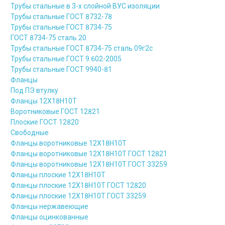
Трубы стальные в 3-х слойной ВУС изоляции
Трубы стальные ГОСТ 8732-78
Трубы стальные ГОСТ 8734-75
ГОСТ 8734-75 сталь 20
Трубы стальные ГОСТ 8734-75 сталь 09г2с
Трубы стальные ГОСТ 9.602-2005
Трубы стальные ГОСТ 9940-81
Фланцы
Под ПЭ втулку
Фланцы 12Х18Н10Т
Воротниковые ГОСТ 12821
Плоские ГОСТ 12820
Свободные
Фланцы воротниковые 12Х18Н10Т
Фланцы воротниковые 12Х18Н10Т ГОСТ 12821
Фланцы воротниковые 12Х18Н10Т ГОСТ 33259
Фланцы плоские 12Х18Н10Т
Фланцы плоские 12Х18Н10Т ГОСТ 12820
Фланцы плоские 12Х18Н10Т ГОСТ 33259
Фланцы нержавеющие
Фланцы оцинкованные