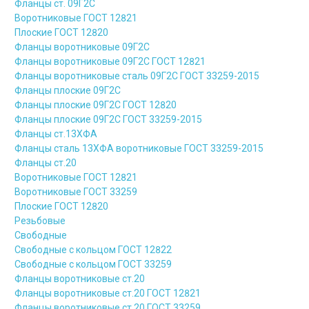
Фланцы ст. 09Г2С
Воротниковые ГОСТ 12821
Плоские ГОСТ 12820
Фланцы воротниковые 09Г2С
Фланцы воротниковые 09Г2С ГОСТ 12821
Фланцы воротниковые сталь 09Г2С ГОСТ 33259-2015
Фланцы плоские 09Г2С
Фланцы плоские 09Г2С ГОСТ 12820
Фланцы плоские 09Г2С ГОСТ 33259-2015
Фланцы ст.13ХФА
Фланцы сталь 13ХФА воротниковые ГОСТ 33259-2015
Фланцы ст.20
Воротниковые ГОСТ 12821
Воротниковые ГОСТ 33259
Плоские ГОСТ 12820
Резьбовые
Свободные
Свободные с кольцом ГОСТ 12822
Свободные с кольцом ГОСТ 33259
Фланцы воротниковые ст.20
Фланцы воротниковые ст.20 ГОСТ 12821
Фланцы воротниковые ст.20 ГОСТ 33259