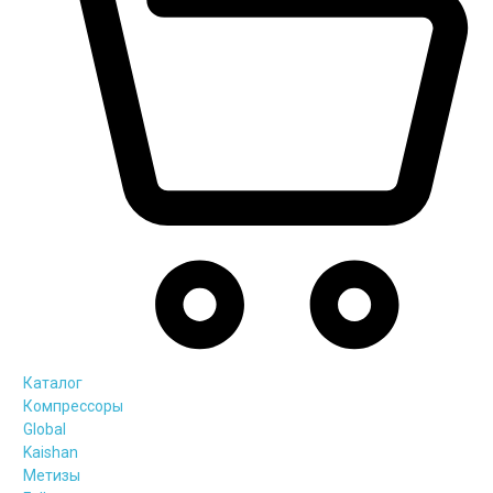
Каталог
Компрессоры
Global
Kaishan
Метизы