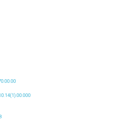
0.00.00
.14(1).00.000
8