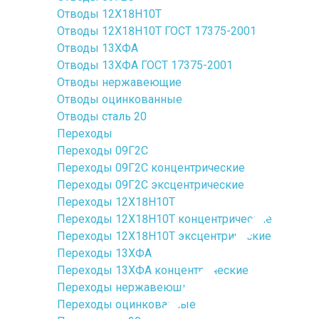
Отводы 12Х18Н10Т
Отводы 12Х18Н10Т ГОСТ 17375-2001
Отводы 13ХФА
Отводы 13ХФА ГОСТ 17375-2001
Отводы нержавеющие
Отводы оцинкованные
Отводы сталь 20
Переходы
Переходы 09Г2С
Переходы 09Г2С концентрические
Переходы 09Г2С эксцентрические
Переходы 12Х18Н10Т
Переходы 12Х18Н10Т концентрические
Переходы 12Х18Н10Т эксцентрические
Переходы 13ХФА
Переходы 13ХФА концентрические
Переходы нержавеющие
Переходы оцинкованные