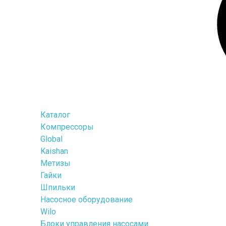
Каталог
Компрессоры
Global
Kaishan
Метизы
Гайки
Шпильки
Насосное оборудование
Wilo
Блоки управления насосами