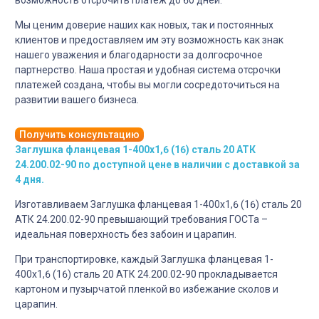
Мы ценим доверие наших как новых, так и постоянных
клиентов и предоставляем им эту возможность как знак
нашего уважения и благодарности за долгосрочное
партнерство. Наша простая и удобная система отсрочки
платежей создана, чтобы вы могли сосредоточиться на
развитии вашего бизнеса.
Получить консультацию
Заглушка фланцевая 1-400х1,6 (16) сталь 20 АТК
24.200.02-90 по доступной цене в наличии с доставкой за
4 дня.
Изготавливаем Заглушка фланцевая 1-400х1,6 (16) сталь 20
АТК 24.200.02-90 превышающий требования ГОСТа –
идеальная поверхность без забоин и царапин.
При транспортировке, каждый Заглушка фланцевая 1-
400х1,6 (16) сталь 20 АТК 24.200.02-90 прокладывается
картоном и пузырчатой пленкой во избежание сколов и
царапин.