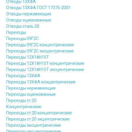
Отводы 13ХФА
Отводы 13ХФА ГОСТ 17375-2001
Отводы нержавеющие
Отводы оцинкованные
Отводы сталь 20
Переходы
Переходы 09Г2С
Переходы 09Г2С концентрические
Переходы 09Г2С эксцентрические
Переходы 12Х18Н10Т
Переходы 12Х18Н10Т концентрические
Переходы 12Х18Н10Т эксцентрические
Переходы 13ХФА
Переходы 13ХФА концентрические
Переходы нержавеющие
Переходы оцинкованные
Переходы ст.20
Концентрические
Переходы ст.20 концентрические
Переходы ст.20 экцентрические
Переходы эксцентрические
Переходы эксцентрические