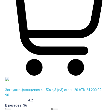
Заглушка фланцевая 4-150х6,3 (63) сталь 20 АТК 24.200.02-
90
4.2
В резерве:
36