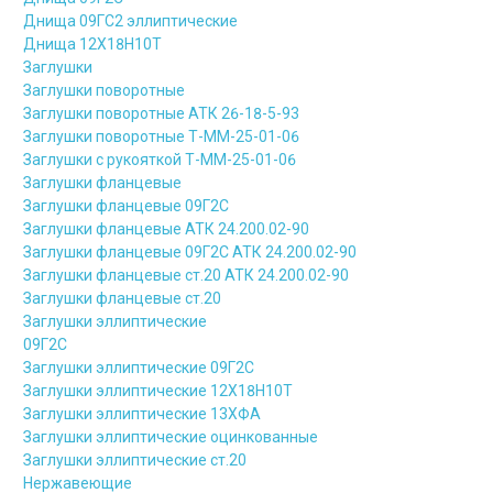
Днища 09ГС2 эллиптические
Днища 12Х18Н10Т
Заглушки
Заглушки поворотные
Заглушки поворотные АТК 26-18-5-93
Заглушки поворотные Т-ММ-25-01-06
Заглушки с рукояткой Т-ММ-25-01-06
Заглушки фланцевые
Заглушки фланцевые 09Г2С
Заглушки фланцевые АТК 24.200.02-90
Заглушки фланцевые 09Г2С АТК 24.200.02-90
Заглушки фланцевые ст.20 АТК 24.200.02-90
Заглушки фланцевые ст.20
Заглушки эллиптические
09Г2С
Заглушки эллиптические 09Г2С
Заглушки эллиптические 12Х18Н10Т
Заглушки эллиптические 13ХФА
Заглушки эллиптические оцинкованные
Заглушки эллиптические ст.20
Нержавеющие