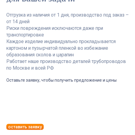
Отгрузка из наличия от 1 дня, производство под заказ –
от 14 дней
Риски повреждения исключаются даже при
транспортировке
Каждое изделие индивидуально прокладывается
картоном и пузырчатой пленкой во избежание
образования сколов и царапин
Работает наше производство деталей трубопроводов
по Москве и всей РФ
Оставьте заявку, чтобы получить предложение и цены
оставить заявку