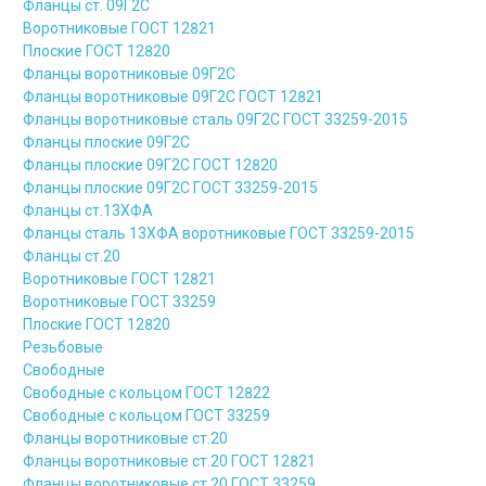
Фланцы ст. 09Г2С
Воротниковые ГОСТ 12821
Плоские ГОСТ 12820
Фланцы воротниковые 09Г2С
Фланцы воротниковые 09Г2С ГОСТ 12821
Фланцы воротниковые сталь 09Г2С ГОСТ 33259-2015
Фланцы плоские 09Г2С
Фланцы плоские 09Г2С ГОСТ 12820
Фланцы плоские 09Г2С ГОСТ 33259-2015
Фланцы ст.13ХФА
Фланцы сталь 13ХФА воротниковые ГОСТ 33259-2015
Фланцы ст.20
Воротниковые ГОСТ 12821
Воротниковые ГОСТ 33259
Плоские ГОСТ 12820
Резьбовые
Свободные
Свободные с кольцом ГОСТ 12822
Свободные с кольцом ГОСТ 33259
Фланцы воротниковые ст.20
Фланцы воротниковые ст.20 ГОСТ 12821
Фланцы воротниковые ст.20 ГОСТ 33259