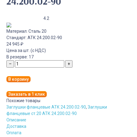
24.200.02-90
4.2
Материал:
Сталь 20
Стандарт:
АТК 24.200.02-90
24 945
₽
Цена за шт. (с НДС)
В резерве:
17
–
+
В корзину
Заказать в 1 клик
Похожие товары
Заглушки фланцевые АТК 24.200.02-90
,
Заглушки
фланцевые ст.20 АТК 24.200.02-90
Описание
Доставка
Оплата