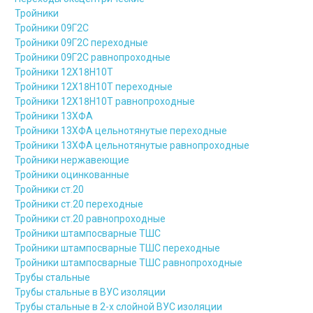
Тройники
Тройники 09Г2С
Тройники 09Г2С переходные
Тройники 09Г2С равнопроходные
Тройники 12Х18Н10Т
Тройники 12Х18Н10Т переходные
Тройники 12Х18Н10Т равнопроходные
Тройники 13ХФА
Тройники 13ХФА цельнотянутые переходные
Тройники 13ХФА цельнотянутые равнопроходные
Тройники нержавеющие
Тройники оцинкованные
Тройники ст.20
Тройники ст.20 переходные
Тройники ст.20 равнопроходные
Тройники штампосварные ТШС
Тройники штампосварные ТШС переходные
Тройники штампосварные ТШС равнопроходные
Трубы стальные
Трубы стальные в ВУС изоляции
Трубы стальные в 2-х слойной ВУС изоляции