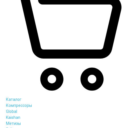
Каталог
Компрессоры
Global
Kaishan
Метизы