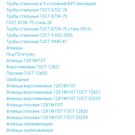
Трубы стальные в 3-х слойной ВУС изоляции
Трубы стальные ГОСТ 8732-78
Трубы стальные ГОСТ 8734-75
ГОСТ 8734-75 сталь 20
Трубы стальные ГОСТ 8734-75 сталь 09г2с
Трубы стальные ГОСТ 9.602-2005
Трубы стальные ГОСТ 9940-81
Фланцы
Под ПЭ втулку
Фланцы 12Х18Н10Т
Воротниковые ГОСТ 12821
Плоские ГОСТ 12820
Свободные
Фланцы воротниковые 12Х18Н10Т
Фланцы воротниковые 12Х18Н10Т ГОСТ 12821
Фланцы воротниковые 12Х18Н10Т ГОСТ 33259
Фланцы плоские 12Х18Н10Т
Фланцы плоские 12Х18Н10Т ГОСТ 12820
Фланцы плоские 12Х18Н10Т ГОСТ 33259
Фланцы нержавеющие
Фланцы оцинкованные