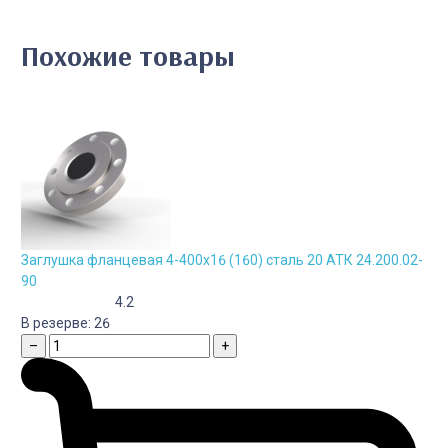
Похожие товары
Заглушка фланцевая 4-400х16 (160) сталь 20 АТК 24.200.02-
90
4.2
В резерве:
26
–
+