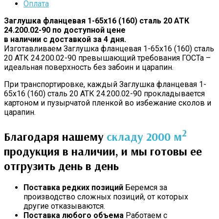
Оплата
Заглушка фланцевая 1-65х16 (160) сталь 20 АТК
24.200.02-90 по доступной цене
в наличии с доставкой за 4 дня.
Изготавливаем Заглушка фланцевая 1-65х16 (160) сталь
20 АТК 24.200.02-90 превышающий требования ГОСТа –
идеальная поверхность без забоин и царапин.
При транспортировке, каждый Заглушка фланцевая 1-
65х16 (160) сталь 20 АТК 24.200.02-90 прокладывается
картоном и пузырчатой пленкой во избежание сколов и
царапин.
2
Благодаря нашему
складу 2000 м
продукция в наличии, и мы готовы ее
отгрузить день в день
Поставка редких позиций
Беремся за
производство сложных позиций, от которых
другие отказываются.
Поставка любого объема
Работаем с