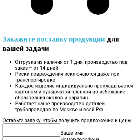
Закажите поставку продукции
для
вашей задачи
Отгрузка из наличия от 1 дня, производство под
заказ – от 14 дней
Риски повреждения исключаются даже при
транспортировке
Каждое изделие индивидуально прокладывается
картоном и пузырчатой пленкой во избежание
образования сколов и царапин
Работает наше производство деталей
трубопроводов по Москве и всей РФ
Оставьте заявку, чтобы получить предложение и цены
Ваше имя
Номер телефона