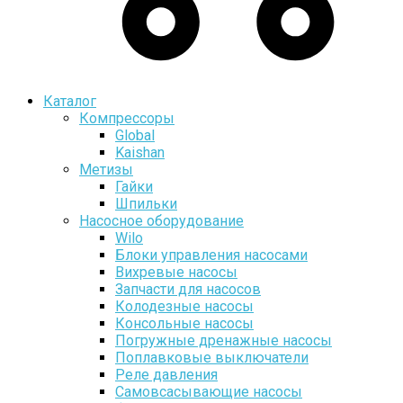
Каталог
Компрессоры
Global
Kaishan
Метизы
Гайки
Шпильки
Насосное оборудование
Wilo
Блоки управления насосами
Вихревые насосы
Запчасти для насосов
Колодезные насосы
Консольные насосы
Погружные дренажные насосы
Поплавковые выключатели
Реле давления
Самовсасывающие насосы