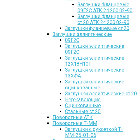
Заглушки фланцевые
09Г2С АТК 24.200.02-90
Заглушки фланцевые
ст.20 АТК 24.200.02-90
Заглушки фланцевые ст.20
Заглушки эллиптические
09Г2С
Заглушки эллиптические
09Г2С
Заглушки эллиптические
12Х18Н10Т
Заглушки эллиптические
13ХФА
Заглушки эллиптические
оцинкованные
Заглушки эллиптические ст.20
Нержавеющие
Оцинкованные
Стальные ст.20
Поворотные АТК
Поворотные Т-ММ
Заглушки с рукояткой Т-
ММ-25-01-06