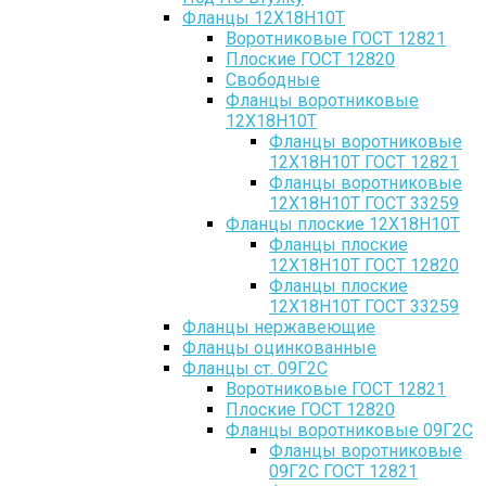
Фланцы 12Х18Н10Т
Воротниковые ГОСТ 12821
Плоские ГОСТ 12820
Свободные
Фланцы воротниковые
12Х18Н10Т
Фланцы воротниковые
12Х18Н10Т ГОСТ 12821
Фланцы воротниковые
12Х18Н10Т ГОСТ 33259
Фланцы плоские 12Х18Н10Т
Фланцы плоские
12Х18Н10Т ГОСТ 12820
Фланцы плоские
12Х18Н10Т ГОСТ 33259
Фланцы нержавеющие
Фланцы оцинкованные
Фланцы ст. 09Г2С
Воротниковые ГОСТ 12821
Плоские ГОСТ 12820
Фланцы воротниковые 09Г2С
Фланцы воротниковые
09Г2С ГОСТ 12821