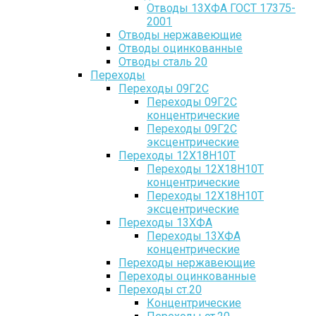
Отводы 13ХФА ГОСТ 17375-
2001
Отводы нержавеющие
Отводы оцинкованные
Отводы сталь 20
Переходы
Переходы 09Г2С
Переходы 09Г2С
концентрические
Переходы 09Г2С
эксцентрические
Переходы 12Х18Н10Т
Переходы 12Х18Н10Т
концентрические
Переходы 12Х18Н10Т
эксцентрические
Переходы 13ХФА
Переходы 13ХФА
концентрические
Переходы нержавеющие
Переходы оцинкованные
Переходы ст.20
Концентрические