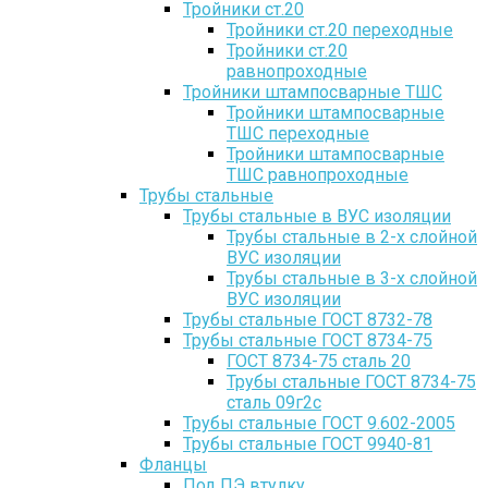
Тройники ст.20
Тройники ст.20 переходные
Тройники ст.20
равнопроходные
Тройники штампосварные ТШС
Тройники штампосварные
ТШС переходные
Тройники штампосварные
ТШС равнопроходные
Трубы стальные
Трубы стальные в ВУС изоляции
Трубы стальные в 2-х слойной
ВУС изоляции
Трубы стальные в 3-х слойной
ВУС изоляции
Трубы стальные ГОСТ 8732-78
Трубы стальные ГОСТ 8734-75
ГОСТ 8734-75 сталь 20
Трубы стальные ГОСТ 8734-75
сталь 09г2с
Трубы стальные ГОСТ 9.602-2005
Трубы стальные ГОСТ 9940-81
Фланцы
Под ПЭ втулку