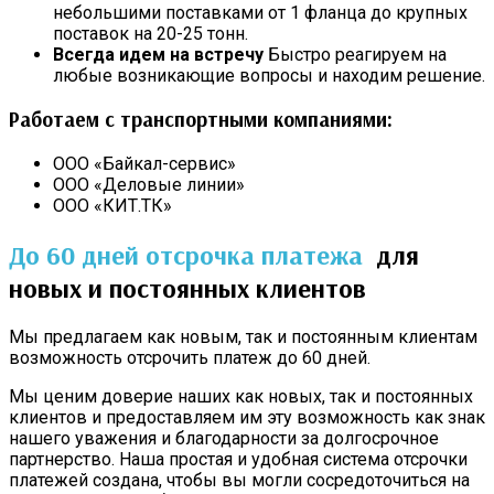
небольшими поставками от 1 фланца до крупных
поставок на 20-25 тонн.
Всегда идем на встречу
Быстро реагируем на
любые возникающие вопросы и находим решение.
Работаем с транспортными компаниями:
ООО «Байкал-сервис»
ООО «Деловые линии»
ООО «КИТ.ТК»
До 60 дней отсрочка платежа
для
новых и постоянных клиентов
Мы предлагаем как новым, так и постоянным клиентам
возможность отсрочить платеж до 60 дней.
Мы ценим доверие наших как новых, так и постоянных
клиентов и предоставляем им эту возможность как знак
нашего уважения и благодарности за долгосрочное
партнерство. Наша простая и удобная система отсрочки
платежей создана, чтобы вы могли сосредоточиться на