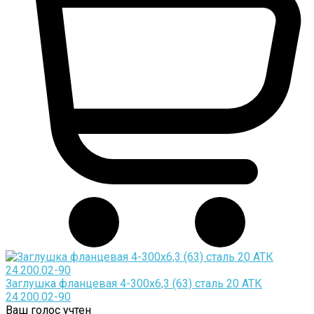
Заглушка фланцевая 4-300х6,3 (63) сталь 20 АТК
24.200.02-90
Ваш голос учтен