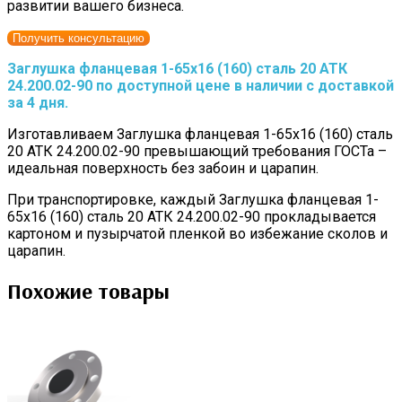
развитии вашего бизнеса.
Получить консультацию
Заглушка фланцевая 1-65х16 (160) сталь 20 АТК
24.200.02-90 по доступной цене в наличии с доставкой
за 4 дня.
Изготавливаем Заглушка фланцевая 1-65х16 (160) сталь
20 АТК 24.200.02-90 превышающий требования ГОСТа –
идеальная поверхность без забоин и царапин.
При транспортировке, каждый Заглушка фланцевая 1-
65х16 (160) сталь 20 АТК 24.200.02-90 прокладывается
картоном и пузырчатой пленкой во избежание сколов и
царапин.
Похожие товары