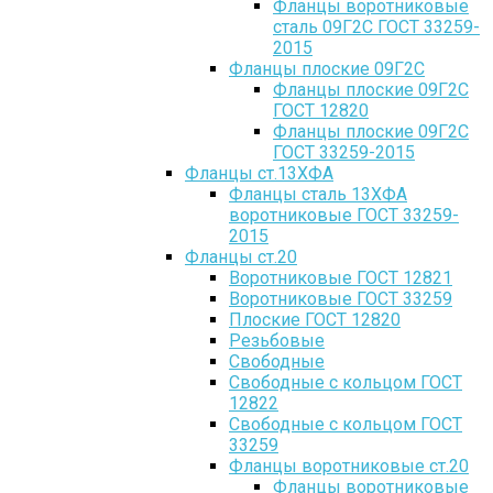
Фланцы воротниковые
сталь 09Г2С ГОСТ 33259-
2015
Фланцы плоские 09Г2С
Фланцы плоские 09Г2С
ГОСТ 12820
Фланцы плоские 09Г2С
ГОСТ 33259-2015
Фланцы ст.13ХФА
Фланцы сталь 13ХФА
воротниковые ГОСТ 33259-
2015
Фланцы ст.20
Воротниковые ГОСТ 12821
Воротниковые ГОСТ 33259
Плоские ГОСТ 12820
Резьбовые
Свободные
Свободные с кольцом ГОСТ
12822
Свободные с кольцом ГОСТ
33259
Фланцы воротниковые ст.20
Фланцы воротниковые