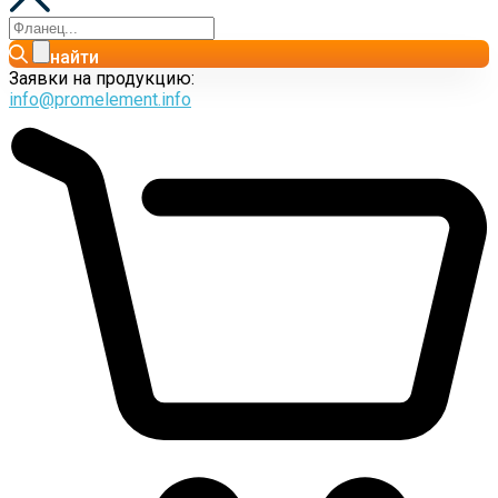
найти
Заявки на продукцию:
info@promelement.info