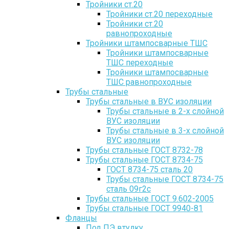
Тройники ст.20
Тройники ст.20 переходные
Тройники ст.20
равнопроходные
Тройники штампосварные ТШС
Тройники штампосварные
ТШС переходные
Тройники штампосварные
ТШС равнопроходные
Трубы стальные
Трубы стальные в ВУС изоляции
Трубы стальные в 2-х слойной
ВУС изоляции
Трубы стальные в 3-х слойной
ВУС изоляции
Трубы стальные ГОСТ 8732-78
Трубы стальные ГОСТ 8734-75
ГОСТ 8734-75 сталь 20
Трубы стальные ГОСТ 8734-75
сталь 09г2с
Трубы стальные ГОСТ 9.602-2005
Трубы стальные ГОСТ 9940-81
Фланцы
Под ПЭ втулку