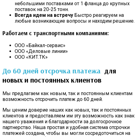
небольшими поставками от 1 фланца до крупных
поставок на 20-25 тонн.
Всегда идем на встречу
Быстро реагируем на
любые возникающие вопросы и находим решение.
Работаем с транспортными компаниями:
ООО «Байкал-сервис»
ООО «Деловые линии»
ООО «КИТ.ТК»
До 60 дней отсрочка платежа
для
новых и постоянных клиентов
Мы предлагаем как новым, так и постоянным клиентам
возможность отсрочить платеж до 60 дней.
Мы ценим доверие наших как новых, так и постоянных
клиентов и предоставляем им эту возможность как знак
нашего уважения и благодарности за долгосрочное
партнерство. Наша простая и удобная система отсрочки
платежей создана, чтобы вы могли сосредоточиться на