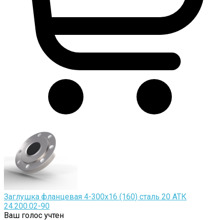
Заглушка фланцевая 4-300х16 (160) сталь 20 АТК
24.200.02-90
Ваш голос учтен