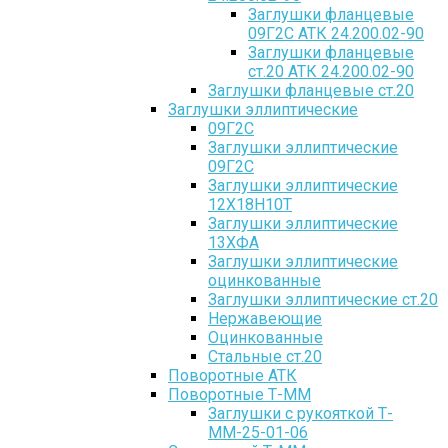
Заглушки фланцевые
09Г2С АТК 24.200.02-90
Заглушки фланцевые
ст.20 АТК 24.200.02-90
Заглушки фланцевые ст.20
Заглушки эллиптические
09Г2С
Заглушки эллиптические
09Г2С
Заглушки эллиптические
12Х18Н10Т
Заглушки эллиптические
13ХФА
Заглушки эллиптические
оцинкованные
Заглушки эллиптические ст.20
Нержавеющие
Оцинкованные
Стальные ст.20
Поворотные АТК
Поворотные Т-ММ
Заглушки с рукояткой Т-
ММ-25-01-06