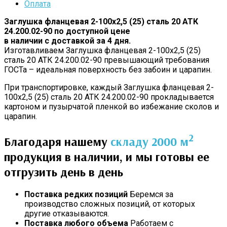
Оплата
Заглушка фланцевая 2-100х2,5 (25) сталь 20 АТК
24.200.02-90 по доступной цене
в наличии с доставкой за 4 дня.
Изготавливаем Заглушка фланцевая 2-100х2,5 (25)
сталь 20 АТК 24.200.02-90 превышающий требования
ГОСТа – идеальная поверхность без забоин и царапин.
При транспортировке, каждый Заглушка фланцевая 2-
100х2,5 (25) сталь 20 АТК 24.200.02-90 прокладывается
картоном и пузырчатой пленкой во избежание сколов и
царапин.
2
Благодаря нашему
складу 2000 м
продукция в наличии, и мы готовы ее
отгрузить день в день
Поставка редких позиций
Беремся за
производство сложных позиций, от которых
другие отказываются.
Поставка любого объема
Работаем с