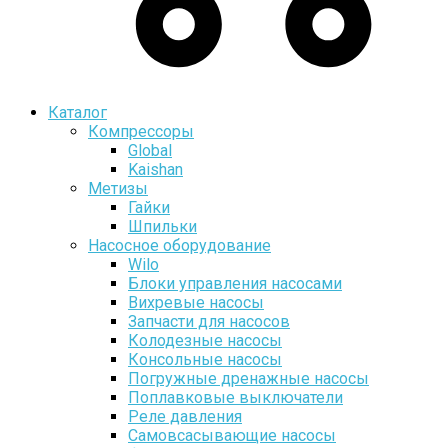
Каталог
Компрессоры
Global
Kaishan
Метизы
Гайки
Шпильки
Насосное оборудование
Wilo
Блоки управления насосами
Вихревые насосы
Запчасти для насосов
Колодезные насосы
Консольные насосы
Погружные дренажные насосы
Поплавковые выключатели
Реле давления
Самовсасывающие насосы