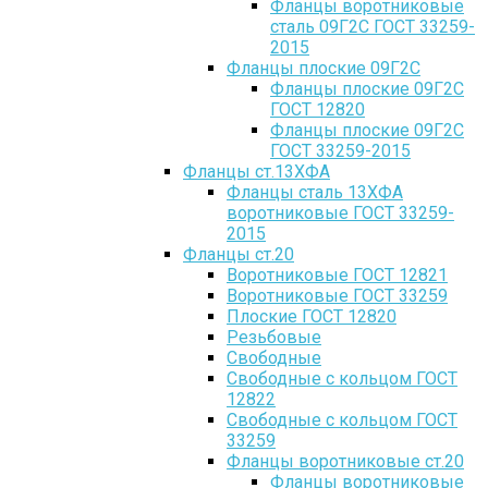
Фланцы воротниковые
сталь 09Г2С ГОСТ 33259-
2015
Фланцы плоские 09Г2С
Фланцы плоские 09Г2С
ГОСТ 12820
Фланцы плоские 09Г2С
ГОСТ 33259-2015
Фланцы ст.13ХФА
Фланцы сталь 13ХФА
воротниковые ГОСТ 33259-
2015
Фланцы ст.20
Воротниковые ГОСТ 12821
Воротниковые ГОСТ 33259
Плоские ГОСТ 12820
Резьбовые
Свободные
Свободные с кольцом ГОСТ
12822
Свободные с кольцом ГОСТ
33259
Фланцы воротниковые ст.20
Фланцы воротниковые