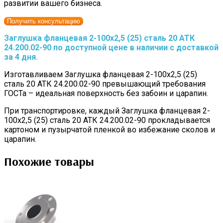
развитии вашего бизнеса.
Получить консультацию
Заглушка фланцевая 2-100х2,5 (25) сталь 20 АТК
24.200.02-90 по доступной цене в наличии с доставкой
за 4 дня.
Изготавливаем Заглушка фланцевая 2-100х2,5 (25)
сталь 20 АТК 24.200.02-90 превышающий требования
ГОСТа – идеальная поверхность без забоин и царапин.
При транспортировке, каждый Заглушка фланцевая 2-
100х2,5 (25) сталь 20 АТК 24.200.02-90 прокладывается
картоном и пузырчатой пленкой во избежание сколов и
царапин.
Похожие товары