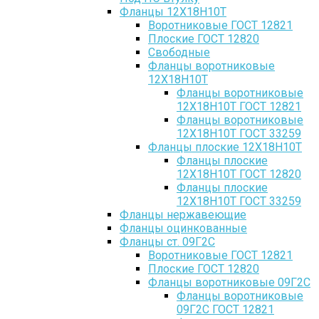
Фланцы 12Х18Н10Т
Воротниковые ГОСТ 12821
Плоские ГОСТ 12820
Свободные
Фланцы воротниковые
12Х18Н10Т
Фланцы воротниковые
12Х18Н10Т ГОСТ 12821
Фланцы воротниковые
12Х18Н10Т ГОСТ 33259
Фланцы плоские 12Х18Н10Т
Фланцы плоские
12Х18Н10Т ГОСТ 12820
Фланцы плоские
12Х18Н10Т ГОСТ 33259
Фланцы нержавеющие
Фланцы оцинкованные
Фланцы ст. 09Г2С
Воротниковые ГОСТ 12821
Плоские ГОСТ 12820
Фланцы воротниковые 09Г2С
Фланцы воротниковые
09Г2С ГОСТ 12821