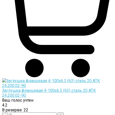
Заглушка фланцевая 4-100х6,3 (63) сталь 20 АТК
24.200.02-90
Ваш голос учтен
4.2
В резерве:
22