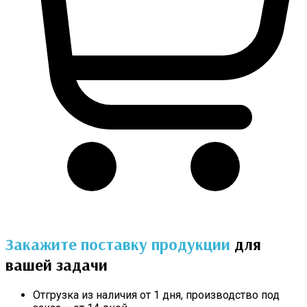
Закажите поставку продукции
для
вашей задачи
Отгрузка из наличия от 1 дня, производство под