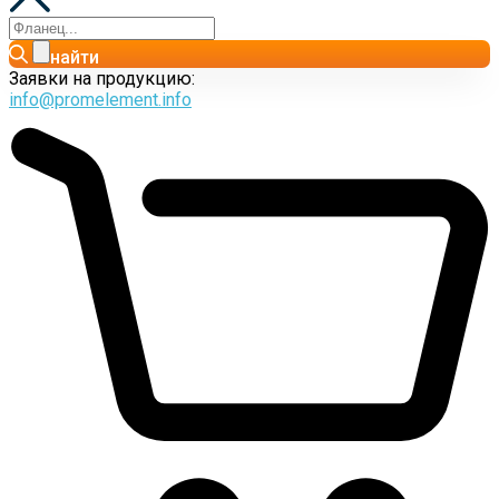
найти
Заявки на продукцию:
info@promelement.info