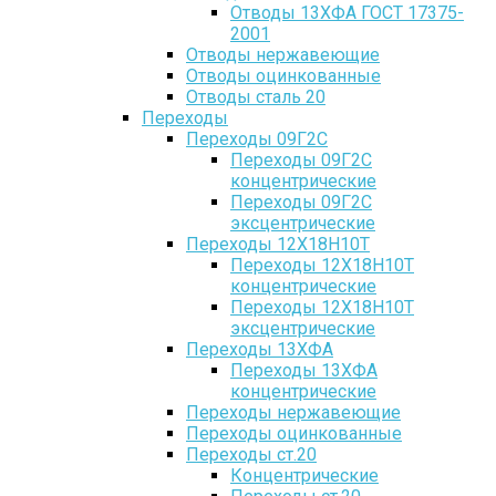
Отводы 13ХФА ГОСТ 17375-
2001
Отводы нержавеющие
Отводы оцинкованные
Отводы сталь 20
Переходы
Переходы 09Г2С
Переходы 09Г2С
концентрические
Переходы 09Г2С
эксцентрические
Переходы 12Х18Н10Т
Переходы 12Х18Н10Т
концентрические
Переходы 12Х18Н10Т
эксцентрические
Переходы 13ХФА
Переходы 13ХФА
концентрические
Переходы нержавеющие
Переходы оцинкованные
Переходы ст.20
Концентрические