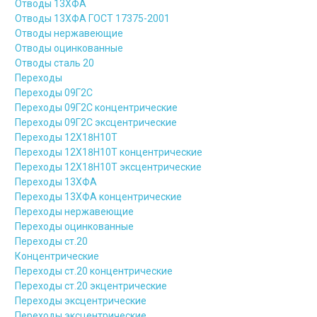
Отводы 13ХФА
Отводы 13ХФА ГОСТ 17375-2001
Отводы нержавеющие
Отводы оцинкованные
Отводы сталь 20
Переходы
Переходы 09Г2С
Переходы 09Г2С концентрические
Переходы 09Г2С эксцентрические
Переходы 12Х18Н10Т
Переходы 12Х18Н10Т концентрические
Переходы 12Х18Н10Т эксцентрические
Переходы 13ХФА
Переходы 13ХФА концентрические
Переходы нержавеющие
Переходы оцинкованные
Переходы ст.20
Концентрические
Переходы ст.20 концентрические
Переходы ст.20 экцентрические
Переходы эксцентрические
Переходы эксцентрические