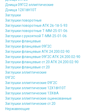
Днища 09ГС2 эллиптические
Днища 12Х18Н10Т
Заглушки
Заглушки поворотные
Заглушки поворотные АТК 26-18-5-93
Заглушки поворотные Т-ММ-25-01-06
Заглушки с рукояткой Т-ММ-25-01-06
Заглушки фланцевые
Заглушки фланцевые 09Г2С
Заглушки фланцевые АТК 24.200.02-90
Заглушки фланцевые 09Г2С АТК 24.200.02-90
Заглушки фланцевые ст.20 АТК 24.200.02-90
Заглушки фланцевые ст.20
Заглушки эллиптические
09Г2С
Заглушки эллиптические 09Г2С
Заглушки эллиптические 12Х18Н10Т
Заглушки эллиптические 13ХФА
Заглушки эллиптические оцинкованные
Заглушки эллиптические ст.20
Нержавеющие