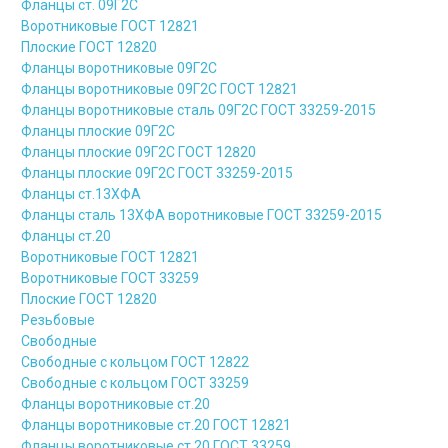
Фланцы ст. 09Г2С
Воротниковые ГОСТ 12821
Плоские ГОСТ 12820
Фланцы воротниковые 09Г2С
Фланцы воротниковые 09Г2С ГОСТ 12821
Фланцы воротниковые сталь 09Г2С ГОСТ 33259-2015
Фланцы плоские 09Г2С
Фланцы плоские 09Г2С ГОСТ 12820
Фланцы плоские 09Г2С ГОСТ 33259-2015
Фланцы ст.13ХФА
Фланцы сталь 13ХФА воротниковые ГОСТ 33259-2015
Фланцы ст.20
Воротниковые ГОСТ 12821
Воротниковые ГОСТ 33259
Плоские ГОСТ 12820
Резьбовые
Свободные
Свободные с кольцом ГОСТ 12822
Свободные с кольцом ГОСТ 33259
Фланцы воротниковые ст.20
Фланцы воротниковые ст.20 ГОСТ 12821
Фланцы воротниковые ст.20 ГОСТ 33259