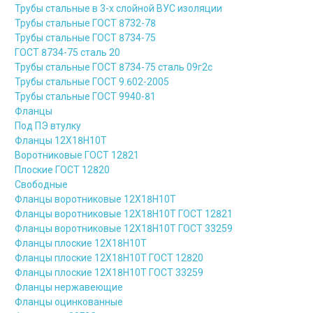
Трубы стальные в 3-х слойной ВУС изоляции
Трубы стальные ГОСТ 8732-78
Трубы стальные ГОСТ 8734-75
ГОСТ 8734-75 сталь 20
Трубы стальные ГОСТ 8734-75 сталь 09г2с
Трубы стальные ГОСТ 9.602-2005
Трубы стальные ГОСТ 9940-81
Фланцы
Под ПЭ втулку
Фланцы 12Х18Н10Т
Воротниковые ГОСТ 12821
Плоские ГОСТ 12820
Свободные
Фланцы воротниковые 12Х18Н10Т
Фланцы воротниковые 12Х18Н10Т ГОСТ 12821
Фланцы воротниковые 12Х18Н10Т ГОСТ 33259
Фланцы плоские 12Х18Н10Т
Фланцы плоские 12Х18Н10Т ГОСТ 12820
Фланцы плоские 12Х18Н10Т ГОСТ 33259
Фланцы нержавеющие
Фланцы оцинкованные