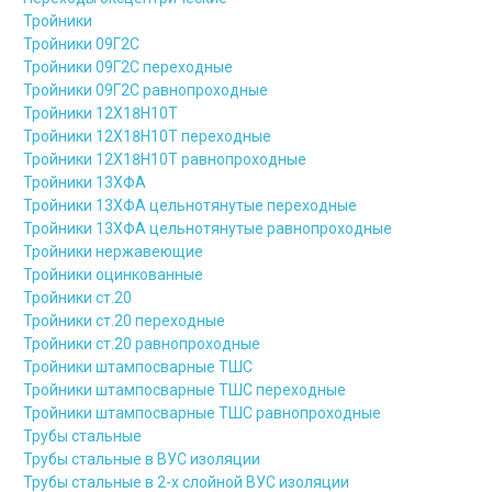
Тройники
Тройники 09Г2С
Тройники 09Г2С переходные
Тройники 09Г2С равнопроходные
Тройники 12Х18Н10Т
Тройники 12Х18Н10Т переходные
Тройники 12Х18Н10Т равнопроходные
Тройники 13ХФА
Тройники 13ХФА цельнотянутые переходные
Тройники 13ХФА цельнотянутые равнопроходные
Тройники нержавеющие
Тройники оцинкованные
Тройники ст.20
Тройники ст.20 переходные
Тройники ст.20 равнопроходные
Тройники штампосварные ТШС
Тройники штампосварные ТШС переходные
Тройники штампосварные ТШС равнопроходные
Трубы стальные
Трубы стальные в ВУС изоляции
Трубы стальные в 2-х слойной ВУС изоляции