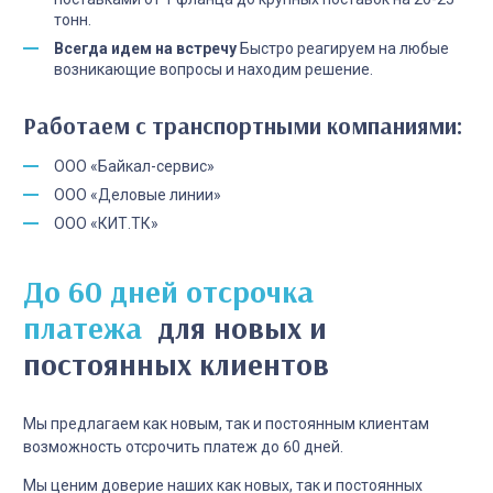
тонн.
Всегда идем на встречу
Быстро реагируем на любые
возникающие вопросы и находим решение.
Работаем с транспортными компаниями:
ООО «Байкал-сервис»
ООО «Деловые линии»
ООО «КИТ.ТК»
До 60 дней отсрочка
платежа
для новых и
постоянных клиентов
Мы предлагаем как новым, так и постоянным клиентам
возможность отсрочить платеж до 60 дней.
Мы ценим доверие наших как новых, так и постоянных