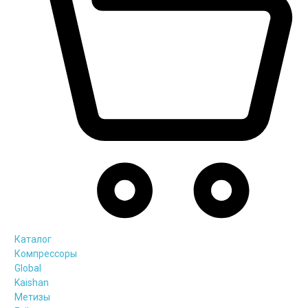
Каталог
Компрессоры
Global
Kaishan
Метизы