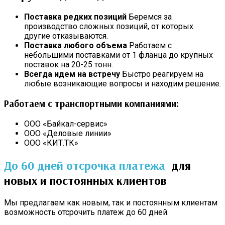
Поставка редких позиций
Беремся за
производство сложных позиций, от которых
другие отказываются.
Поставка любого объема
Работаем с
небольшими поставками от 1 фланца до крупных
поставок на 20-25 тонн.
Всегда идем на встречу
Быстро реагируем на
любые возникающие вопросы и находим решение.
Работаем с транспортными компаниями:
ООО «Байкал-сервис»
ООО «Деловые линии»
ООО «КИТ.ТК»
До 60 дней отсрочка платежа
для
новых и постоянных клиентов
Мы предлагаем как новым, так и постоянным клиентам
возможность отсрочить платеж до 60 дней.