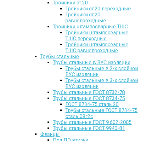
Тройники ст.20
Тройники ст.20 переходные
Тройники ст.20
равнопроходные
Тройники штампосварные ТШС
Тройники штампосварные
ТШС переходные
Тройники штампосварные
ТШС равнопроходные
Трубы стальные
Трубы стальные в ВУС изоляции
Трубы стальные в 2-х слойной
ВУС изоляции
Трубы стальные в 3-х слойной
ВУС изоляции
Трубы стальные ГОСТ 8732-78
Трубы стальные ГОСТ 8734-75
ГОСТ 8734-75 сталь 20
Трубы стальные ГОСТ 8734-75
сталь 09г2с
Трубы стальные ГОСТ 9.602-2005
Трубы стальные ГОСТ 9940-81
Фланцы
Под ПЭ втулку