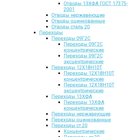
Отводы 13ХФА ГОСТ 17375-
2001
Отводы нержавеющие
Отводы оцинкованные
Отводы сталь 20
Переходы
Переходы 09Г2С
Переходы 09Г2С
концентрические
Переходы 09Г2С
эксцентрические
Переходы 12Х18Н10Т
Переходы 12Х18Н10Т
концентрические
Переходы 12Х18Н10Т
эксцентрические
Переходы 13ХФА
Переходы 13ХФА
концентрические
Переходы нержавеющие
Переходы оцинкованные
Переходы ст.20
Концентрические