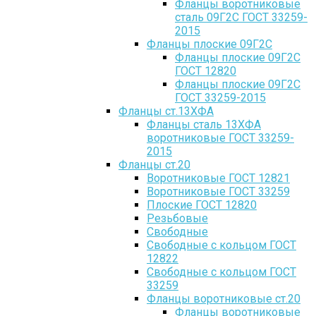
Фланцы воротниковые
сталь 09Г2С ГОСТ 33259-
2015
Фланцы плоские 09Г2С
Фланцы плоские 09Г2С
ГОСТ 12820
Фланцы плоские 09Г2С
ГОСТ 33259-2015
Фланцы ст.13ХФА
Фланцы сталь 13ХФА
воротниковые ГОСТ 33259-
2015
Фланцы ст.20
Воротниковые ГОСТ 12821
Воротниковые ГОСТ 33259
Плоские ГОСТ 12820
Резьбовые
Свободные
Свободные с кольцом ГОСТ
12822
Свободные с кольцом ГОСТ
33259
Фланцы воротниковые ст.20
Фланцы воротниковые