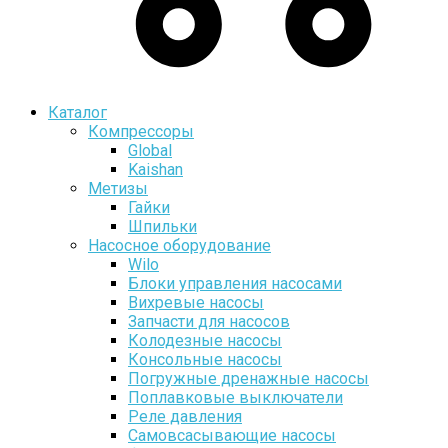
Каталог
Компрессоры
Global
Kaishan
Метизы
Гайки
Шпильки
Насосное оборудование
Wilo
Блоки управления насосами
Вихревые насосы
Запчасти для насосов
Колодезные насосы
Консольные насосы
Погружные дренажные насосы
Поплавковые выключатели
Реле давления
Самовсасывающие насосы