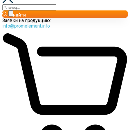
найти
Заявки на продукцию:
info@promelement.info