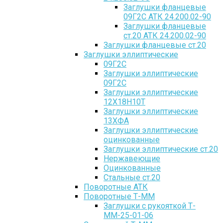
Заглушки фланцевые
09Г2С АТК 24.200.02-90
Заглушки фланцевые
ст.20 АТК 24.200.02-90
Заглушки фланцевые ст.20
Заглушки эллиптические
09Г2С
Заглушки эллиптические
09Г2С
Заглушки эллиптические
12Х18Н10Т
Заглушки эллиптические
13ХФА
Заглушки эллиптические
оцинкованные
Заглушки эллиптические ст.20
Нержавеющие
Оцинкованные
Стальные ст.20
Поворотные АТК
Поворотные Т-ММ
Заглушки с рукояткой Т-
ММ-25-01-06