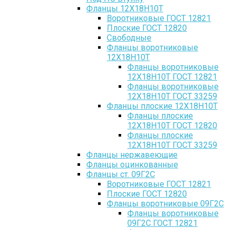
Фланцы 12Х18Н10Т
Воротниковые ГОСТ 12821
Плоские ГОСТ 12820
Свободные
Фланцы воротниковые
12Х18Н10Т
Фланцы воротниковые
12Х18Н10Т ГОСТ 12821
Фланцы воротниковые
12Х18Н10Т ГОСТ 33259
Фланцы плоские 12Х18Н10Т
Фланцы плоские
12Х18Н10Т ГОСТ 12820
Фланцы плоские
12Х18Н10Т ГОСТ 33259
Фланцы нержавеющие
Фланцы оцинкованные
Фланцы ст. 09Г2С
Воротниковые ГОСТ 12821
Плоские ГОСТ 12820
Фланцы воротниковые 09Г2С
Фланцы воротниковые
09Г2С ГОСТ 12821