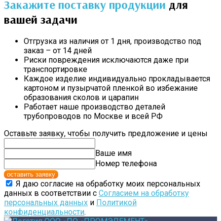
Закажите поставку продукции
для
вашей задачи
Отгрузка из наличия от 1 дня, производство под
заказ – от 14 дней
Риски повреждения исключаются даже при
транспортировке
Каждое изделие индивидуально прокладывается
картоном и пузырчатой пленкой во избежание
образования сколов и царапин
Работает наше производство деталей
трубопроводов по Москве и всей РФ
Оставьте заявку, чтобы получить предложение и цены
Ваше имя
Номер телефона
оставить заявку
Я даю согласие на обработку моих персональных
данных в соответствии с
Согласием на обработку
персональных данных
и
Политикой
конфиденциальности
.