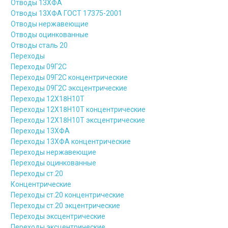
Отводы 13ХФА
Отводы 13ХФА ГОСТ 17375-2001
Отводы нержавеющие
Отводы оцинкованные
Отводы сталь 20
Переходы
Переходы 09Г2С
Переходы 09Г2С концентрические
Переходы 09Г2С эксцентрические
Переходы 12Х18Н10Т
Переходы 12Х18Н10Т концентрические
Переходы 12Х18Н10Т эксцентрические
Переходы 13ХФА
Переходы 13ХФА концентрические
Переходы нержавеющие
Переходы оцинкованные
Переходы ст.20
Концентрические
Переходы ст.20 концентрические
Переходы ст.20 экцентрические
Переходы эксцентрические
Переходы эксцентрические