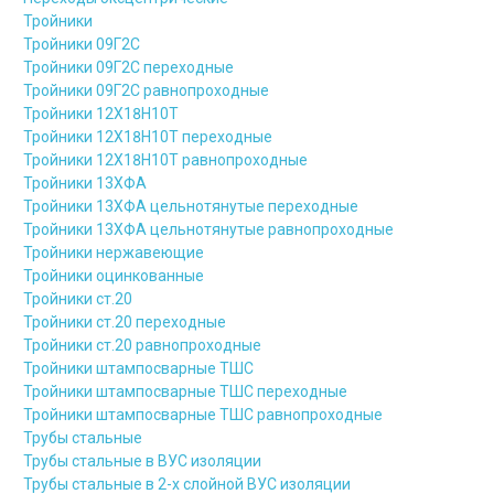
Тройники
Тройники 09Г2С
Тройники 09Г2С переходные
Тройники 09Г2С равнопроходные
Тройники 12Х18Н10Т
Тройники 12Х18Н10Т переходные
Тройники 12Х18Н10Т равнопроходные
Тройники 13ХФА
Тройники 13ХФА цельнотянутые переходные
Тройники 13ХФА цельнотянутые равнопроходные
Тройники нержавеющие
Тройники оцинкованные
Тройники ст.20
Тройники ст.20 переходные
Тройники ст.20 равнопроходные
Тройники штампосварные ТШС
Тройники штампосварные ТШС переходные
Тройники штампосварные ТШС равнопроходные
Трубы стальные
Трубы стальные в ВУС изоляции
Трубы стальные в 2-х слойной ВУС изоляции