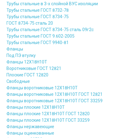
Трубы стальные в 3-х слойной ВУС изоляции
Трубы стальные ГОСТ 8732-78
Трубы стальные ГОСТ 8734-75
ГОСТ 8734-75 сталь 20
Трубы стальные ГОСТ 8734-75 сталь 09г2с
Трубы стальные ГОСТ 9.602-2005
Трубы стальные ГОСТ 9940-81
Фланцы
Под ПЭ втулку
Фланцы 12Х18Н10Т
Воротниковые ГОСТ 12821
Плоские ГОСТ 12820
Свободные
Фланцы воротниковые 12Х18Н10Т
Фланцы воротниковые 12Х18Н10Т ГОСТ 12821
Фланцы воротниковые 12Х18Н10Т ГОСТ 33259
Фланцы плоские 12Х18Н10Т
Фланцы плоские 12Х18Н10Т ГОСТ 12820
Фланцы плоские 12Х18Н10Т ГОСТ 33259
Фланцы нержавеющие
Фланцы оцинкованные