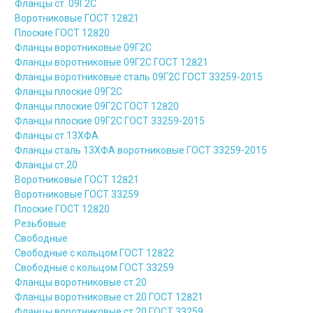
Фланцы ст. 09Г2С
Воротниковые ГОСТ 12821
Плоские ГОСТ 12820
Фланцы воротниковые 09Г2С
Фланцы воротниковые 09Г2С ГОСТ 12821
Фланцы воротниковые сталь 09Г2С ГОСТ 33259-2015
Фланцы плоские 09Г2С
Фланцы плоские 09Г2С ГОСТ 12820
Фланцы плоские 09Г2С ГОСТ 33259-2015
Фланцы ст.13ХФА
Фланцы сталь 13ХФА воротниковые ГОСТ 33259-2015
Фланцы ст.20
Воротниковые ГОСТ 12821
Воротниковые ГОСТ 33259
Плоские ГОСТ 12820
Резьбовые
Свободные
Свободные с кольцом ГОСТ 12822
Свободные с кольцом ГОСТ 33259
Фланцы воротниковые ст.20
Фланцы воротниковые ст.20 ГОСТ 12821
Фланцы воротниковые ст.20 ГОСТ 33259