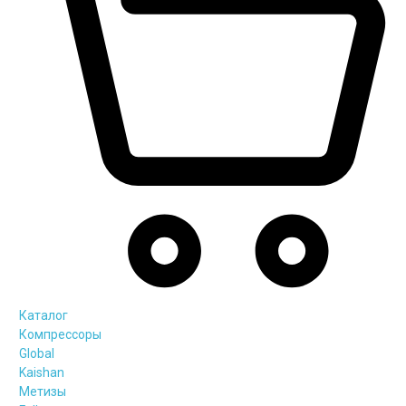
Каталог
Компрессоры
Global
Kaishan
Метизы