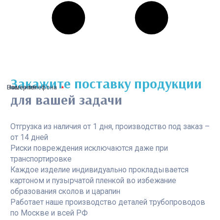
Закажите поставку продукции
Ваше имя
Номер телефона
для вашей задачи
Отгрузка из наличия от 1 дня, производство под заказ –
от 14 дней
Риски повреждения исключаются даже при
транспортировке
Каждое изделие индивидуально прокладывается
картоном и пузырчатой пленкой во избежание
образования сколов и царапин
Работает наше производство деталей трубопроводов
по Москве и всей РФ