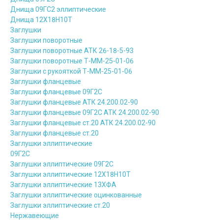
Днища 09ГС2 эллиптические
Днища 12Х18Н10Т
Заглушки
Заглушки поворотные
Заглушки поворотные АТК 26-18-5-93
Заглушки поворотные Т-ММ-25-01-06
Заглушки с рукояткой Т-ММ-25-01-06
Заглушки фланцевые
Заглушки фланцевые 09Г2С
Заглушки фланцевые АТК 24.200.02-90
Заглушки фланцевые 09Г2С АТК 24.200.02-90
Заглушки фланцевые ст.20 АТК 24.200.02-90
Заглушки фланцевые ст.20
Заглушки эллиптические
09Г2С
Заглушки эллиптические 09Г2С
Заглушки эллиптические 12Х18Н10Т
Заглушки эллиптические 13ХФА
Заглушки эллиптические оцинкованные
Заглушки эллиптические ст.20
Нержавеющие