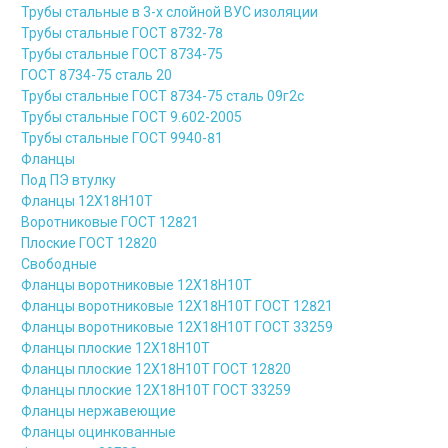
Трубы стальные в 3-х слойной ВУС изоляции
Трубы стальные ГОСТ 8732-78
Трубы стальные ГОСТ 8734-75
ГОСТ 8734-75 сталь 20
Трубы стальные ГОСТ 8734-75 сталь 09г2с
Трубы стальные ГОСТ 9.602-2005
Трубы стальные ГОСТ 9940-81
Фланцы
Под ПЭ втулку
Фланцы 12Х18Н10Т
Воротниковые ГОСТ 12821
Плоские ГОСТ 12820
Свободные
Фланцы воротниковые 12Х18Н10Т
Фланцы воротниковые 12Х18Н10Т ГОСТ 12821
Фланцы воротниковые 12Х18Н10Т ГОСТ 33259
Фланцы плоские 12Х18Н10Т
Фланцы плоские 12Х18Н10Т ГОСТ 12820
Фланцы плоские 12Х18Н10Т ГОСТ 33259
Фланцы нержавеющие
Фланцы оцинкованные