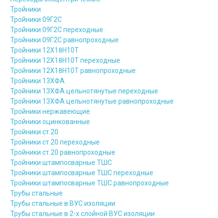
Тройники
Тройники 09Г2С
Тройники 09Г2С переходные
Тройники 09Г2С равнопроходные
Тройники 12Х18Н10Т
Тройники 12Х18Н10Т переходные
Тройники 12Х18Н10Т равнопроходные
Тройники 13ХФА
Тройники 13ХФА цельнотянутые переходные
Тройники 13ХФА цельнотянутые равнопроходные
Тройники нержавеющие
Тройники оцинкованные
Тройники ст.20
Тройники ст.20 переходные
Тройники ст.20 равнопроходные
Тройники штампосварные ТШС
Тройники штампосварные ТШС переходные
Тройники штампосварные ТШС равнопроходные
Трубы стальные
Трубы стальные в ВУС изоляции
Трубы стальные в 2-х слойной ВУС изоляции