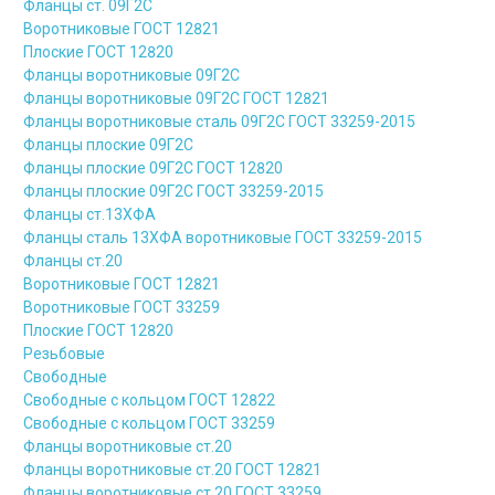
Фланцы ст. 09Г2С
Воротниковые ГОСТ 12821
Плоские ГОСТ 12820
Фланцы воротниковые 09Г2С
Фланцы воротниковые 09Г2С ГОСТ 12821
Фланцы воротниковые сталь 09Г2С ГОСТ 33259-2015
Фланцы плоские 09Г2С
Фланцы плоские 09Г2С ГОСТ 12820
Фланцы плоские 09Г2С ГОСТ 33259-2015
Фланцы ст.13ХФА
Фланцы сталь 13ХФА воротниковые ГОСТ 33259-2015
Фланцы ст.20
Воротниковые ГОСТ 12821
Воротниковые ГОСТ 33259
Плоские ГОСТ 12820
Резьбовые
Свободные
Свободные с кольцом ГОСТ 12822
Свободные с кольцом ГОСТ 33259
Фланцы воротниковые ст.20
Фланцы воротниковые ст.20 ГОСТ 12821
Фланцы воротниковые ст.20 ГОСТ 33259