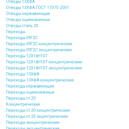
Отводы 13ХФА
Отводы 13ХФА ГОСТ 17375-2001
Отводы нержавеющие
Отводы оцинкованные
Отводы сталь 20
Переходы
Переходы 09Г2С
Переходы 09Г2С концентрические
Переходы 09Г2С эксцентрические
Переходы 12Х18Н10Т
Переходы 12Х18Н10Т концентрические
Переходы 12Х18Н10Т эксцентрические
Переходы 13ХФА
Переходы 13ХФА концентрические
Переходы нержавеющие
Переходы оцинкованные
Переходы ст.20
Концентрические
Переходы ст.20 концентрические
Переходы ст.20 экцентрические
Переходы эксцентрические
Переходы эксцентрические