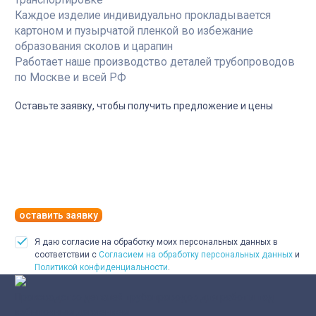
Каждое изделие индивидуально прокладывается
картоном и пузырчатой пленкой во избежание
образования сколов и царапин
Работает наше производство деталей трубопроводов
по Москве и всей РФ
Оставьте заявку, чтобы получить предложение и цены
оставить заявку
Я даю согласие на обработку моих персональных данных в
соответствии с
Согласием на обработку персональных данных
и
Политикой конфиденциальности
.
Производство деталей трубопроводов для работы под
избыточным давлением