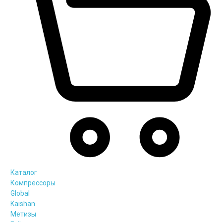
Каталог
Компрессоры
Global
Kaishan
Метизы