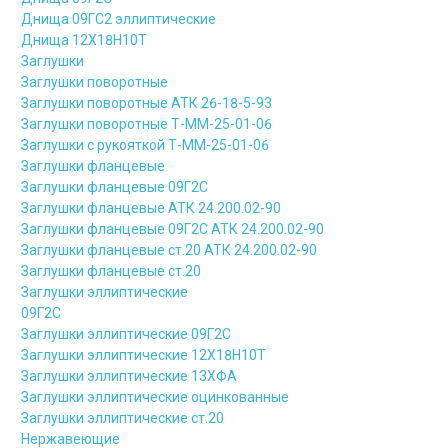
Днища 09ГС2 эллиптические
Днища 12Х18Н10Т
Заглушки
Заглушки поворотные
Заглушки поворотные АТК 26-18-5-93
Заглушки поворотные Т-ММ-25-01-06
Заглушки с рукояткой Т-ММ-25-01-06
Заглушки фланцевые
Заглушки фланцевые 09Г2С
Заглушки фланцевые АТК 24.200.02-90
Заглушки фланцевые 09Г2С АТК 24.200.02-90
Заглушки фланцевые ст.20 АТК 24.200.02-90
Заглушки фланцевые ст.20
Заглушки эллиптические
09Г2С
Заглушки эллиптические 09Г2С
Заглушки эллиптические 12Х18Н10Т
Заглушки эллиптические 13ХФА
Заглушки эллиптические оцинкованные
Заглушки эллиптические ст.20
Нержавеющие