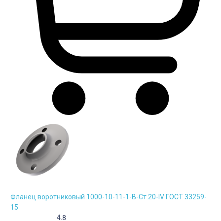
Фланец воротниковый 1000-10-11-1-B-Cт.20-IV ГОСТ 33259-
15
4.8