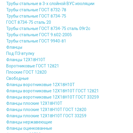
Трубы стальные в 3-х слойной ВУС изоляции
Трубы стальные ГОСТ 8732-78
Трубы стальные ГОСТ 8734-75
ГОСТ 8734-75 сталь 20
Трубы стальные ГОСТ 8734-75 сталь 09г2с
Трубы стальные ГОСТ 9.602-2005
Трубы стальные ГОСТ 9940-81
Фланцы
Под ПЭ втулку
Фланцы 12Х18Н10Т
Воротниковые ГОСТ 12821
Плоские ГОСТ 12820
Свободные
Фланцы воротниковые 12Х18Н10Т
Фланцы воротниковые 12Х18Н10Т ГОСТ 12821
Фланцы воротниковые 12Х18Н10Т ГОСТ 33259
Фланцы плоские 12Х18Н10Т
Фланцы плоские 12Х18Н10Т ГОСТ 12820
Фланцы плоские 12Х18Н10Т ГОСТ 33259
Фланцы нержавеющие
Фланцы оцинкованные