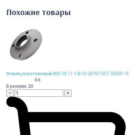
Похожие товары
Фланец воротниковый 800-10-11-1-B-Cт.20-IV ГОСТ 33259-15
4.6
В резерве:
20
–
+