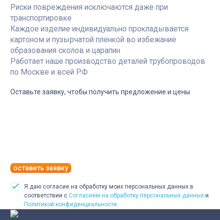
Риски повреждения исключаются даже при
транспортировке
Каждое изделие индивидуально прокладывается
картоном и пузырчатой пленкой во избежание
образования сколов и царапин
Работает наше производство деталей трубопроводов
по Москве и всей РФ
Оставьте заявку, чтобы получить предложение и цены
оставить заявку
Я даю согласие на обработку моих персональных данных в
соответствии с
Согласием на обработку персональных данных
и
Политикой конфиденциальности
.