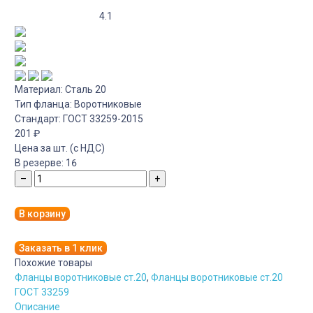
4.1
Материал:
Сталь 20
Тип фланца:
Воротниковые
Стандарт:
ГОСТ 33259-2015
201
₽
Цена за шт. (с НДС)
В резерве:
16
–
+
В корзину
Заказать в 1 клик
Похожие товары
Фланцы воротниковые ст.20
,
Фланцы воротниковые ст.20
ГОСТ 33259
Описание