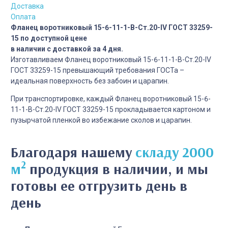
Доставка
Оплата
Фланец воротниковый 15-6-11-1-B-Cт.20-IV ГОСТ 33259-
15 по доступной цене
в наличии с доставкой за 4 дня.
Изготавливаем Фланец воротниковый 15-6-11-1-B-Cт.20-IV
ГОСТ 33259-15 превышающий требования ГОСТа –
идеальная поверхность без забоин и царапин.
При транспортировке, каждый Фланец воротниковый 15-6-
11-1-B-Cт.20-IV ГОСТ 33259-15 прокладывается картоном и
пузырчатой пленкой во избежание сколов и царапин.
Благодаря нашему
складу 2000
2
м
продукция в наличии, и мы
готовы ее отгрузить день в
день