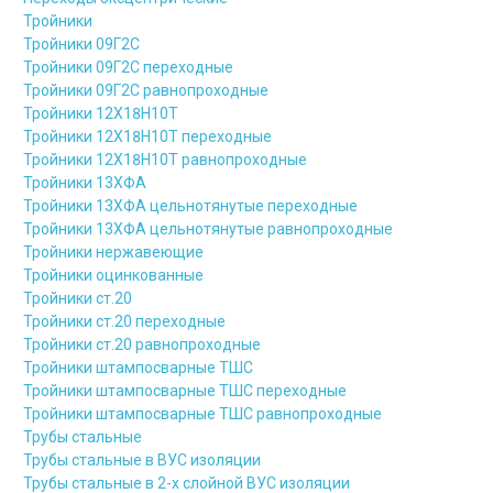
Тройники
Тройники 09Г2С
Тройники 09Г2С переходные
Тройники 09Г2С равнопроходные
Тройники 12Х18Н10Т
Тройники 12Х18Н10Т переходные
Тройники 12Х18Н10Т равнопроходные
Тройники 13ХФА
Тройники 13ХФА цельнотянутые переходные
Тройники 13ХФА цельнотянутые равнопроходные
Тройники нержавеющие
Тройники оцинкованные
Тройники ст.20
Тройники ст.20 переходные
Тройники ст.20 равнопроходные
Тройники штампосварные ТШС
Тройники штампосварные ТШС переходные
Тройники штампосварные ТШС равнопроходные
Трубы стальные
Трубы стальные в ВУС изоляции
Трубы стальные в 2-х слойной ВУС изоляции