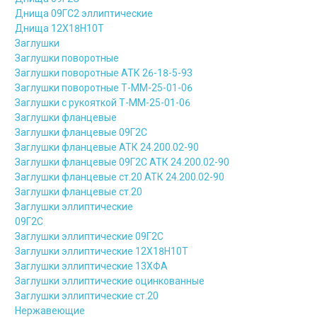
Днища 09ГС2 эллиптические
Днища 12Х18Н10Т
Заглушки
Заглушки поворотные
Заглушки поворотные АТК 26-18-5-93
Заглушки поворотные Т-ММ-25-01-06
Заглушки с рукояткой Т-ММ-25-01-06
Заглушки фланцевые
Заглушки фланцевые 09Г2С
Заглушки фланцевые АТК 24.200.02-90
Заглушки фланцевые 09Г2С АТК 24.200.02-90
Заглушки фланцевые ст.20 АТК 24.200.02-90
Заглушки фланцевые ст.20
Заглушки эллиптические
09Г2С
Заглушки эллиптические 09Г2С
Заглушки эллиптические 12Х18Н10Т
Заглушки эллиптические 13ХФА
Заглушки эллиптические оцинкованные
Заглушки эллиптические ст.20
Нержавеющие