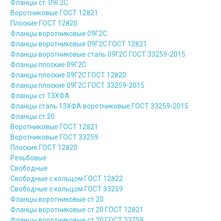
Фланцы ст. 09Г2С
Воротниковые ГОСТ 12821
Плоские ГОСТ 12820
Фланцы воротниковые 09Г2С
Фланцы воротниковые 09Г2С ГОСТ 12821
Фланцы воротниковые сталь 09Г2С ГОСТ 33259-2015
Фланцы плоские 09Г2С
Фланцы плоские 09Г2С ГОСТ 12820
Фланцы плоские 09Г2С ГОСТ 33259-2015
Фланцы ст.13ХФА
Фланцы сталь 13ХФА воротниковые ГОСТ 33259-2015
Фланцы ст.20
Воротниковые ГОСТ 12821
Воротниковые ГОСТ 33259
Плоские ГОСТ 12820
Резьбовые
Свободные
Свободные с кольцом ГОСТ 12822
Свободные с кольцом ГОСТ 33259
Фланцы воротниковые ст.20
Фланцы воротниковые ст.20 ГОСТ 12821
Фланцы воротниковые ст.20 ГОСТ 33259