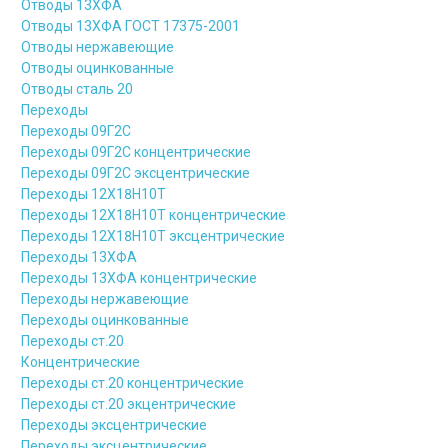
Отводы 13ХФА
Отводы 13ХФА ГОСТ 17375-2001
Отводы нержавеющие
Отводы оцинкованные
Отводы сталь 20
Переходы
Переходы 09Г2С
Переходы 09Г2С концентрические
Переходы 09Г2С эксцентрические
Переходы 12Х18Н10Т
Переходы 12Х18Н10Т концентрические
Переходы 12Х18Н10Т эксцентрические
Переходы 13ХФА
Переходы 13ХФА концентрические
Переходы нержавеющие
Переходы оцинкованные
Переходы ст.20
Концентрические
Переходы ст.20 концентрические
Переходы ст.20 экцентрические
Переходы эксцентрические
Переходы эксцентрические