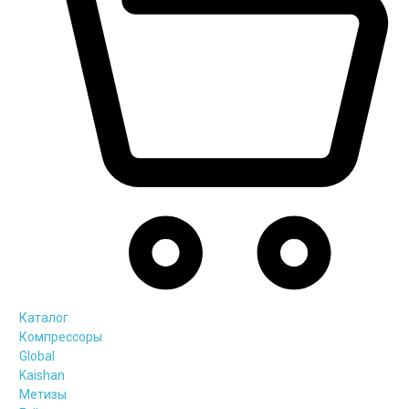
Каталог
Компрессоры
Global
Kaishan
Метизы