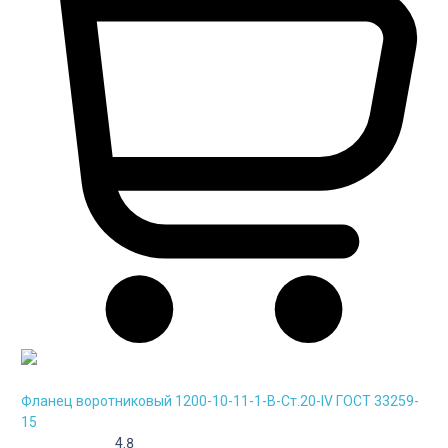
Фланец воротниковый 1200-10-11-1-B-Cт.20-IV ГОСТ 33259-
15
4.8