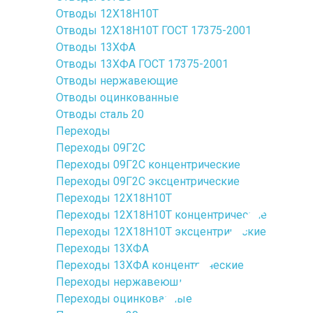
Отводы 12Х18Н10Т
Отводы 12Х18Н10Т ГОСТ 17375-2001
Отводы 13ХФА
Отводы 13ХФА ГОСТ 17375-2001
Отводы нержавеющие
Отводы оцинкованные
Отводы сталь 20
Переходы
Переходы 09Г2С
Переходы 09Г2С концентрические
Переходы 09Г2С эксцентрические
Переходы 12Х18Н10Т
Переходы 12Х18Н10Т концентрические
Переходы 12Х18Н10Т эксцентрические
Переходы 13ХФА
Переходы 13ХФА концентрические
Переходы нержавеющие
Переходы оцинкованные