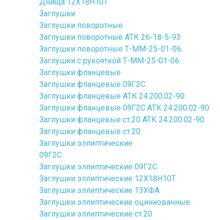
Днища 12Х18Н10Т
Заглушки
Заглушки поворотные
Заглушки поворотные АТК 26-18-5-93
Заглушки поворотные Т-ММ-25-01-06
Заглушки с рукояткой Т-ММ-25-01-06
Заглушки фланцевые
Заглушки фланцевые 09Г2С
Заглушки фланцевые АТК 24.200.02-90
Заглушки фланцевые 09Г2С АТК 24.200.02-90
Заглушки фланцевые ст.20 АТК 24.200.02-90
Заглушки фланцевые ст.20
Заглушки эллиптические
09Г2С
Заглушки эллиптические 09Г2С
Заглушки эллиптические 12Х18Н10Т
Заглушки эллиптические 13ХФА
Заглушки эллиптические оцинкованные
Заглушки эллиптические ст.20