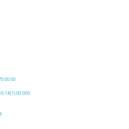
0.00.00
.14(1).00.000
8