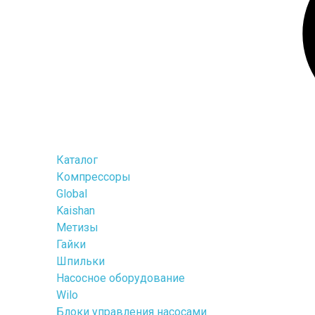
Каталог
Компрессоры
Global
Kaishan
Метизы
Гайки
Шпильки
Насосное оборудование
Wilo
Блоки управления насосами