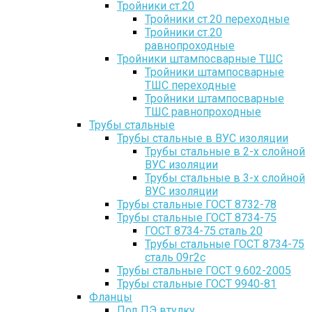
Тройники ст.20
Тройники ст.20 переходные
Тройники ст.20
равнопроходные
Тройники штампосварные ТШС
Тройники штампосварные
ТШС переходные
Тройники штампосварные
ТШС равнопроходные
Трубы стальные
Трубы стальные в ВУС изоляции
Трубы стальные в 2-х слойной
ВУС изоляции
Трубы стальные в 3-х слойной
ВУС изоляции
Трубы стальные ГОСТ 8732-78
Трубы стальные ГОСТ 8734-75
ГОСТ 8734-75 сталь 20
Трубы стальные ГОСТ 8734-75
сталь 09г2с
Трубы стальные ГОСТ 9.602-2005
Трубы стальные ГОСТ 9940-81
Фланцы
Под ПЭ втулку