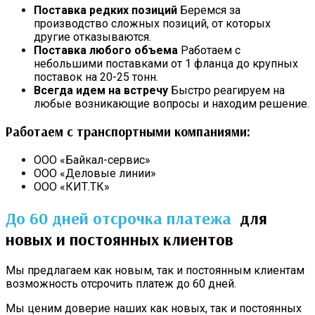
Поставка редких позиций
Беремся за
производство сложных позиций, от которых
другие отказываются.
Поставка любого объема
Работаем с
небольшими поставками от 1 фланца до крупных
поставок на 20-25 тонн.
Всегда идем на встречу
Быстро реагируем на
любые возникающие вопросы и находим решение.
Работаем с транспортными компаниями:
ООО «Байкал-сервис»
ООО «Деловые линии»
ООО «КИТ.ТК»
До 60 дней отсрочка платежа
для
новых и постоянных клиентов
Мы предлагаем как новым, так и постоянным клиентам
возможность отсрочить платеж до 60 дней.
Мы ценим доверие наших как новых, так и постоянных