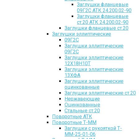
Заглушки фланцевые
09Г2С АТК 24.200.02-90
Заглушки фланцевые
ст.20 АТК 24.200.02-90
Заглушки фланцевые ст.20
Заглушки эллиптические
09Г2С
Заглушки эллиптические
09Г2С
Заглушки эллиптические
12Х18Н10Т
Заглушки эллиптические
13ХФА
Заглушки эллиптические
оцинкованные
Заглушки эллиптические ст.20
Нержавеющие
Оцинкованные
Стальные ст.20
Поворотные АТК
Поворотные Т-ММ
Заглушки с рукояткой Т-
ММ-25-01-06