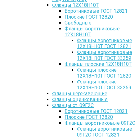
Фланцы 12Х18Н10Т
Воротниковые ГОСТ 12821
Плоские ГОСТ 12820
Свободные
Фланцы воротниковые
12Х18Н10Т
Фланцы воротниковые
12Х18Н10Т ГОСТ 12821
Фланцы воротниковые
12Х18Н10Т ГОСТ 33259
Фланцы плоские 12Х18Н10Т
Фланцы плоские
12Х18Н10Т ГОСТ 12820
Фланцы плоские
12Х18Н10Т ГОСТ 33259
Фланцы нержавеющие
Фланцы оцинкованные
Фланцы ст. 09Г2С
Воротниковые ГОСТ 12821
Плоские ГОСТ 12820
Фланцы воротниковые 09Г2С
Фланцы воротниковые
09Г2С ГОСТ 12821