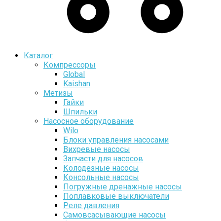
Каталог
Компрессоры
Global
Kaishan
Метизы
Гайки
Шпильки
Насосное оборудование
Wilo
Блоки управления насосами
Вихревые насосы
Запчасти для насосов
Колодезные насосы
Консольные насосы
Погружные дренажные насосы
Поплавковые выключатели
Реле давления
Самовсасывающие насосы