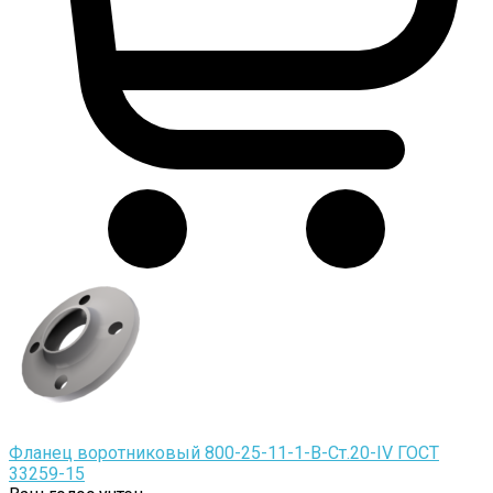
Фланец воротниковый 800-25-11-1-B-Cт.20-IV ГОСТ
33259-15