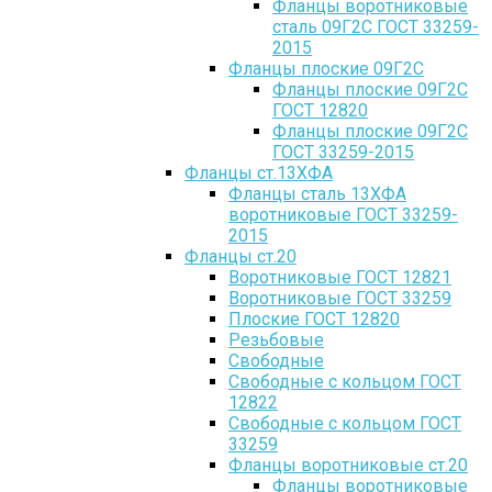
Фланцы воротниковые
сталь 09Г2С ГОСТ 33259-
2015
Фланцы плоские 09Г2С
Фланцы плоские 09Г2С
ГОСТ 12820
Фланцы плоские 09Г2С
ГОСТ 33259-2015
Фланцы ст.13ХФА
Фланцы сталь 13ХФА
воротниковые ГОСТ 33259-
2015
Фланцы ст.20
Воротниковые ГОСТ 12821
Воротниковые ГОСТ 33259
Плоские ГОСТ 12820
Резьбовые
Свободные
Свободные с кольцом ГОСТ
12822
Свободные с кольцом ГОСТ
33259
Фланцы воротниковые ст.20
Фланцы воротниковые