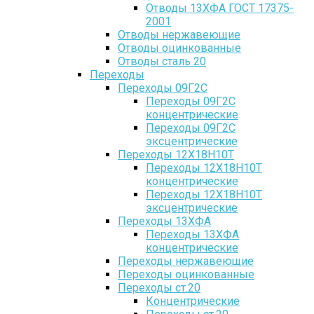
Отводы 13ХФА ГОСТ 17375-
2001
Отводы нержавеющие
Отводы оцинкованные
Отводы сталь 20
Переходы
Переходы 09Г2С
Переходы 09Г2С
концентрические
Переходы 09Г2С
эксцентрические
Переходы 12Х18Н10Т
Переходы 12Х18Н10Т
концентрические
Переходы 12Х18Н10Т
эксцентрические
Переходы 13ХФА
Переходы 13ХФА
концентрические
Переходы нержавеющие
Переходы оцинкованные
Переходы ст.20
Концентрические