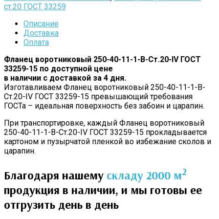
ст.20 ГОСТ 33259
Описание
Доставка
Оплата
Фланец воротниковый 250-40-11-1-B-Cт.20-IV ГОСТ
33259-15 по доступной цене
в наличии с доставкой за 4 дня.
Изготавливаем Фланец воротниковый 250-40-11-1-B-
Cт.20-IV ГОСТ 33259-15 превышающий требования
ГОСТа – идеальная поверхность без забоин и царапин.
При транспортировке, каждый Фланец воротниковый
250-40-11-1-B-Cт.20-IV ГОСТ 33259-15 прокладывается
картоном и пузырчатой пленкой во избежание сколов и
царапин.
2
Благодаря нашему
складу 2000 м
продукция в наличии, и мы готовы ее
отгрузить день в день