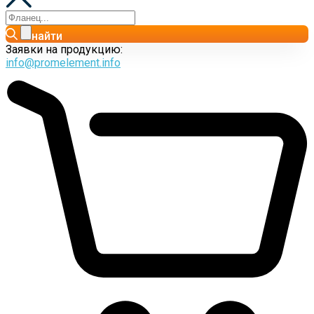
найти
Заявки на продукцию:
info@promelement.info