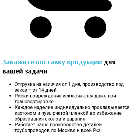
Закажите поставку продукции
для
вашей задачи
Отгрузка из наличия от 1 дня, производство под
заказ – от 14 дней
Риски повреждения исключаются даже при
транспортировке
Каждое изделие индивидуально прокладывается
картоном и пузырчатой пленкой во избежание
образования сколов и царапин
Работает наше производство деталей
трубопроводов по Москве и всей РФ