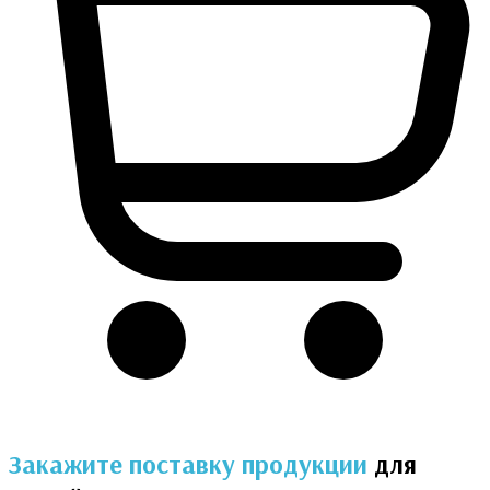
Закажите поставку продукции
для