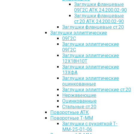
Заглушки фланцевые
09Г2С АТК 24.200.02-90
Заглушки фланцевые
ст.20 АТК 24.200.02-90
Заглушки фланцевые ст.20
Заглушки эллиптические
09Г2С
Заглушки эллиптические
09Г2С
Заглушки эллиптические
12Х18Н10Т
Заглушки эллиптические
13ХФА
Заглушки эллиптические
оцинкованные
Заглушки эллиптические ст.20
Нержавеющие
Оцинкованные
Стальные ст.20
Поворотные АТК
Поворотные Т-ММ
Заглушки с рукояткой Т-
ММ-25-01-06