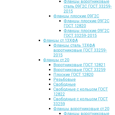
Фланцы воротниковые
сталь 09Г2С ГОСТ 33259-
2015
Фланцы плоские 09Г2С
Фланцы плоские 09Г2С
ГОСТ 12820
Фланцы плоские 09Г2С
ГОСТ 33259-2015
Фланцы ст.13ХФА
Фланцы сталь 13ХФА
воротниковые ГОСТ 33259-
2015
Фланцы ст.20
Воротниковые ГОСТ 12821
Воротниковые ГОСТ 33259
Плоские ГОСТ 12820
Резьбовые
Свободные
Свободные с кольцом ГОСТ
12822
Свободные с кольцом ГОСТ
33259
Фланцы воротниковые ст.20
Фланцы воротниковые