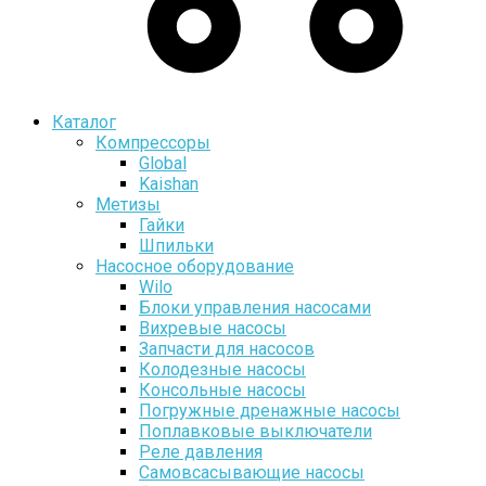
Каталог
Компрессоры
Global
Kaishan
Метизы
Гайки
Шпильки
Насосное оборудование
Wilo
Блоки управления насосами
Вихревые насосы
Запчасти для насосов
Колодезные насосы
Консольные насосы
Погружные дренажные насосы
Поплавковые выключатели
Реле давления
Самовсасывающие насосы