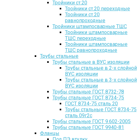
Тройники ст.20
Тройники ст.20 переходные
Тройники ст.20
равнопроходные
Тройники штампосварные ТШС
Тройники штампосварные
ТШС переходные
Тройники штампосварные
ТШС равнопроходные
Трубы стальные
Трубы стальные в ВУС изоляции
Трубы стальные в 2-х слойной
ВУС изоляции
Трубы стальные в 3-х слойной
ВУС изоляции
Трубы стальные ГОСТ 8732-78
Трубы стальные ГОСТ 8734-75
ГОСТ 8734-75 сталь 20
Трубы стальные ГОСТ 8734-75
сталь 09г2с
Трубы стальные ГОСТ 9.602-2005
Трубы стальные ГОСТ 9940-81
Фланцы
Под ПЭ втулку