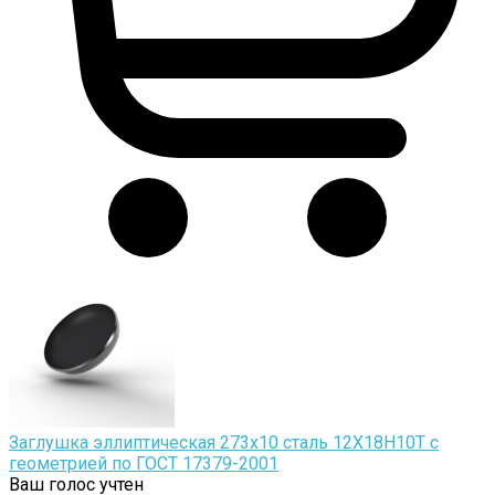
Заглушка эллиптическая 273х10 сталь 12Х18Н10Т с
геометрией по ГОСТ 17379-2001
Ваш голос учтен