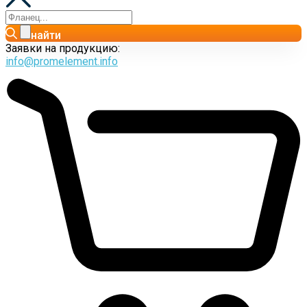
найти
Заявки на продукцию:
info@promelement.info