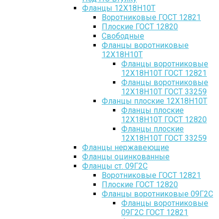
Фланцы 12Х18Н10Т
Воротниковые ГОСТ 12821
Плоские ГОСТ 12820
Свободные
Фланцы воротниковые
12Х18Н10Т
Фланцы воротниковые
12Х18Н10Т ГОСТ 12821
Фланцы воротниковые
12Х18Н10Т ГОСТ 33259
Фланцы плоские 12Х18Н10Т
Фланцы плоские
12Х18Н10Т ГОСТ 12820
Фланцы плоские
12Х18Н10Т ГОСТ 33259
Фланцы нержавеющие
Фланцы оцинкованные
Фланцы ст. 09Г2С
Воротниковые ГОСТ 12821
Плоские ГОСТ 12820
Фланцы воротниковые 09Г2С
Фланцы воротниковые
09Г2С ГОСТ 12821