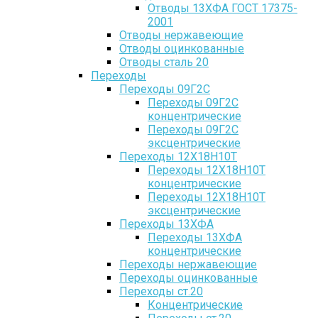
Отводы 13ХФА ГОСТ 17375-
2001
Отводы нержавеющие
Отводы оцинкованные
Отводы сталь 20
Переходы
Переходы 09Г2С
Переходы 09Г2С
концентрические
Переходы 09Г2С
эксцентрические
Переходы 12Х18Н10Т
Переходы 12Х18Н10Т
концентрические
Переходы 12Х18Н10Т
эксцентрические
Переходы 13ХФА
Переходы 13ХФА
концентрические
Переходы нержавеющие
Переходы оцинкованные
Переходы ст.20
Концентрические